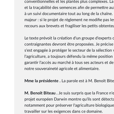
conventionnelles et les plantes plus complexes. La
et la traçabilité des semences afin de permettre au
à un suivi documentaire tout au long de la chaîne. 
majeur : si le projet de règlement ne modifie pas 
recours aux brevets et fragiliser les petits obte
Le texte prévoit la création d'un groupe d'experts 
contraignantes devront être proposées. Je précis
s'est engagée à protéger le secteur de la sélection
l'agriculture, a toujours défendu la même position : 
garantir l'accès au marché à tous ses acteurs et de 
notre souveraineté agricole et alimentaire.
Mme la présidente .
La parole est à M. Benoît Bit
M. Benoît Biteau .
Je suis surpris que la France 
projet européen Darwin montre qu'ils sont détectabl
notamment pour préserver l'agriculture biologique
travailler sur les exigences dans ce domaine.