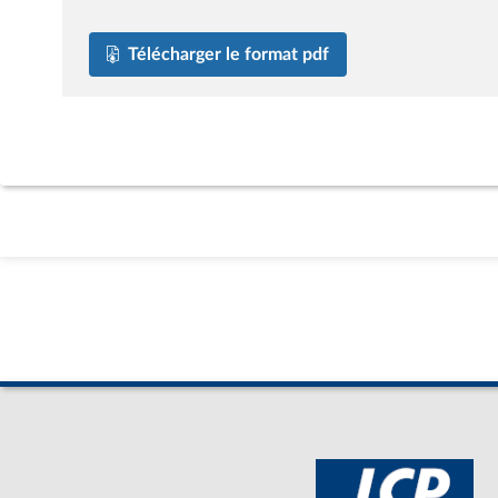
Télécharger le format pdf