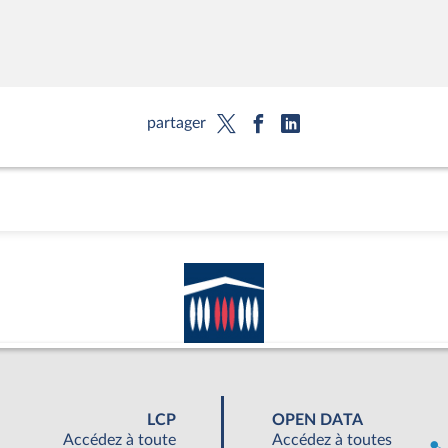
partager
LCP
OPEN DATA
Accédez à toute
Accédez à toutes