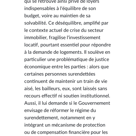
qui se retrouve ainsi privé de loyers
indispensables à l'équilibre de son
budget, voire au maintien de sa
solvabilité. Ce déséquilibre, amplifié par
le contexte actuel de crise du secteur
immobilier, fragilise l'investissement
locatif, pourtant essentiel pour répondre
à la demande de logements. Il soulève en
particulier une problématique de justice
économique entre les parties : alors que
certaines personnes surendettées
continuent de maintenir un train de vie
aisé, les bailleurs, eux, sont laissés sans
recours effectif ni soutien institutionnel.
Aussi, il lui demande si le Gouvernement
envisage de réformer le régime du
surendettement, notamment en y
intégrant un mécanisme de protection
ou de compensation financière pour les