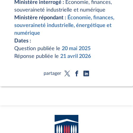
Ministère interrogé :
Économie, finances,
souveraineté industrielle et numérique
Ministère répondant :
Économie, finances,
souveraineté industrielle, énergétique et
numérique
Dates :
Question publiée le
20 mai 2025
Réponse publiée le
21 avril 2026
partager