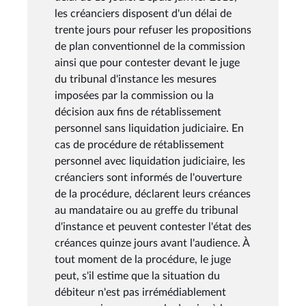
les créanciers disposent d'un délai de
trente jours pour refuser les propositions
de plan conventionnel de la commission
ainsi que pour contester devant le juge
du tribunal d'instance les mesures
imposées par la commission ou la
décision aux fins de rétablissement
personnel sans liquidation judiciaire. En
cas de procédure de rétablissement
personnel avec liquidation judiciaire, les
créanciers sont informés de l'ouverture
de la procédure, déclarent leurs créances
au mandataire ou au greffe du tribunal
d'instance et peuvent contester l'état des
créances quinze jours avant l'audience. À
tout moment de la procédure, le juge
peut, s'il estime que la situation du
débiteur n'est pas irrémédiablement