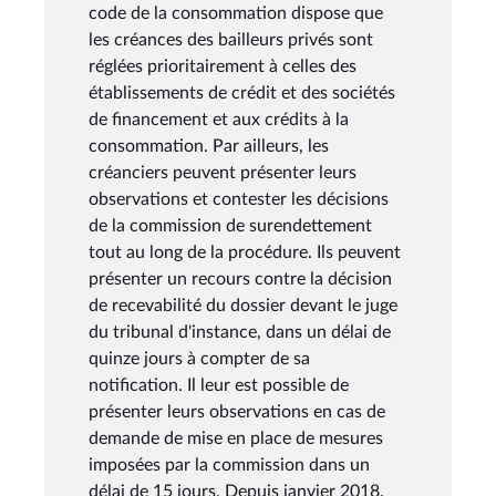
code de la consommation dispose que
les créances des bailleurs privés sont
réglées prioritairement à celles des
établissements de crédit et des sociétés
de financement et aux crédits à la
consommation. Par ailleurs, les
créanciers peuvent présenter leurs
observations et contester les décisions
de la commission de surendettement
tout au long de la procédure. Ils peuvent
présenter un recours contre la décision
de recevabilité du dossier devant le juge
du tribunal d'instance, dans un délai de
quinze jours à compter de sa
notification. Il leur est possible de
présenter leurs observations en cas de
demande de mise en place de mesures
imposées par la commission dans un
délai de 15 jours. Depuis janvier 2018,