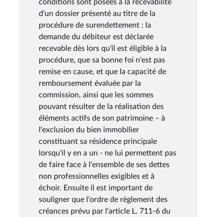
conditions sont posées à la recevabilité
d'un dossier présenté au titre de la
procédure de surendettement : la
demande du débiteur est déclarée
recevable dès lors qu'il est éligible à la
procédure, que sa bonne foi n'est pas
remise en cause, et que la capacité de
remboursement évaluée par la
commission, ainsi que les sommes
pouvant résulter de la réalisation des
éléments actifs de son patrimoine – à
l'exclusion du bien immobilier
constituant sa résidence principale
lorsqu'il y en a un - ne lui permettent pas
de faire face à l'ensemble de ses dettes
non professionnelles exigibles et à
échoir. Ensuite il est important de
souligner que l'ordre de règlement des
créances prévu par l'article L. 711-6 du