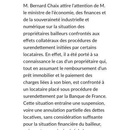
M. Bernard Chaix attire l'attention de M.
le ministre de l'économie, des finances et
de la souveraineté industrielle et
numérique sur la situation des
propriétaires bailleurs confrontés aux
effets collatéraux des procédures de
surendettement initiées par certains
locataires. En effet, il a été porté à sa
connaissance le cas d'un propriétaire qui,
tout en assumant le remboursement d'un
prêt immobilier et le paiement des
charges liées à son bien, est confronté à
un locataire placé sous procédure de
surendettement par la Banque de France.
Cette situation entraîne une suspension,
voire une annulation partielle des dettes
locatives, sans considération suffisante
pour la situation financière du bailleur,