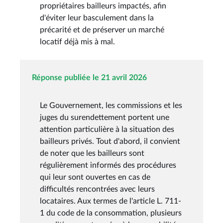
propriétaires bailleurs impactés, afin
d'éviter leur basculement dans la
précarité et de préserver un marché
locatif déjà mis à mal.
Réponse publiée le 21 avril 2026
Le Gouvernement, les commissions et les
juges du surendettement portent une
attention particulière à la situation des
bailleurs privés. Tout d'abord, il convient
de noter que les bailleurs sont
régulièrement informés des procédures
qui leur sont ouvertes en cas de
difficultés rencontrées avec leurs
locataires. Aux termes de l'article L. 711-
1 du code de la consommation, plusieurs