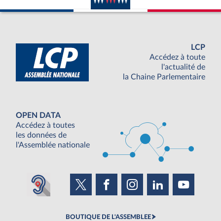
LCP
Accédez à toute
l'actualité de
la Chaine Parlementaire
OPEN DATA
Accédez à toutes
les données de
l'Assemblée nationale
BOUTIQUE DE L'ASSEMBLEE