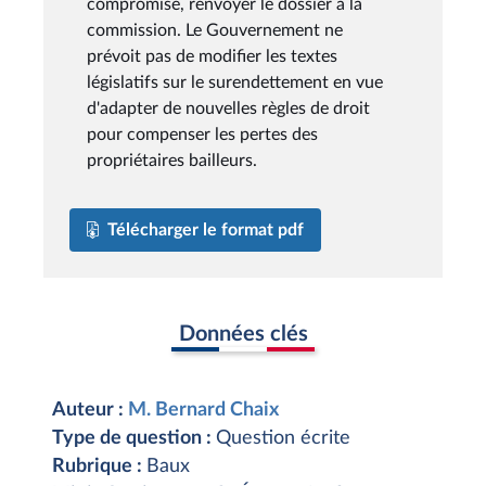
compromise, renvoyer le dossier à la
commission. Le Gouvernement ne
prévoit pas de modifier les textes
législatifs sur le surendettement en vue
d'adapter de nouvelles règles de droit
pour compenser les pertes des
propriétaires bailleurs.
Télécharger le format pdf
Données clés
Auteur :
M. Bernard Chaix
Type de question :
Question écrite
Rubrique :
Baux