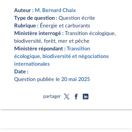
Auteur :
M. Bernard Chaix
Type de question :
Question écrite
Rubrique :
Énergie et carburants
Ministère interrogé :
Transition écologique,
biodiversité, forêt, mer et pêche
Ministère répondant :
Transition
écologique, biodiversité et négociations
internationales
Date :
Question publiée le
20 mai 2025
partager