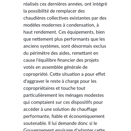
réalisés ces dernières années, ont intégré
la possibilité de remplacer des
chaudières collectives existantes par des
modèles modernes à condensation, à
haut rendement. Ces équipements, bien
que nettement plus performants que les
anciens systèmes, sont désormais exclus
du périmètre des aides, remettant en
cause l'équilibre financier des projets
votés en assemblée générale de
copropriété. Cette situation a pour effet
d'aggraver le reste à charge pour les
copropriétaires et touche tout
particulièrement les ménages modestes
qui comptaient sur ces dispositifs pour
accéder à une solution de chauffage
performante, fiable et économiquement
soutenable. Il lui demande donc si le
Gouvernement envisage d'adapter cette