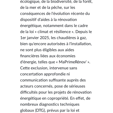
écologique, de la biodiversité, de la forêt,
de la mer et de la pêche, sur les
conséquences de l'évolution récente du
dispositif d'aides à la rénovation
énergétique, notamment dans le cadre
de la loi « climat et résilience ». Depuis le
1er janvier 2025, les chaudières à gaz,
bien qu'encore autorisées à l'installation,
ne sont plus éligibles aux aides
financières liées aux économies
d'énergie, telles que « MaPrimeRénov' ».
Cette exclusion, intervenue sans
concertation approfondie ni
communication suffisante auprès des
acteurs concernés, pose de sérieuses
difficultés pour les projets de rénovation
énergétique en copropriété. En effet, de
nombreux diagnostics techniques
globaux (DTG), prévus par la loi et