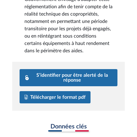
réglementation afin de tenir compte de la
réalité technique des copropriétés,
notamment en permettant une période
transitoire pour les projets déjà engagés,
ou en réintégrant sous conditions
certains équipements à haut rendement
dans le périmètre des aides.
S’identifier pour être alerté de la
réponse
Télécharger le format pdf
Données clés