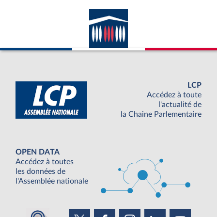
LCP
Accédez à toute
l'actualité de
la Chaine Parlementaire
OPEN DATA
Accédez à toutes
les données de
l'Assemblée nationale