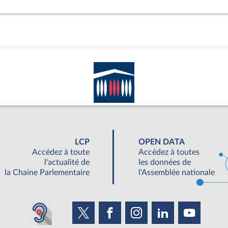
LCP
OPEN DATA
Accédez à toute
Accédez à toutes
l'actualité de
les données de
la Chaine Parlementaire
l'Assemblée nationale