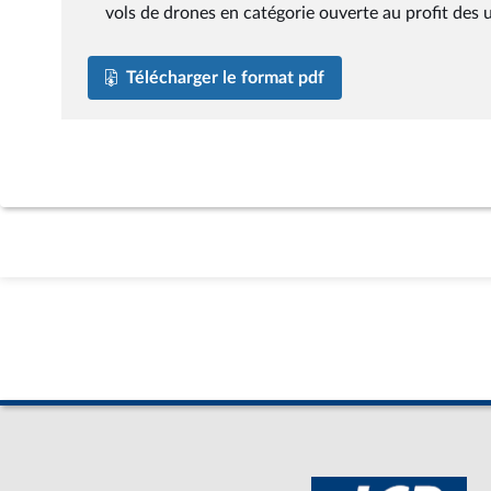
vols de drones en catégorie ouverte au profit des u
Télécharger le format pdf