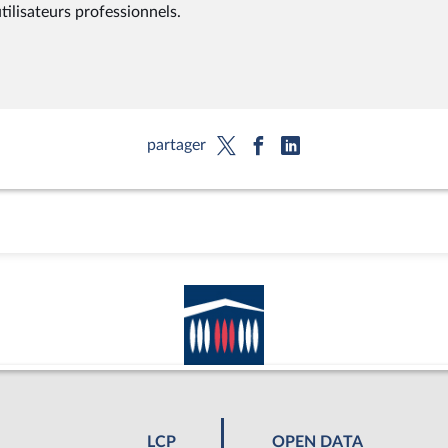
tilisateurs professionnels.
partager
LCP
OPEN DATA