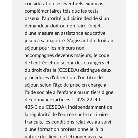
considération les éventuels examens
complémentaires tels que les tests
osseux, l'autorité judiciaire décide si un
demandeur doit ou non faire l'objet
d'une mesure en assistance éducative
jusqu'à sa majorité. S'agissant du droit au
séjour pour les mineurs non
accompagnés devenus majeurs, le code
de l'entrée et du séjour des étrangers et
du droit d'asile (CESEDA) distingue deux
procédures d'obtention d'un titre de
séjour, selon l'âge de prise en charge à
l'aide sociale à l'enfance ou un tiers digne
de confiance (articles L. 423-22 et L.
435-3 du CESEDA), indépendamment de
la régularité de l'entrée sur le territoire
français, les conditions relatives au suivi
d'une formation professionnelle, à la
nature des liens de l'étranger avec sa