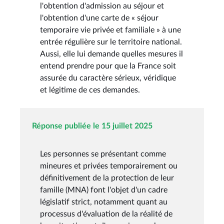
l'obtention d'admission au séjour et
l'obtention d'une carte de « séjour
temporaire vie privée et familiale » à une
entrée régulière sur le territoire national.
Aussi, elle lui demande quelles mesures il
entend prendre pour que la France soit
assurée du caractère sérieux, véridique
et légitime de ces demandes.
Réponse publiée le 15 juillet 2025
Les personnes se présentant comme
mineures et privées temporairement ou
définitivement de la protection de leur
famille (MNA) font l'objet d'un cadre
législatif strict, notamment quant au
processus d'évaluation de la réalité de