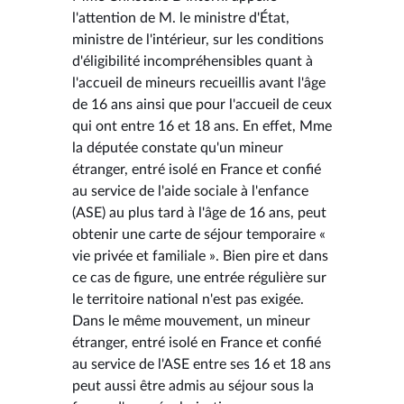
l'attention de M. le ministre d'État,
ministre de l'intérieur, sur les conditions
d'éligibilité incompréhensibles quant à
l'accueil de mineurs recueillis avant l'âge
de 16 ans ainsi que pour l'accueil de ceux
qui ont entre 16 et 18 ans. En effet, Mme
la députée constate qu'un mineur
étranger, entré isolé en France et confié
au service de l'aide sociale à l'enfance
(ASE) au plus tard à l'âge de 16 ans, peut
obtenir une carte de séjour temporaire «
vie privée et familiale ». Bien pire et dans
ce cas de figure, une entrée régulière sur
le territoire national n'est pas exigée.
Dans le même mouvement, un mineur
étranger, entré isolé en France et confié
au service de l'ASE entre ses 16 et 18 ans
peut aussi être admis au séjour sous la