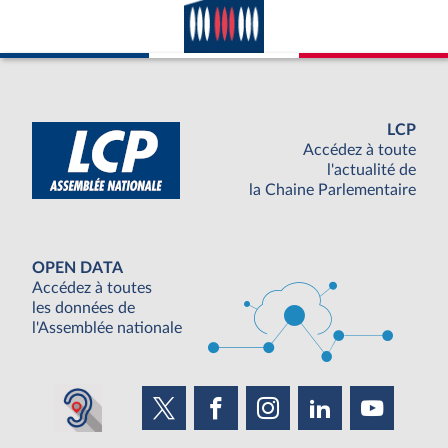
LCP
Accédez à toute
l'actualité de
la Chaine Parlementaire
OPEN DATA
Accédez à toutes
les données de
l'Assemblée nationale