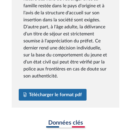
famille restée dans le pays d'origine et à
l'avis de la structure d'accueil sur son
insertion dans la société sont exigées.
D'autre part, à l'âge adulte, la délivrance
d'un titre de séjour est strictement
soumise à l'appréciation du préfet. Ce
dernier rend une décision individuelle,
sur la base du comportement du jeune et
d'un état civil qui peut être vérifié par la
police aux frontières en cas de doute sur
son authenticité.
Télécharger le format pdf
Données clés