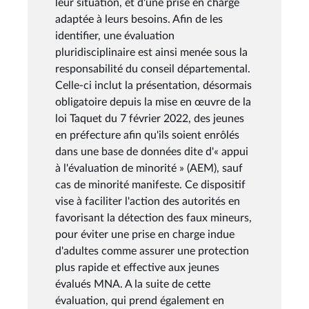
leur situation, et d'une prise en charge
adaptée à leurs besoins. Afin de les
identifier, une évaluation
pluridisciplinaire est ainsi menée sous la
responsabilité du conseil départemental.
Celle-ci inclut la présentation, désormais
obligatoire depuis la mise en œuvre de la
loi Taquet du 7 février 2022, des jeunes
en préfecture afin qu'ils soient enrôlés
dans une base de données dite d'« appui
à l'évaluation de minorité » (AEM), sauf
cas de minorité manifeste. Ce dispositif
vise à faciliter l'action des autorités en
favorisant la détection des faux mineurs,
pour éviter une prise en charge indue
d'adultes comme assurer une protection
plus rapide et effective aux jeunes
évalués MNA. A la suite de cette
évaluation, qui prend également en