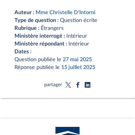
Auteur :
Mme Christelle D'Intorni
Type de question :
Question écrite
Rubrique :
Étrangers
Ministère interrogé :
Intérieur
Ministère répondant :
Intérieur
Dates :
Question publiée le
27 mai 2025
Réponse publiée le
15 juillet 2025
partager