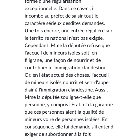
forme d'une régularisation
exceptionnelle. Dans ce cas-ci, il
incombe au préfet de saisir tout le
caractère sérieux desdites demandes.
Une fois encore, une entrée régulière sur
le territoire national n'est pas exigée.
Cependant, Mme la députée refuse que
l'accueil de mineurs isolés soit, en
filigrane, une façon de nourrir et de
contribuer à l'immigration clandestine.
Or, en l'état actuel des choses, l'accueil
de mineurs isolés nourrit et sert d'appel
d'air à l'immigration clandestine. Aussi,
Mme la députée souligne-t-elle que
personne, y compris l'État, n'a la garantie
que ces personnes aient la qualité de
mineurs voire de personnes isolées. En
conséquence, elle lui demande s'il entend
exiger de subordonner à la fois