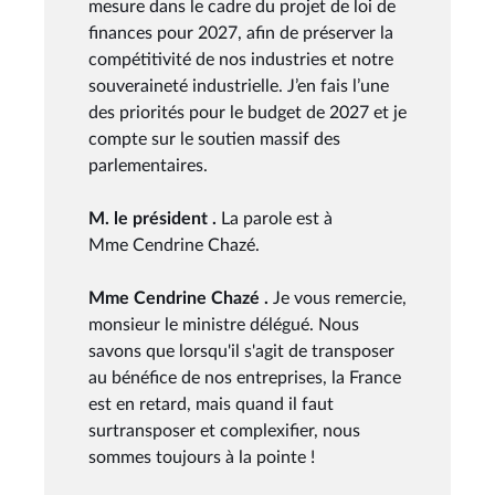
mesure dans le cadre du projet de loi de
finances pour 2027, afin de préserver la
compétitivité de nos industries et notre
souveraineté industrielle. J’en fais l’une
des priorités pour le budget de 2027 et je
compte sur le soutien massif des
parlementaires.
M. le président .
La parole est à
Mme Cendrine Chazé.
Mme Cendrine Chazé .
Je vous remercie,
monsieur le ministre délégué. Nous
savons que lorsqu'il s'agit de transposer
au bénéfice de nos entreprises, la France
est en retard, mais quand il faut
surtransposer et complexifier, nous
sommes toujours à la pointe !