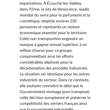
importations. À Écouché-les-Vallées,
dans l'Orne, le site de Verescence,
leader
mondial du verre pour la parfumerie et la
cosmétique, emploie environ 250
personnes et représente un moteur
économique essentiel pour le territoire.
Cette non-transposition engendre un
manque à gagner annuel supérieur à un
million d'euros pour ce groupe,
compromettant ainsi les efforts
considérables déployés pour la
décarbonation des procédés industriels.
La situation est identique pour les autres
industriels du secteur. Dans ce contexte,
elle souhaite connaître le délai que le
Gouvernement envisage pour transposer
cette décision européenne et préserver la
compétitivité des verriers français ainsi
que la souveraineté industrielle