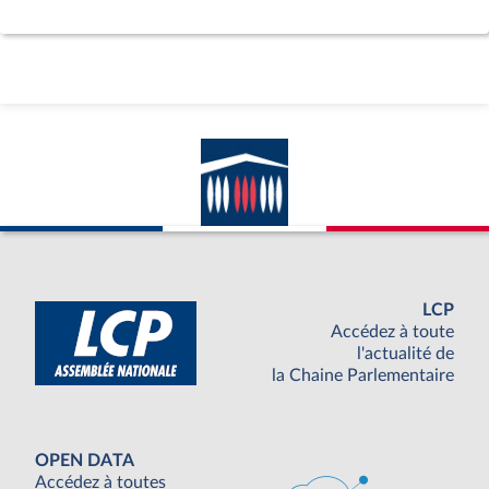
LCP
Accédez à toute
l'actualité de
la Chaine Parlementaire
OPEN DATA
Accédez à toutes