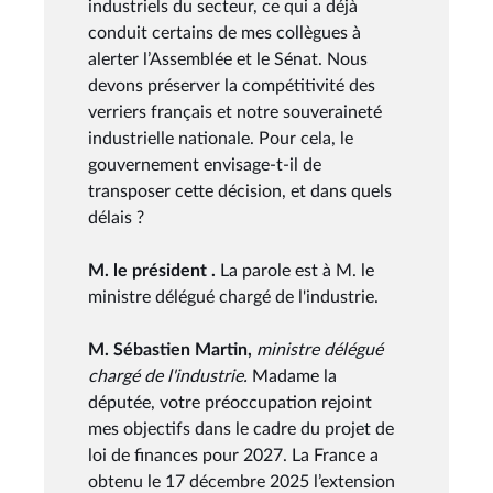
industriels du secteur, ce qui a déjà
conduit certains de mes collègues à
alerter l’Assemblée et le Sénat. Nous
devons préserver la compétitivité des
verriers français et notre souveraineté
industrielle nationale. Pour cela, le
gouvernement envisage-t-il de
transposer cette décision, et dans quels
délais ?
M. le président .
La parole est à M. le
ministre délégué chargé de l'industrie.
M. Sébastien Martin,
ministre délégué
chargé de l'industrie.
Madame la
députée, votre préoccupation rejoint
mes objectifs dans le cadre du projet de
loi de finances pour 2027. La France a
obtenu le 17 décembre 2025 l’extension