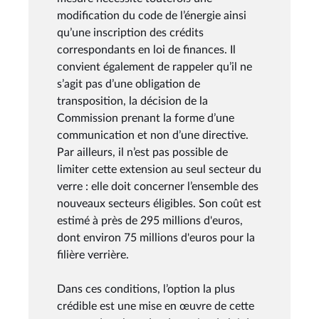
modification du code de l’énergie ainsi
qu’une inscription des crédits
correspondants en loi de finances. Il
convient également de rappeler qu’il ne
s’agit pas d’une obligation de
transposition, la décision de la
Commission prenant la forme d’une
communication et non d’une directive.
Par ailleurs, il n’est pas possible de
limiter cette extension au seul secteur du
verre : elle doit concerner l’ensemble des
nouveaux secteurs éligibles. Son coût est
estimé à près de 295 millions d'euros,
dont environ 75 millions d'euros pour la
filière verrière.
Dans ces conditions, l’option la plus
crédible est une mise en œuvre de cette