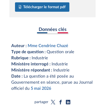
Télécharger le format pdf
Données clés
Auteur :
Mme Cendrine Chazé
Type de question :
Question orale
Rubrique :
Industrie
Ministère interrogé :
Industrie
Ministère répondant :
Industrie
Date :
La question a été posée au
Gouvernement en séance, parue au Journal
officiel du
5 mai 2026
partager