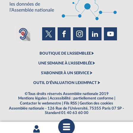
les données de
l'Assemblée nationale
BOUTIQUE DE L'ASSEMBLEE
UNE SEMAINE À L'ASSEMBLÉE
S'ABONNER À UN SERVICE
OUTIL D'ÉVALUATION LEXIMPACT
©Tous droits réservés Assemblée nationale 2019
Mentions légales
|
Accessibilité : partiellement conforme
|
Contacter le webmestre
|
Fils RSS
|
Gestion des cookies
Assemblée nationale - 126 Rue de l'Université, 75355 Paris 07 SP -
Standard 01 40 63 60 00