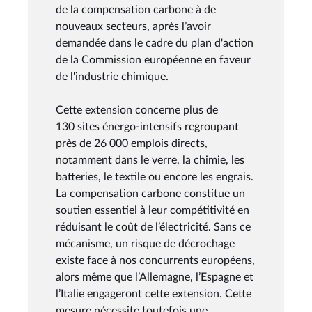
de la compensation carbone à de
nouveaux secteurs, après l’avoir
demandée dans le cadre du plan d'action
de la Commission européenne en faveur
de l'industrie chimique.
Cette extension concerne plus de
130 sites énergo-intensifs regroupant
près de 26 000 emplois directs,
notamment dans le verre, la chimie, les
batteries, le textile ou encore les engrais.
La compensation carbone constitue un
soutien essentiel à leur compétitivité en
réduisant le coût de l’électricité. Sans ce
mécanisme, un risque de décrochage
existe face à nos concurrents européens,
alors même que l’Allemagne, l’Espagne et
l’Italie engageront cette extension. Cette
mesure nécessite toutefois une