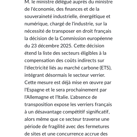
M. le ministre délégué auprès du ministre
de l'économie, des finances et de la
souveraineté industrielle, énergétique et
numérique, chargé de l'industrie, sur la
nécessité de transposer en droit français
la décision de la Commission européenne
du 23 décembre 2025. Cette décision
étend la liste des secteurs éligibles à la
compensation des coûts indirects sur
l'électricité liés au marché carbone (ETS),
intégrant désormais le secteur verrier.
Cette mesure est déjà mise en œuvre par
l'Espagne et le sera prochainement par
l'Allemagne et l'Italie. L'absence de
transposition expose les verriers français
à un désavantage compétitif significatif,
alors même que ce secteur traverse une
période de fragilité avec des fermetures
de sites et une concurrence accrue des