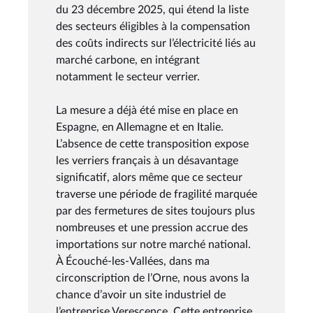
du 23 décembre 2025, qui étend la liste
des secteurs éligibles à la compensation
des coûts indirects sur l’électricité liés au
marché carbone, en intégrant
notamment le secteur verrier.
La mesure a déjà été mise en place en
Espagne, en Allemagne et en Italie.
L’absence de cette transposition expose
les verriers français à un désavantage
significatif, alors même que ce secteur
traverse une période de fragilité marquée
par des fermetures de sites toujours plus
nombreuses et une pression accrue des
importations sur notre marché national.
À Écouché-les-Vallées, dans ma
circonscription de l’Orne, nous avons la
chance d’avoir un site industriel de
l’entreprise Verescence. Cette entreprise