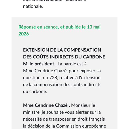
nationale.
Réponse en séance, et publiée le 13 mai
2026
EXTENSION DE LA COMPENSATION
DES COÛTS INDIRECTS DU CARBONE
M. le président .
La parole est à
Mme Cendrine Chazé, pour exposer sa
question, no 728, relative à l'extension
de la compensation des coûts indirects
du carbone.
Mme Cendrine Chazé .
Monsieur le
ministre, je souhaite vous alerter sur la
nécessité de transposer en droit français
la décision de la Commission européenne