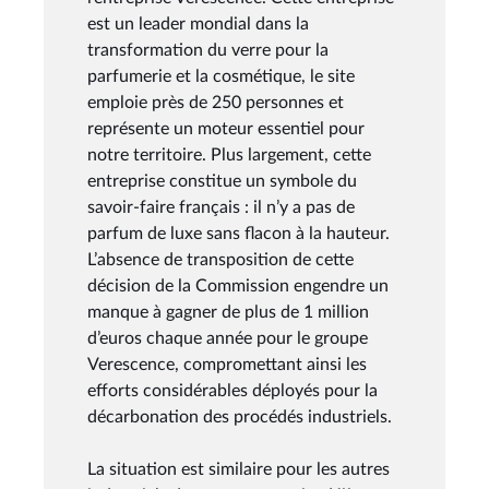
est un leader mondial dans la
transformation du verre pour la
parfumerie et la cosmétique, le site
emploie près de 250 personnes et
représente un moteur essentiel pour
notre territoire. Plus largement, cette
entreprise constitue un symbole du
savoir-faire français : il n’y a pas de
parfum de luxe sans flacon à la hauteur.
L’absence de transposition de cette
décision de la Commission engendre un
manque à gagner de plus de 1 million
d’euros chaque année pour le groupe
Verescence, compromettant ainsi les
efforts considérables déployés pour la
décarbonation des procédés industriels.
La situation est similaire pour les autres