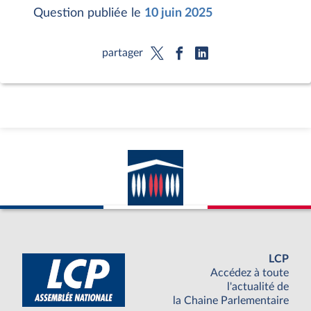
Question publiée le
10 juin 2025
partager
LCP
Accédez à toute
l'actualité de
la Chaine Parlementaire