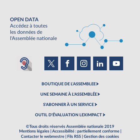
OPEN DATA
Accédez à toutes
les données de
l'Assemblée nationale
BOUTIQUE DE L'ASSEMBLEE
UNE SEMAINE À L'ASSEMBLÉE
S'ABONNER À UN SERVICE
OUTIL D'ÉVALUATION LEXIMPACT
©Tous droits réservés Assemblée nationale 2019
Mentions légales
|
Accessibilité : partiellement conforme
|
Contacter le webmestre
|
Fils RSS
|
Gestion des cookies