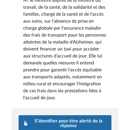
M. le ministre auprès de la ministre du
travail, de la santé, de la solidarité et des
familles, chargé de la santé et de l'accès
aux soins, sur l'absence de prise en
charge globale par l'assurance maladie
des frais de transport pour les personnes
atteintes de la maladie d'Alzheimer, qui
doivent financer un taxi pour accéder
aux structures d'accueil de jour. Elle lui
demande quelles mesures il entend
prendre pour garantir l'accès équitable
aux transports adaptés, notamment en
milieu rural et encourager l'intégration
de ces frais dans les prestations liées à
l'accueil de jour.
S’identifier pour être alerté de la
réponse