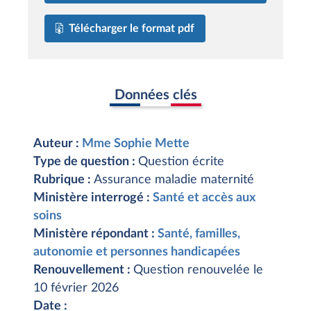
Télécharger le format pdf
Données clés
Auteur :
Mme Sophie Mette
Type de question :
Question écrite
Rubrique :
Assurance maladie maternité
Ministère interrogé :
Santé et accès aux
soins
Ministère répondant :
Santé, familles,
autonomie et personnes handicapées
Renouvellement :
Question renouvelée le
10 février 2026
Date :