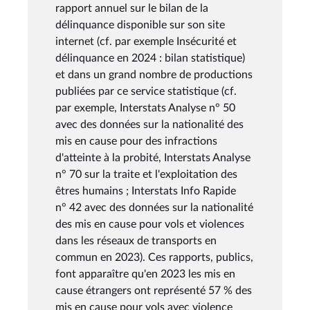
rapport annuel sur le bilan de la
délinquance disponible sur son site
internet (cf. par exemple Insécurité et
délinquance en 2024 : bilan statistique)
et dans un grand nombre de productions
publiées par ce service statistique (cf.
par exemple, Interstats Analyse n° 50
avec des données sur la nationalité des
mis en cause pour des infractions
d'atteinte à la probité, Interstats Analyse
n° 70 sur la traite et l'exploitation des
êtres humains ; Interstats Info Rapide
n° 42 avec des données sur la nationalité
des mis en cause pour vols et violences
dans les réseaux de transports en
commun en 2023). Ces rapports, publics,
font apparaître qu'en 2023 les mis en
cause étrangers ont représenté 57 % des
mis en cause pour vols avec violence