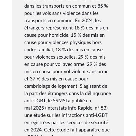
dans les transports en commun et 85 %
pour les vols sans violence dans les
transports en commun. En 2024, les
étrangers représentent 18 % des mis en
cause pour homicide, 15 % des mis en
cause pour violences physiques hors
cadre familial, 13 % des mis en cause
pour violences sexuelles, 29 % des mis
en cause pour vol avec arme, 29 % des
mis en cause pour vol violent sans arme
et 37 % des mis en cause pour
cambriolage de logement. S'agissant de
la part des étrangers dans la délinquance
anti-LGBT, le SSMSI a publié en
mai 2025 (Interstats Info Rapide, n° 53)
une étude sur les infractions anti-LGBT
enregistrées par les services de sécurité
en 2024. Cette étude fait apparaître que