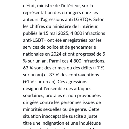
d'État, ministre de l'intérieur, sur la
représentation des étrangers chez les
auteurs d'agressions anti LGBTQ+. Selon
les chiffres du ministère de l'intérieur,
publiés le 15 mai 2025, 4 800 infractions
anti-LGBT+ ont été enregistrées par les
services de police et de gendarmerie
nationales en 2024 et ont progressé de 5
% sur un an. Parmi ces 4 800 infractions,
63 % sont des crimes ou des délits (+7 %
sur un an) et 37 % des contraventions
(+1 % sur un an). Ces agressions
désignent l'ensemble des attaques
soudaines, brutales et non provoquées
dirigées contre les personnes issues de
minorités sexuelles ou de genre. Cette
situation inacceptable suscite à juste
titre une indignation et une inquiétude