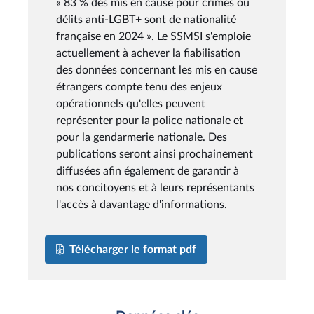
« 83 % des mis en cause pour crimes ou
délits anti-LGBT+ sont de nationalité
française en 2024 ». Le SSMSI s'emploie
actuellement à achever la fiabilisation
des données concernant les mis en cause
étrangers compte tenu des enjeux
opérationnels qu'elles peuvent
représenter pour la police nationale et
pour la gendarmerie nationale. Des
publications seront ainsi prochainement
diffusées afin également de garantir à
nos concitoyens et à leurs représentants
l'accès à davantage d'informations.
Télécharger le format pdf