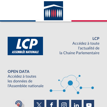
LCP
Accédez à toute
l'actualité de
la Chaine Parlementaire
OPEN DATA
Accédez à toutes
les données de
l'Assemblée nationale