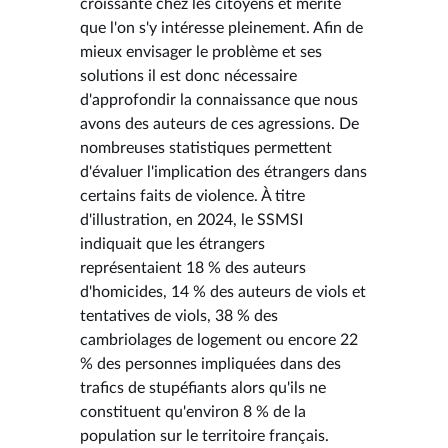
croissante chez les citoyens et mérite
que l'on s'y intéresse pleinement. Afin de
mieux envisager le problème et ses
solutions il est donc nécessaire
d'approfondir la connaissance que nous
avons des auteurs de ces agressions. De
nombreuses statistiques permettent
d'évaluer l'implication des étrangers dans
certains faits de violence. À titre
d'illustration, en 2024, le SSMSI
indiquait que les étrangers
représentaient 18 % des auteurs
d'homicides, 14 % des auteurs de viols et
tentatives de viols, 38 % des
cambriolages de logement ou encore 22
% des personnes impliquées dans des
trafics de stupéfiants alors qu'ils ne
constituent qu'environ 8 % de la
population sur le territoire français.