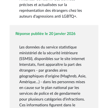
précises et actualisées sur la
représentation des étrangers chez les
auteurs d'agressions anti LGBTQ+.
Réponse publiée le 20 janvier 2026
Les données du service statistique
ministériel de la sécurité intérieure
(SSMSI), disponibles sur le site internet
Interstats, font apparaître la part des
étrangers - par grandes aires
géographiques d'origine (Maghreb, Asie,
Amérique…) - dans les personnes mises
en cause sur le plan national par les
services de police et de gendarmerie
pour plusieurs catégories d'infractions.
Ces informations figurent dans le