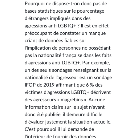
Pourquoi ne dispose-t-on donc pas de
bases statistiques sur le pourcentage
d'étrangers impliqués dans des
agressions anti LGBTQ+ ? Il est en effet
préoccupant de constater un manque
criant de données fiables sur
l'implication de personnes ne possédant
pas la nationalité française dans les faits
d'agressions anti LGBTQ+. Par exemple,
un des seuls sondages renseignant sur la
nationalité de l'agresseur est un sondage
IFOP de 2019 affirmant que 6 % des
victimes d'agressions LGBTQ+ décrivent
des agresseurs « magrébins ». Aucune
information claire sur le sujet n'ayant
donc été publiée, il demeure difficile
d'évaluer justement la situation actuelle.
C'est pourquoi il lui demande de
l'intérieur de fournir des données