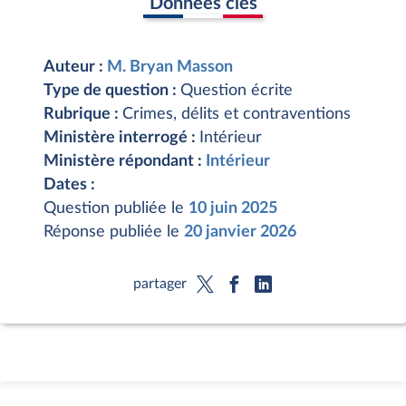
Données clés
Auteur :
M. Bryan Masson
Type de question :
Question écrite
Rubrique :
Crimes, délits et contraventions
Ministère interrogé :
Intérieur
Ministère répondant :
Intérieur
Dates :
Question publiée le
10 juin 2025
Réponse publiée le
20 janvier 2026
partager