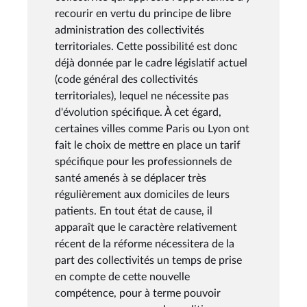
recourir en vertu du principe de libre
administration des collectivités
territoriales. Cette possibilité est donc
déjà donnée par le cadre législatif actuel
(code général des collectivités
territoriales), lequel ne nécessite pas
d'évolution spécifique. À cet égard,
certaines villes comme Paris ou Lyon ont
fait le choix de mettre en place un tarif
spécifique pour les professionnels de
santé amenés à se déplacer très
régulièrement aux domiciles de leurs
patients. En tout état de cause, il
apparaît que le caractère relativement
récent de la réforme nécessitera de la
part des collectivités un temps de prise
en compte de cette nouvelle
compétence, pour à terme pouvoir