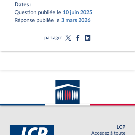
Dates :
Question publiée le
10 juin 2025
Réponse publiée le
3 mars 2026
partager
LCP
Accédez à toute