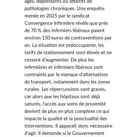
âgés, dépendants ou atteints de
pathologies chroniques. Une enquête
menée en 2025 par le syndicat
Convergence Infirmière révèle que près
de 70 % des infirmiers libéraux paient
environ 150 euros de contraventions par
an. La situation est préoccupante, les
tarifs de stationnement sont élevés et ne
cessent d'augmenter. De plus les
infirmières et infirmiers libéraux sont
contraints par le manque d'alternatives
de transport, notamment dans les zones
rurales. Les répercussions sont graves,
car alors que les hôpitaux sont déjà
saturés, l'accès aux soins de proximité
devient de plus en plus complexe ce qui
impacte la qualité et la ponctualité des
interventions. Il apparaît donc nécessaire
d'agir. Il demande si le Gouvernement