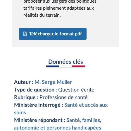
proposer aux usagers des politiques
tarifaires pleinement adaptées aux
réalités du terrain.
Télécharger le format pdf
Données clés
Auteur :
M. Serge Muller
Type de question :
Question écrite
Rubrique :
Professions de santé
Ministère interrogé :
Santé et accès aux
soins
Ministère répondant :
Santé, familles,
autonomie et personnes handicapées