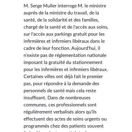
M. Serge Muller interroge M. le ministre
auprès de la ministre du travail, de la
santé, de la solidarité et des familles,
chargé de la santé et de l'accès aux soins,
sur l'accès aux parkings gratuit pour les
infirmières et infirmiers libéraux dans le
cadre de leur fonction. Aujourd'hui, il
n'existe pas de réglementation nationale
imposant la gratuité du stationnement
pour les infirmières et infirmiers libéraux.
Certaines villes ont déjà fait le premier
pas, pour répondre à la demande des
personnels de santé mais cela reste
insuffisant. Dans de nombreuses
communes, ces professionnels sont
régulièrement verbalisés alors qu'ils
effectuent des actes de soins urgents ou
programmés chez des patients souvent