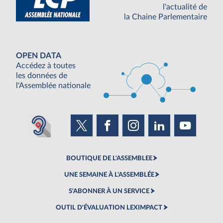
l'actualité de
la Chaine Parlementaire
OPEN DATA
Accédez à toutes
les données de
l'Assemblée nationale
BOUTIQUE DE L'ASSEMBLEE
UNE SEMAINE À L'ASSEMBLÉE
S'ABONNER À UN SERVICE
OUTIL D'ÉVALUATION LEXIMPACT