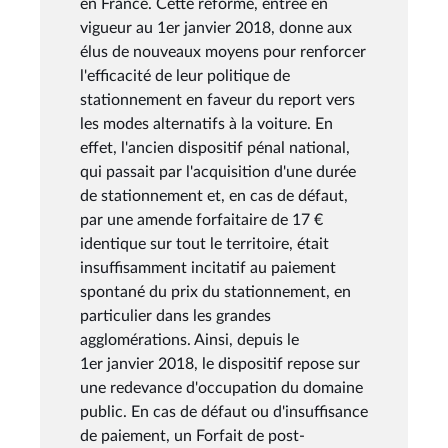
en France. Cette réforme, entrée en
vigueur au 1er janvier 2018, donne aux
élus de nouveaux moyens pour renforcer
l'efficacité de leur politique de
stationnement en faveur du report vers
les modes alternatifs à la voiture. En
effet, l'ancien dispositif pénal national,
qui passait par l'acquisition d'une durée
de stationnement et, en cas de défaut,
par une amende forfaitaire de 17 €
identique sur tout le territoire, était
insuffisamment incitatif au paiement
spontané du prix du stationnement, en
particulier dans les grandes
agglomérations. Ainsi, depuis le
1er janvier 2018, le dispositif repose sur
une redevance d'occupation du domaine
public. En cas de défaut ou d'insuffisance
de paiement, un Forfait de post-