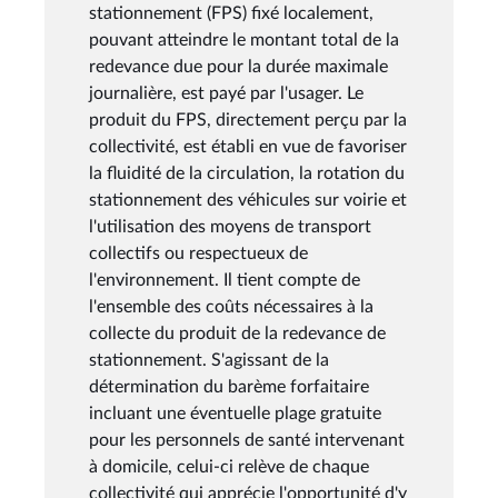
stationnement (FPS) fixé localement,
pouvant atteindre le montant total de la
redevance due pour la durée maximale
journalière, est payé par l'usager. Le
produit du FPS, directement perçu par la
collectivité, est établi en vue de favoriser
la fluidité de la circulation, la rotation du
stationnement des véhicules sur voirie et
l'utilisation des moyens de transport
collectifs ou respectueux de
l'environnement. Il tient compte de
l'ensemble des coûts nécessaires à la
collecte du produit de la redevance de
stationnement. S'agissant de la
détermination du barème forfaitaire
incluant une éventuelle plage gratuite
pour les personnels de santé intervenant
à domicile, celui-ci relève de chaque
collectivité qui apprécie l'opportunité d'y