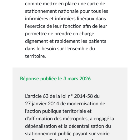
compte mettre en place une carte de
stationnement nationale pour tous les
infirmières et infirmiers libéraux dans
l'exercice de leur fonction afin de leur
permettre de prendre en charge
dignement et rapidement les patients
dans le besoin sur l'ensemble du
territoire.
Réponse publiée le 3 mars 2026
L'article 63 de la loi n° 2014-58 du
27 janvier 2014 de modernisation de
l'action publique territoriale et
d'affirmation des métropoles, a engagé la
dépénalisation et la décentralisation du
stationnement public payant sur voirie