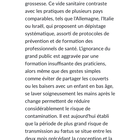
grossesse. Ce vide sanitaire contraste
avec les pratiques de plusieurs pays
comparables, tels que l'Allemagne, l'Italie
ou Israël, qui proposent un dépistage
systématique, assorti de protocoles de
prévention et de formation des
professionnels de santé. L'ignorance du
grand public est aggravée par une
formation insuffisante des praticiens,
alors même que des gestes simples
comme éviter de partager les couverts
ou les baisers avec un enfant en bas âge,
se laver soigneusement les mains après le
change permettent de réduire
considérablement le risque de
contamination. Il est aujourd'hui établi
que la période de plus grand risque de
transmission au fœtus se situe entre les
deux mois précédant la conception et la