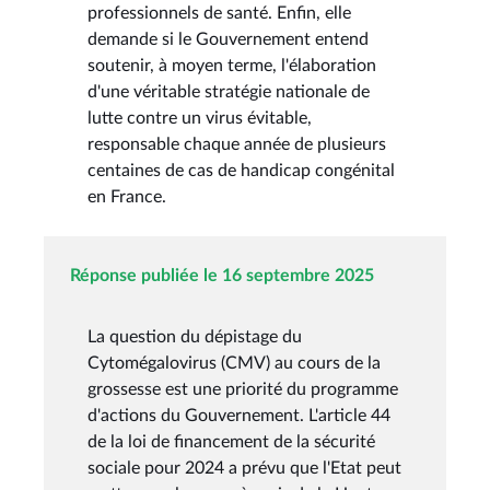
professionnels de santé. Enfin, elle
demande si le Gouvernement entend
soutenir, à moyen terme, l'élaboration
d'une véritable stratégie nationale de
lutte contre un virus évitable,
responsable chaque année de plusieurs
centaines de cas de handicap congénital
en France.
Réponse publiée le 16 septembre 2025
La question du dépistage du
Cytomégalovirus (CMV) au cours de la
grossesse est une priorité du programme
d'actions du Gouvernement. L'article 44
de la loi de financement de la sécurité
sociale pour 2024 a prévu que l'Etat peut