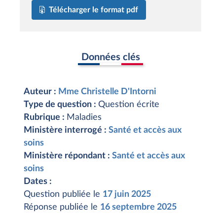
Télécharger le format pdf
Données clés
Auteur :
Mme Christelle D'Intorni
Type de question :
Question écrite
Rubrique :
Maladies
Ministère interrogé :
Santé et accès aux
soins
Ministère répondant :
Santé et accès aux
soins
Dates :
Question publiée le
17 juin 2025
Réponse publiée le
16 septembre 2025