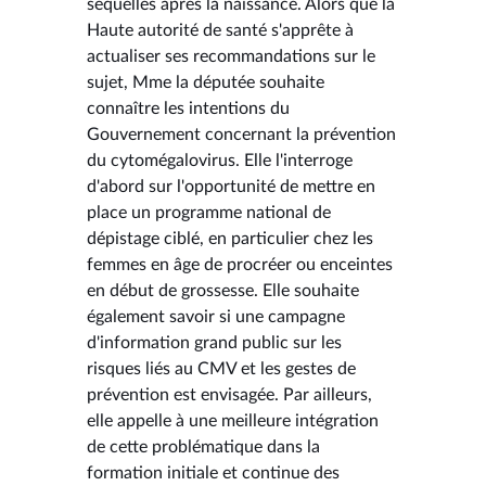
séquelles après la naissance. Alors que la
Haute autorité de santé s'apprête à
actualiser ses recommandations sur le
sujet, Mme la députée souhaite
connaître les intentions du
Gouvernement concernant la prévention
du cytomégalovirus. Elle l'interroge
d'abord sur l'opportunité de mettre en
place un programme national de
dépistage ciblé, en particulier chez les
femmes en âge de procréer ou enceintes
en début de grossesse. Elle souhaite
également savoir si une campagne
d'information grand public sur les
risques liés au CMV et les gestes de
prévention est envisagée. Par ailleurs,
elle appelle à une meilleure intégration
de cette problématique dans la
formation initiale et continue des