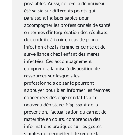
préalables. Aussi, celle-ci a de nouveau
été saisie sur différents points qui
paraissent indispensables pour
accompagner les professionnels de santé
en termes d'interprétation des résultats,
de conduite à tenir en cas de primo
infection chez la femme enceinte et de
surveillance chez l'enfant des mères
infectées. Cet accompagnement
comprendra la mise à disposition de
ressources sur lesquels les
professionnels de santé pourront
s'appuyer pour bien informer les femmes
concernées des enjeux relatifs à ce
nouveau dépistage. S'agissant de la
prévention, l'actualisation du carnet de
maternité en cours, comprendra des
informations pratiques sur les gestes
simples qui permettent de réduire la