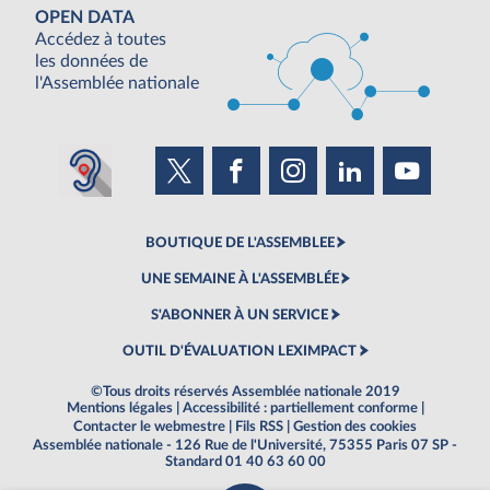
OPEN DATA
Accédez à toutes
les données de
l'Assemblée nationale
BOUTIQUE DE L'ASSEMBLEE
UNE SEMAINE À L'ASSEMBLÉE
S'ABONNER À UN SERVICE
OUTIL D'ÉVALUATION LEXIMPACT
©Tous droits réservés Assemblée nationale 2019
Mentions légales
|
Accessibilité : partiellement conforme
|
Contacter le webmestre
|
Fils RSS
|
Gestion des cookies
Assemblée nationale - 126 Rue de l'Université, 75355 Paris 07 SP -
Standard 01 40 63 60 00