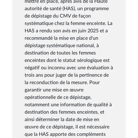
mettre en place, après avis de la Haute
autorité de santé (HAS), un programme
de dépistage du CMV de façon
systématique chez la femme enceinte. La
HAS a rendu son avis en juin 2025 et a
recommandé la mise en place d'un
dépistage systématique national, à
destination de toutes les femmes
enceintes dont le statut sérologique est
négatif ou inconnu avec une évaluation à
trois ans pour juger de la pertinence de
la reconduction de la mesure. Pour
garantir une mise en œuvre
opérationnelle de ce dépistage,
notamment une information de qualité à
destination des femmes enceintes, et
ainsi déterminer la date de mise en
œuvre de ce dépistage, il est nécessaire
que la HAS apporte des compléments