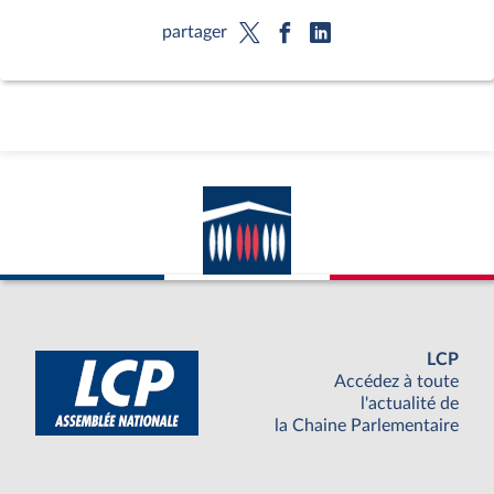
partager
LCP
Accédez à toute
l'actualité de
la Chaine Parlementaire