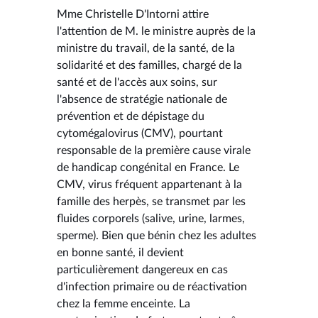
Mme Christelle D'Intorni attire
l'attention de M. le ministre auprès de la
ministre du travail, de la santé, de la
solidarité et des familles, chargé de la
santé et de l'accès aux soins, sur
l'absence de stratégie nationale de
prévention et de dépistage du
cytomégalovirus (CMV), pourtant
responsable de la première cause virale
de handicap congénital en France. Le
CMV, virus fréquent appartenant à la
famille des herpès, se transmet par les
fluides corporels (salive, urine, larmes,
sperme). Bien que bénin chez les adultes
en bonne santé, il devient
particulièrement dangereux en cas
d'infection primaire ou de réactivation
chez la femme enceinte. La