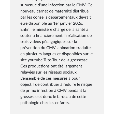
survenue d'une infection par le CMV. Ce
nouveau carnet de maternité distribué
par les conseils départementaux devrait
être disponible au 1er janvier 2026.
Enfin, le ministère chargé de la santé a
soutenu financièrement la réalisation de
trois vidéos pédagogiques sur la
prévention du CMV, animation traduite
en plusieurs langues et disponibles sur le
site youtube Tuto'Tour de la grossesse.
Ces productions ont été largement
relayées sur les réseaux sociaux.
L'ensemble de ces mesures a pour
objectif de contribuer à réduire le risque
de primo infection à CMV pendant la
grossesse et donc le fardeau de cette
pathologie chez les enfants.