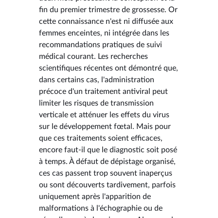
fin du premier trimestre de grossesse. Or
cette connaissance n'est ni diffusée aux
femmes enceintes, ni intégrée dans les
recommandations pratiques de suivi
médical courant. Les recherches
scientifiques récentes ont démontré que,
dans certains cas, l'administration
précoce d'un traitement antiviral peut
limiter les risques de transmission
verticale et atténuer les effets du virus
sur le développement fœtal. Mais pour
que ces traitements soient efficaces,
encore faut-il que le diagnostic soit posé
à temps. À défaut de dépistage organisé,
ces cas passent trop souvent inaperçus
ou sont découverts tardivement, parfois
uniquement après l'apparition de
malformations à l'échographie ou de