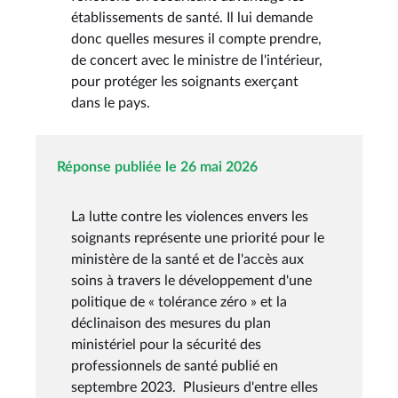
établissements de santé. Il lui demande
donc quelles mesures il compte prendre,
de concert avec le ministre de l'intérieur,
pour protéger les soignants exerçant
dans le pays.
Réponse publiée le 26 mai 2026
La lutte contre les violences envers les
soignants représente une priorité pour le
ministère de la santé et de l'accès aux
soins à travers le développement d'une
politique de « tolérance zéro » et la
déclinaison des mesures du plan
ministériel pour la sécurité des
professionnels de santé publié en
septembre 2023. Plusieurs d'entre elles