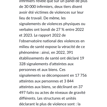
infirmiers révèle que sur un panel de plus
de 30 000 infirmiers, deux tiers disent
avoir été victimes de violences sur leur
lieu de travail. De même, les
signalements de violences physiques ou
verbales ont bondi de 27 % entre 2022
et 2023. Le rapport 2022 de
l'observatoire national des violences en
milieu de santé expose la véracité de ce
phénomène : ainsi, en 2022, 391
établissements de santé ont déclaré 19
328 signalements d'atteintes aux
personnes et aux biens. Ces
signalements se décomposent en 17 756
atteintes aux personnes et 3 844
atteintes aux biens, se déclinant en 37
497 faits ou actes de niveaux de gravité
différents. Les structures et unités
déclarant le plus de violence sont : la