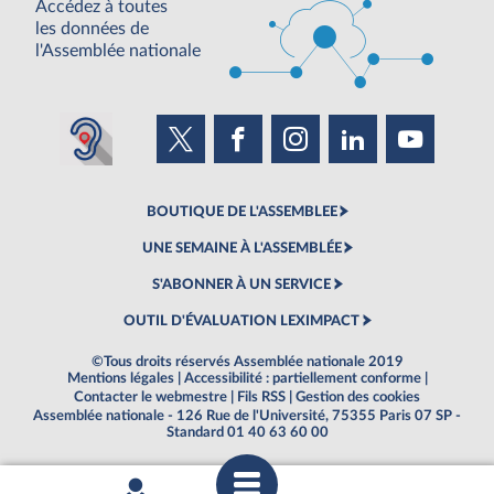
Accédez à toutes
les données de
l'Assemblée nationale
BOUTIQUE DE L'ASSEMBLEE
UNE SEMAINE À L'ASSEMBLÉE
S'ABONNER À UN SERVICE
OUTIL D'ÉVALUATION LEXIMPACT
©Tous droits réservés Assemblée nationale 2019
Mentions légales
|
Accessibilité : partiellement conforme
|
Contacter le webmestre
|
Fils RSS
|
Gestion des cookies
Assemblée nationale - 126 Rue de l'Université, 75355 Paris 07 SP -
Standard 01 40 63 60 00