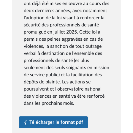
ont déjà été mises en œuvre au cours des
deux dernières années, avec notamment
l'adoption de la loi visant à renforcer la
sécurité des professionnels de santé
promulgué en juillet 2025. Cette loi a
permis des peines aggravées en cas de
violences, la sanction de tout outrage
verbal à destination de l'ensemble des
professionnels de santé (et plus
seulement des seuls soignants en mission
de service public) et la facilitation des
dépôts de plainte. Les actions se
poursuivent et l'observatoire national
des violences en santé va être renforcé
dans les prochains mois.
Télécharger le format pdf