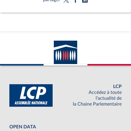
LCP
Accédez à toute
l'actualité de
la Chaine Parlementaire
OPEN DATA