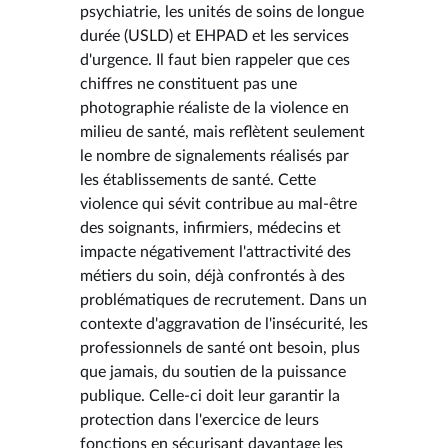
psychiatrie, les unités de soins de longue
durée (USLD) et EHPAD et les services
d'urgence. Il faut bien rappeler que ces
chiffres ne constituent pas une
photographie réaliste de la violence en
milieu de santé, mais reflètent seulement
le nombre de signalements réalisés par
les établissements de santé. Cette
violence qui sévit contribue au mal-être
des soignants, infirmiers, médecins et
impacte négativement l'attractivité des
métiers du soin, déjà confrontés à des
problématiques de recrutement. Dans un
contexte d'aggravation de l'insécurité, les
professionnels de santé ont besoin, plus
que jamais, du soutien de la puissance
publique. Celle-ci doit leur garantir la
protection dans l'exercice de leurs
fonctions en sécurisant davantage les