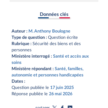
Données clés
Auteur :
M. Anthony Boulogne
Type de question :
Question écrite
Rubrique :
Sécurité des biens et des
personnes
Ministère interrogé :
Santé et accès aux
soins
Ministère répondant :
Santé, familles,
autonomie et personnes handicapées
Dates :
Question publiée le
17 juin 2025
Réponse publiée le
26 mai 2026
partager