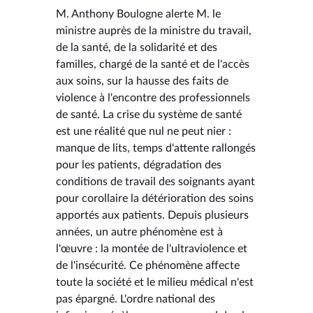
M. Anthony Boulogne alerte M. le
ministre auprès de la ministre du travail,
de la santé, de la solidarité et des
familles, chargé de la santé et de l'accès
aux soins, sur la hausse des faits de
violence à l'encontre des professionnels
de santé. La crise du système de santé
est une réalité que nul ne peut nier :
manque de lits, temps d'attente rallongés
pour les patients, dégradation des
conditions de travail des soignants ayant
pour corollaire la détérioration des soins
apportés aux patients. Depuis plusieurs
années, un autre phénomène est à
l'œuvre : la montée de l'ultraviolence et
de l'insécurité. Ce phénomène affecte
toute la société et le milieu médical n'est
pas épargné. L'ordre national des