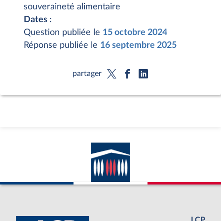
souveraineté alimentaire
Dates :
Question publiée le
15 octobre 2024
Réponse publiée le
16 septembre 2025
partager
LCP