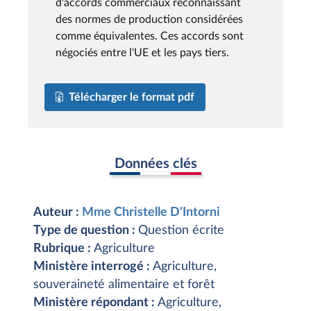
d'accords commerciaux reconnaissant
des normes de production considérées
comme équivalentes. Ces accords sont
négociés entre l'UE et les pays tiers.
Télécharger le format pdf
Données clés
Auteur :
Mme Christelle D'Intorni
Type de question :
Question écrite
Rubrique :
Agriculture
Ministère interrogé :
Agriculture,
souveraineté alimentaire et forêt
Ministère répondant :
Agriculture,