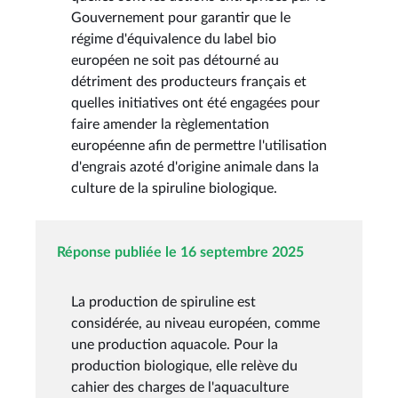
Gouvernement pour garantir que le
régime d'équivalence du label bio
européen ne soit pas détourné au
détriment des producteurs français et
quelles initiatives ont été engagées pour
faire amender la règlementation
européenne afin de permettre l'utilisation
d'engrais azoté d'origine animale dans la
culture de la spiruline biologique.
Réponse publiée le 16 septembre 2025
La production de spiruline est
considérée, au niveau européen, comme
une production aquacole. Pour la
production biologique, elle relève du
cahier des charges de l'aquaculture