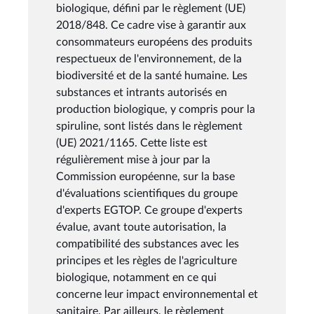
biologique, défini par le règlement (UE)
2018/848. Ce cadre vise à garantir aux
consommateurs européens des produits
respectueux de l'environnement, de la
biodiversité et de la santé humaine. Les
substances et intrants autorisés en
production biologique, y compris pour la
spiruline, sont listés dans le règlement
(UE) 2021/1165. Cette liste est
régulièrement mise à jour par la
Commission européenne, sur la base
d'évaluations scientifiques du groupe
d'experts EGTOP. Ce groupe d'experts
évalue, avant toute autorisation, la
compatibilité des substances avec les
principes et les règles de l'agriculture
biologique, notamment en ce qui
concerne leur impact environnemental et
sanitaire. Par ailleurs, le règlement