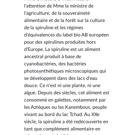
l'attention de Mme la ministre de
l'agriculture, de la souveraineté
alimentaire et de la forêt sur la culture
de la spiruline et les régimes
d'équivalences du label bio AB européen
pour des spirulines produites hors
d'Europe. La spiruline est un aliment
ancestral produit à base de
cyanobactéries, des bactéries
photosynthétiques microscopiques qui
se développent dans des lacs d'eau
douce. Ce n'est ni une plante, ni une
algue. Depuis des siècles, cet aliment est
consommé en galettes, notamment par
les Aztèques ou les Kanembous, peuple
vivant au bord du lac Tchad. Au XXe
siècle, la spiruline a été redécouverte en
tant que complément alimentaire en