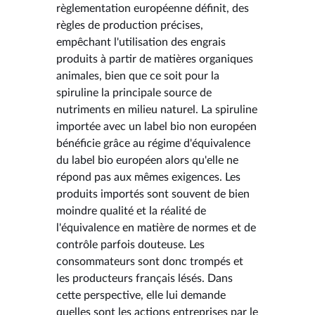
règlementation européenne définit, des
règles de production précises,
empêchant l'utilisation des engrais
produits à partir de matières organiques
animales, bien que ce soit pour la
spiruline la principale source de
nutriments en milieu naturel. La spiruline
importée avec un label bio non européen
bénéficie grâce au régime d'équivalence
du label bio européen alors qu'elle ne
répond pas aux mêmes exigences. Les
produits importés sont souvent de bien
moindre qualité et la réalité de
l'équivalence en matière de normes et de
contrôle parfois douteuse. Les
consommateurs sont donc trompés et
les producteurs français lésés. Dans
cette perspective, elle lui demande
quelles sont les actions entreprises par le