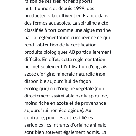
raison de ses très riches apports
nutritionnels et depuis 1999, des
producteurs la cultivent en France dans
des fermes aquacoles. La spiruline a été
classifiée à tort comme une algue marine
par la règlementation européenne ce qui
rend l'obtention de la certification
produits biologiques AB particulièrement
difficile. En effet, cette règlementation
permet seulement l'utilisation d'engrais
azoté d'origine minérale naturelle (non
disponible aujourd'hui de façon
écologique) ou d'origine végétale (non
directement assimilable par la spiruline,
moins riche en azote et de provenance
aujourd'hui non écologique). Au
contraire, pour les autres filières
agricoles ,les intrants d'origine animale
sont bien souvent également admis. La