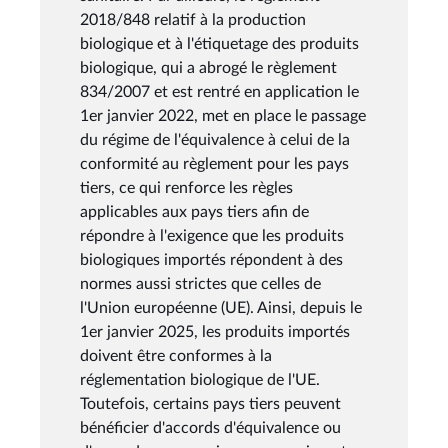
2018/848 relatif à la production
biologique et à l'étiquetage des produits
biologique, qui a abrogé le règlement
834/2007 et est rentré en application le
1er janvier 2022, met en place le passage
du régime de l'équivalence à celui de la
conformité au règlement pour les pays
tiers, ce qui renforce les règles
applicables aux pays tiers afin de
répondre à l'exigence que les produits
biologiques importés répondent à des
normes aussi strictes que celles de
l'Union européenne (UE). Ainsi, depuis le
1er janvier 2025, les produits importés
doivent être conformes à la
réglementation biologique de l'UE.
Toutefois, certains pays tiers peuvent
bénéficier d'accords d'équivalence ou