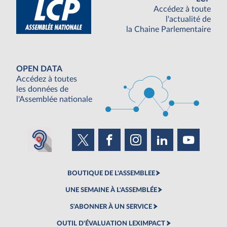
Accédez à toute
l'actualité de
la Chaine Parlementaire
OPEN DATA
Accédez à toutes
les données de
l'Assemblée nationale
BOUTIQUE DE L'ASSEMBLEE
UNE SEMAINE À L'ASSEMBLÉE
S'ABONNER À UN SERVICE
OUTIL D'ÉVALUATION LEXIMPACT