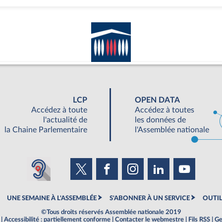
LCP
OPEN DATA
Accédez à toute
Accédez à toutes
l'actualité de
les données de
la Chaine Parlementaire
l'Assemblée nationale
UNE SEMAINE À L'ASSEMBLÉE
S'ABONNER À UN SERVICE
OUTIL
©Tous droits réservés Assemblée nationale 2019
|
Accessibilité : partiellement conforme
|
Contacter le webmestre
|
Fils RSS
|
Ge