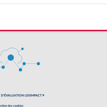
 D'ÉVALUATION LEXIMPACT
stion des cookies