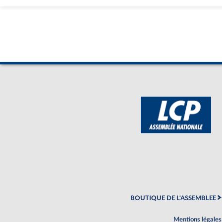
BOUTIQUE DE L'ASSEMBLEE
Mentions légales