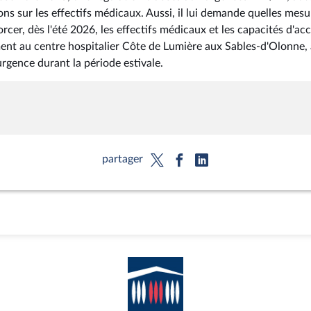
ons sur les effectifs médicaux. Aussi, il lui demande quelles mesu
r, dès l'été 2026, les effectifs médicaux et les capacités d'acc
nt au centre hospitalier Côte de Lumière aux Sables-d'Olonne, 
'urgence durant la période estivale.
partager