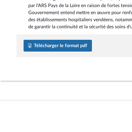
par l'ARS Pays de la Loire en raison de fortes tensi
Gouvernement entend mettre en œuvre pour renforce
des établissements hospitaliers vendéens, notamme
de garantir la continuité et la sécurité des soins d
Télécharger le format pdf