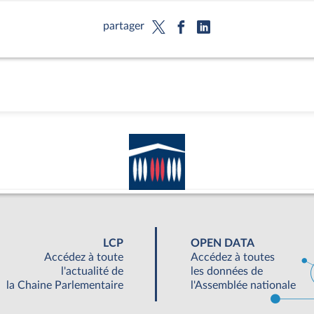
partager
LCP
OPEN DATA
Accédez à toute
Accédez à toutes
l'actualité de
les données de
la Chaine Parlementaire
l'Assemblée nationale