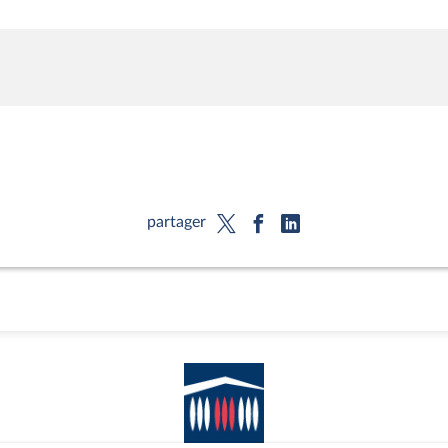
partager