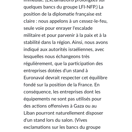
quelques bancs du groupe LFI-NFP.) La
position de la diplomatie française est
claire : nous appelons à un cessez-le-feu,
seule voie pour enrayer l'escalade
militaire et pour parvenir à la paix et à la
stabilité dans la région. Ainsi, nous avons
indiqué aux autorités israéliennes, avec
lesquelles nous échangeons très
régulièrement, que la participation des
entreprises dotées d'un stand à
Euronaval devrait respecter cet équilibre
fondé sur la position de la France. En
conséquence, les entreprises dont les
équipements ne sont pas utilisés pour
des actions offensives à Gaza ou au
Liban pourront naturellement disposer
d'un stand lors du salon. (Vives
exclamations sur les bancs du groupe