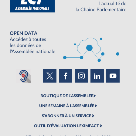
l'actualité de
la Chaine Parlementaire
OPEN DATA
Accédez à toutes
les données de
l'Assemblée nationale
BOUTIQUE DE L'ASSEMBLEE
UNE SEMAINE À L'ASSEMBLÉE
S'ABONNER À UN SERVICE
OUTIL D'ÉVALUATION LEXIMPACT