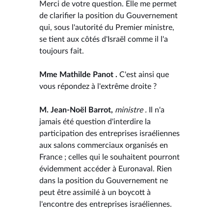
Merci de votre question. Elle me permet
de clarifier la position du Gouvernement
qui, sous l'autorité du Premier ministre,
se tient aux côtés d'Israël comme il l'a
toujours fait.
Mme Mathilde Panot .
C'est ainsi que
vous répondez à l'extrême droite ?
M. Jean-Noël Barrot,
ministre .
Il n'a
jamais été question d'interdire la
participation des entreprises israéliennes
aux salons commerciaux organisés en
France ; celles qui le souhaitent pourront
évidemment accéder à Euronaval. Rien
dans la position du Gouvernement ne
peut être assimilé à un boycott à
l'encontre des entreprises israéliennes.