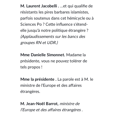
M. Laurent Jacobelli .
…et qui qualifie de
résistants les pires barbares islamistes,
parfois soutenus dans cet hémicycle ou à
Sciences Po ? Cette influence s'étend-
elle jusqu'à notre politique étrangère ?
(Applaudissements sur les bancs des
groupes RN et UDR.)
Mme Danielle Simonnet.
Madame la
présidente, vous ne pouvez tolérer de
tels propos !
Mme la présidente .
La parole est à M. le
ministre de l’Europe et des affaires
étrangères.
M. Jean-Noël Barrot,
ministre de
l’Europe et des affaires étrangères .