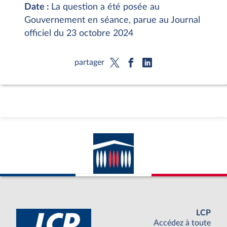
Date :
La question a été posée au
Gouvernement en séance, parue au Journal
officiel du 23 octobre 2024
partager
LCP
Accédez à toute