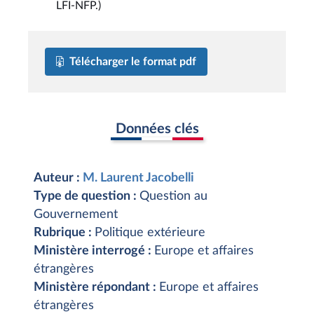
LFI-NFP.)
Télécharger le format pdf
Données clés
Auteur :
M. Laurent Jacobelli
Type de question :
Question au
Gouvernement
Rubrique :
Politique extérieure
Ministère interrogé :
Europe et affaires
étrangères
Ministère répondant :
Europe et affaires
étrangères