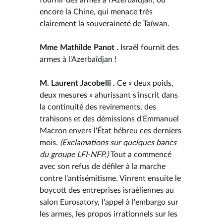
encore la Chine, qui menace très
clairement la souveraineté de Taïwan.
Mme Mathilde Panot .
Israël fournit des
armes à l'Azerbaïdjan !
M. Laurent Jacobelli .
Ce « deux poids,
deux mesures » ahurissant s'inscrit dans
la continuité des revirements, des
trahisons et des démissions d'Emmanuel
Macron envers l'État hébreu ces derniers
mois.
(Exclamations sur quelques bancs
du groupe LFI-NFP.)
Tout a commencé
avec son refus de défiler à la marche
contre l'antisémitisme. Vinrent ensuite le
boycott des entreprises israéliennes au
salon Eurosatory, l'appel à l'embargo sur
les armes, les propos irrationnels sur les