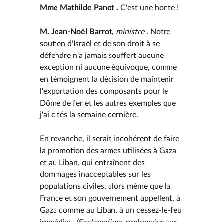
Mme Mathilde Panot .
C'est une honte !
M. Jean-Noël Barrot,
ministre .
Notre
soutien d'Israël et de son droit à se
défendre n'a jamais souffert aucune
exception ni aucune équivoque, comme
en témoignent la décision de maintenir
l'exportation des composants pour le
Dôme de fer et les autres exemples que
j'ai cités la semaine dernière.
En revanche, il serait incohérent de faire
la promotion des armes utilisées à Gaza
et au Liban, qui entraînent des
dommages inacceptables sur les
populations civiles, alors même que la
France et son gouvernement appellent, à
Gaza comme au Liban, à un cessez-le-feu
immédiat.
(Exclamations
prolongées sur