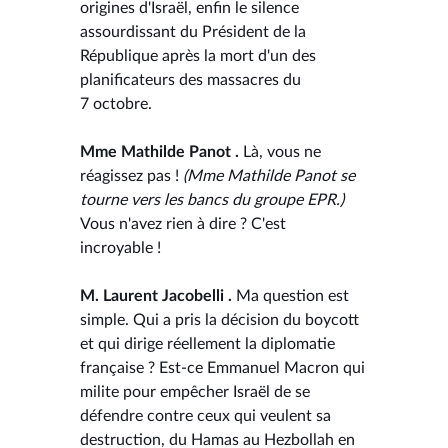
origines d'Israël, enfin le silence
assourdissant du Président de la
République après la mort d'un des
planificateurs des massacres du
7 octobre.
Mme Mathilde Panot .
Là, vous ne
réagissez pas !
(Mme Mathilde Panot se
tourne vers les bancs du groupe EPR.)
Vous n'avez rien à dire ? C'est
incroyable !
M. Laurent Jacobelli .
Ma question est
simple. Qui a pris la décision du boycott
et qui dirige réellement la diplomatie
française ? Est-ce Emmanuel Macron qui
milite pour empêcher Israël de se
défendre contre ceux qui veulent sa
destruction, du Hamas au Hezbollah en