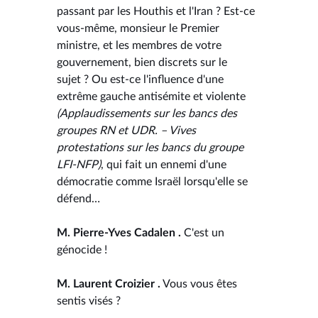
passant par les Houthis et l'Iran ? Est-ce
vous-même, monsieur le Premier
ministre, et les membres de votre
gouvernement, bien discrets sur le
sujet ? Ou est-ce l'influence d'une
extrême gauche antisémite et violente
(Applaudissements sur les bancs des
groupes RN et UDR. – Vives
protestations sur les bancs du groupe
LFI-NFP)
, qui fait un ennemi d'une
démocratie comme Israël lorsqu'elle se
défend…
M. Pierre-Yves Cadalen .
C'est un
génocide !
M. Laurent Croizier .
Vous vous êtes
sentis visés ?