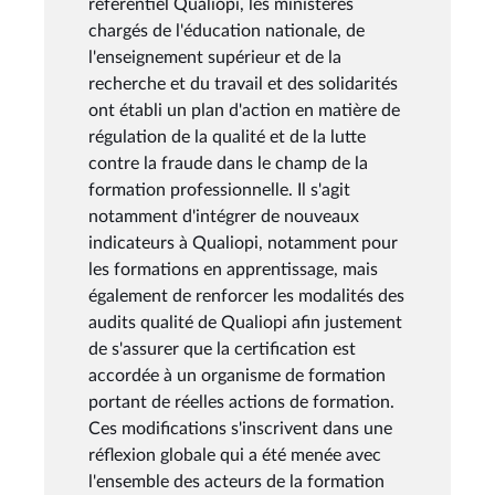
référentiel Qualiopi, les ministères
chargés de l'éducation nationale, de
l'enseignement supérieur et de la
recherche et du travail et des solidarités
ont établi un plan d'action en matière de
régulation de la qualité et de la lutte
contre la fraude dans le champ de la
formation professionnelle. Il s'agit
notamment d'intégrer de nouveaux
indicateurs à Qualiopi, notamment pour
les formations en apprentissage, mais
également de renforcer les modalités des
audits qualité de Qualiopi afin justement
de s'assurer que la certification est
accordée à un organisme de formation
portant de réelles actions de formation.
Ces modifications s'inscrivent dans une
réflexion globale qui a été menée avec
l'ensemble des acteurs de la formation