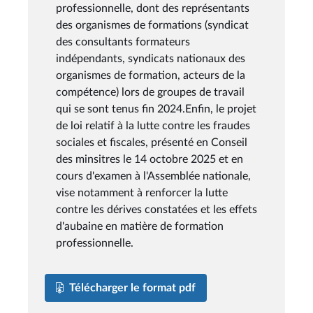
professionnelle, dont des représentants
des organismes de formations (syndicat
des consultants formateurs
indépendants, syndicats nationaux des
organismes de formation, acteurs de la
compétence) lors de groupes de travail
qui se sont tenus fin 2024.Enfin, le projet
de loi relatif à la lutte contre les fraudes
sociales et fiscales, présenté en Conseil
des minsitres le 14 octobre 2025 et en
cours d'examen à l'Assemblée nationale,
vise notamment à renforcer la lutte
contre les dérives constatées et les effets
d'aubaine en matière de formation
professionnelle.
Télécharger le format pdf