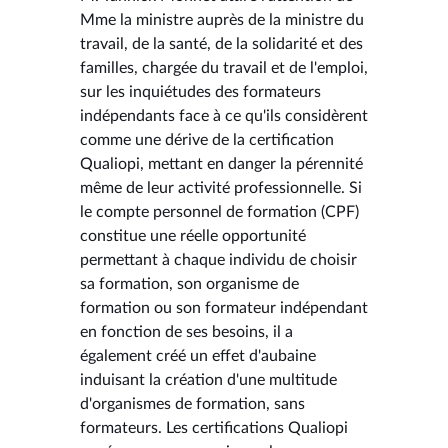
Mme la ministre auprès de la ministre du
travail, de la santé, de la solidarité et des
familles, chargée du travail et de l'emploi,
sur les inquiétudes des formateurs
indépendants face à ce qu'ils considèrent
comme une dérive de la certification
Qualiopi, mettant en danger la pérennité
même de leur activité professionnelle. Si
le compte personnel de formation (CPF)
constitue une réelle opportunité
permettant à chaque individu de choisir
sa formation, son organisme de
formation ou son formateur indépendant
en fonction de ses besoins, il a
également créé un effet d'aubaine
induisant la création d'une multitude
d'organismes de formation, sans
formateurs. Les certifications Qualiopi