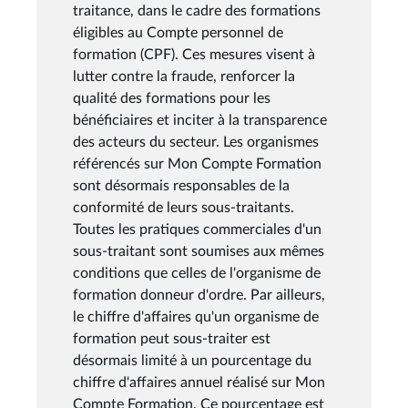
traitance, dans le cadre des formations
éligibles au Compte personnel de
formation (CPF). Ces mesures visent à
lutter contre la fraude, renforcer la
qualité des formations pour les
bénéficiaires et inciter à la transparence
des acteurs du secteur. Les organismes
référencés sur Mon Compte Formation
sont désormais responsables de la
conformité de leurs sous-traitants.
Toutes les pratiques commerciales d'un
sous-traitant sont soumises aux mêmes
conditions que celles de l'organisme de
formation donneur d'ordre. Par ailleurs,
le chiffre d'affaires qu'un organisme de
formation peut sous-traiter est
désormais limité à un pourcentage du
chiffre d'affaires annuel réalisé sur Mon
Compte Formation. Ce pourcentage est