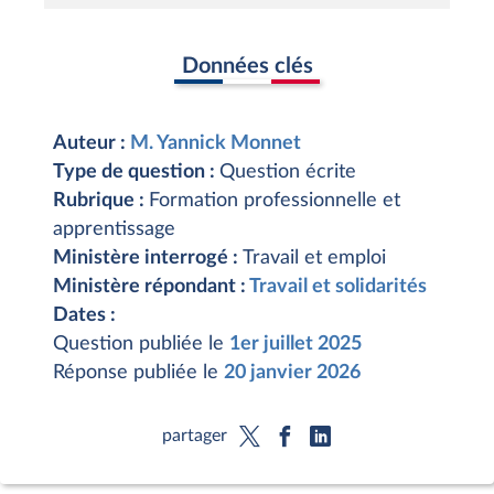
Données clés
Auteur :
M. Yannick Monnet
Type de question :
Question écrite
Rubrique :
Formation professionnelle et
apprentissage
Ministère interrogé :
Travail et emploi
Ministère répondant :
Travail et solidarités
Dates :
Question publiée le
1er juillet 2025
Réponse publiée le
20 janvier 2026
partager