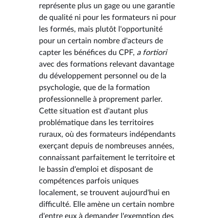
représente plus un gage ou une garantie
de qualité ni pour les formateurs ni pour
les formés, mais plutôt l'opportunité
pour un certain nombre d'acteurs de
capter les bénéfices du CPF,
a fortiori
avec des formations relevant davantage
du développement personnel ou de la
psychologie, que de la formation
professionnelle à proprement parler.
Cette situation est d'autant plus
problématique dans les territoires
ruraux, où des formateurs indépendants
exerçant depuis de nombreuses années,
connaissant parfaitement le territoire et
le bassin d'emploi et disposant de
compétences parfois uniques
localement, se trouvent aujourd'hui en
difficulté. Elle amène un certain nombre
d'entre eux à demander l'exemption des