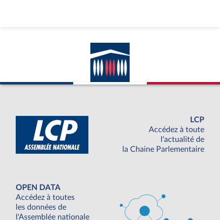
LCP
Accédez à toute
l'actualité de
la Chaine Parlementaire
OPEN DATA
Accédez à toutes
les données de
l'Assemblée nationale