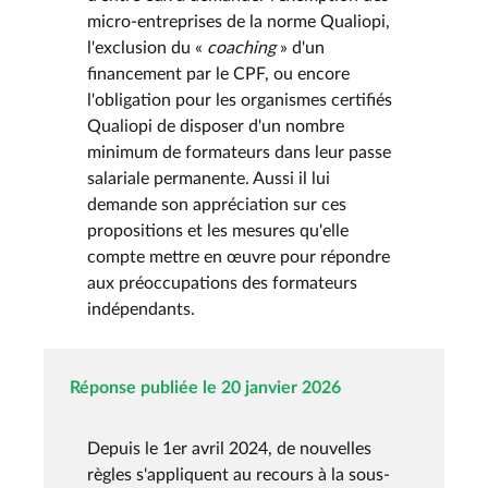
micro-entreprises de la norme Qualiopi,
l'exclusion du «
coaching
» d'un
financement par le CPF, ou encore
l'obligation pour les organismes certifiés
Qualiopi de disposer d'un nombre
minimum de formateurs dans leur passe
salariale permanente. Aussi il lui
demande son appréciation sur ces
propositions et les mesures qu'elle
compte mettre en œuvre pour répondre
aux préoccupations des formateurs
indépendants.
Réponse publiée le 20 janvier 2026
Depuis le 1er avril 2024, de nouvelles
règles s'appliquent au recours à la sous-