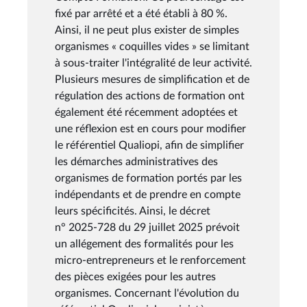
fixé par arrêté et a été établi à 80 %.
Ainsi, il ne peut plus exister de simples
organismes « coquilles vides » se limitant
à sous-traiter l'intégralité de leur activité.
Plusieurs mesures de simplification et de
régulation des actions de formation ont
également été récemment adoptées et
une réflexion est en cours pour modifier
le référentiel Qualiopi, afin de simplifier
les démarches administratives des
organismes de formation portés par les
indépendants et de prendre en compte
leurs spécificités. Ainsi, le décret
n° 2025-728 du 29 juillet 2025 prévoit
un allégement des formalités pour les
micro-entrepreneurs et le renforcement
des pièces exigées pour les autres
organismes. Concernant l'évolution du