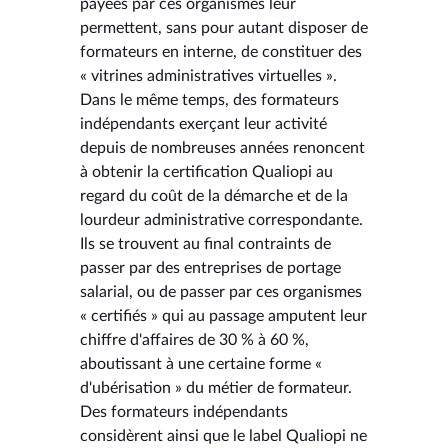
payées par ces organismes leur
permettent, sans pour autant disposer de
formateurs en interne, de constituer des
« vitrines administratives virtuelles ».
Dans le même temps, des formateurs
indépendants exerçant leur activité
depuis de nombreuses années renoncent
à obtenir la certification Qualiopi au
regard du coût de la démarche et de la
lourdeur administrative correspondante.
Ils se trouvent au final contraints de
passer par des entreprises de portage
salarial, ou de passer par ces organismes
« certifiés » qui au passage amputent leur
chiffre d'affaires de 30 % à 60 %,
aboutissant à une certaine forme «
d'ubérisation » du métier de formateur.
Des formateurs indépendants
considèrent ainsi que le label Qualiopi ne