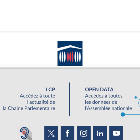
LCP
OPEN DATA
Accédez à toute
Accédez à toutes
l'actualité de
les données de
la Chaine Parlementaire
l'Assemblée nationale