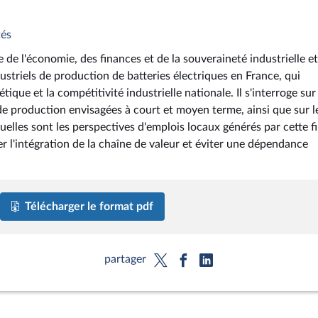
tés
e de l'économie, des finances et de la souveraineté industrielle et
ustriels de production de batteries électriques en France, qui
ique et la compétitivité industrielle nationale. Il s'interroge sur
 de production envisagées à court et moyen terme, ainsi que sur l
uelles sont les perspectives d'emplois locaux générés par cette fil
r l'intégration de la chaîne de valeur et éviter une dépendance
Télécharger le format pdf
partager