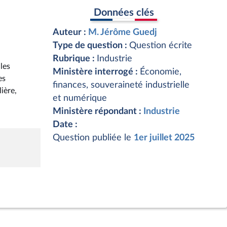
Données clés
Auteur :
M. Jérôme Guedj
Type de question :
Question écrite
Rubrique :
Industrie
 les
Ministère interrogé :
Économie,
es
finances, souveraineté industrielle
ière,
et numérique
Ministère répondant :
Industrie
Date :
Question publiée le
1er juillet 2025