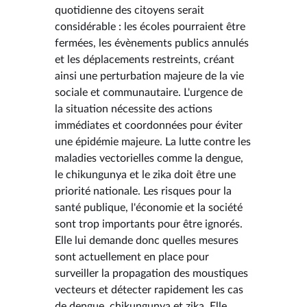
quotidienne des citoyens serait
considérable : les écoles pourraient être
fermées, les évènements publics annulés
et les déplacements restreints, créant
ainsi une perturbation majeure de la vie
sociale et communautaire. L'urgence de
la situation nécessite des actions
immédiates et coordonnées pour éviter
une épidémie majeure. La lutte contre les
maladies vectorielles comme la dengue,
le chikungunya et le zika doit être une
priorité nationale. Les risques pour la
santé publique, l'économie et la société
sont trop importants pour être ignorés.
Elle lui demande donc quelles mesures
sont actuellement en place pour
surveiller la propagation des moustiques
vecteurs et détecter rapidement les cas
de dengue, chikungunya et zika. Elle