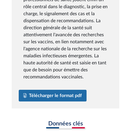
rôle central dans le diagnostic, la prise en
charge, le signalement des cas et la
dispensation de recommandations. La
direction générale de la santé suit
attentivement l'avancée des recherches
sur les vaccins, en lien notamment avec
l'agence nationale de la recherche sur les
maladies infectieuses émergentes. La
haute autorité de santé est saisie en tant
que de besoin pour émettre des
recommandations vaccinales.
Télécharger le format pdf
Données clés