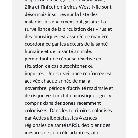
Zika et l'infection à virus West-Nile sont
désormais inscrites sur la liste des
maladies à signalement obligatoire. La
surveillance de la circulation des virus et
des moustiques est assurée de manière
coordonnée par les acteurs de la santé
humaine et de la santé animale,
permettant une réponse réactive en
situation de cas autochtones ou
importés. Une surveillance renforcée est
activée chaque année de mai à
novembre, période d'activité maximale et
de risque vectoriel du moustique tigre, y
compris dans des zones récemment
colonisées. Dans les territoires colonisés
par Aedes albopictus, les Agences
régionales de santé (ARS), déploient des
mesures de contrôle adaptées, afin