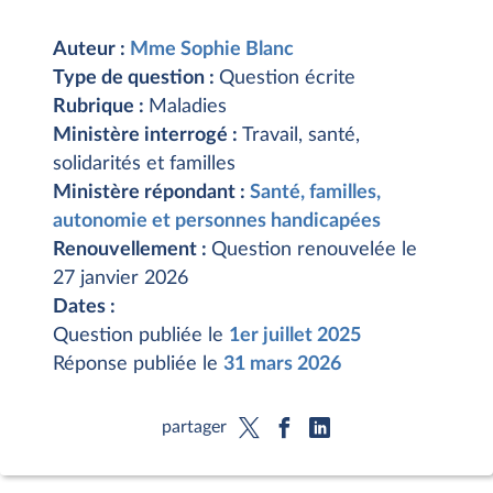
Auteur :
Mme Sophie Blanc
Type de question :
Question écrite
Rubrique :
Maladies
Ministère interrogé :
Travail, santé,
solidarités et familles
Ministère répondant :
Santé, familles,
autonomie et personnes handicapées
Renouvellement :
Question renouvelée le
27 janvier 2026
Dates :
Question publiée le
1er juillet 2025
Réponse publiée le
31 mars 2026
partager