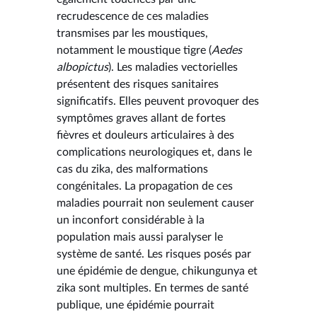
recrudescence de ces maladies
transmises par les moustiques,
notamment le moustique tigre (
Aedes
albopictus
). Les maladies vectorielles
présentent des risques sanitaires
significatifs. Elles peuvent provoquer des
symptômes graves allant de fortes
fièvres et douleurs articulaires à des
complications neurologiques et, dans le
cas du zika, des malformations
congénitales. La propagation de ces
maladies pourrait non seulement causer
un inconfort considérable à la
population mais aussi paralyser le
système de santé. Les risques posés par
une épidémie de dengue, chikungunya et
zika sont multiples. En termes de santé
publique, une épidémie pourrait