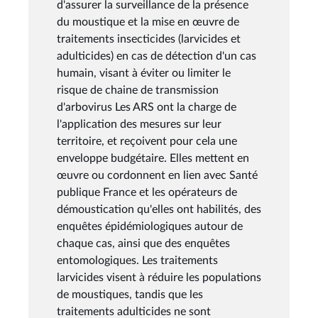
d'assurer la surveillance de la présence
du moustique et la mise en œuvre de
traitements insecticides (larvicides et
adulticides) en cas de détection d'un cas
humain, visant à éviter ou limiter le
risque de chaine de transmission
d'arbovirus Les ARS ont la charge de
l'application des mesures sur leur
territoire, et reçoivent pour cela une
enveloppe budgétaire. Elles mettent en
œuvre ou cordonnent en lien avec Santé
publique France et les opérateurs de
démoustication qu'elles ont habilités, des
enquêtes épidémiologiques autour de
chaque cas, ainsi que des enquêtes
entomologiques. Les traitements
larvicides visent à réduire les populations
de moustiques, tandis que les
traitements adulticides ne sont