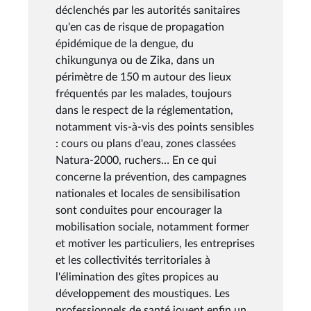
déclenchés par les autorités sanitaires
qu'en cas de risque de propagation
épidémique de la dengue, du
chikungunya ou de Zika, dans un
périmètre de 150 m autour des lieux
fréquentés par les malades, toujours
dans le respect de la réglementation,
notamment vis-à-vis des points sensibles
: cours ou plans d'eau, zones classées
Natura-2000, ruchers… En ce qui
concerne la prévention, des campagnes
nationales et locales de sensibilisation
sont conduites pour encourager la
mobilisation sociale, notamment former
et motiver les particuliers, les entreprises
et les collectivités territoriales à
l'élimination des gîtes propices au
développement des moustiques. Les
professionnels de santé jouent enfin un