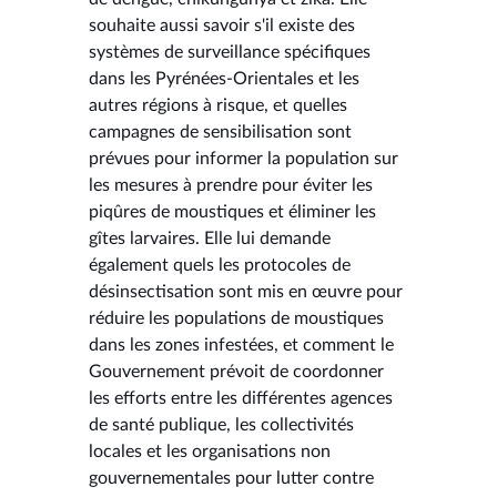
souhaite aussi savoir s'il existe des
systèmes de surveillance spécifiques
dans les Pyrénées-Orientales et les
autres régions à risque, et quelles
campagnes de sensibilisation sont
prévues pour informer la population sur
les mesures à prendre pour éviter les
piqûres de moustiques et éliminer les
gîtes larvaires. Elle lui demande
également quels les protocoles de
désinsectisation sont mis en œuvre pour
réduire les populations de moustiques
dans les zones infestées, et comment le
Gouvernement prévoit de coordonner
les efforts entre les différentes agences
de santé publique, les collectivités
locales et les organisations non
gouvernementales pour lutter contre