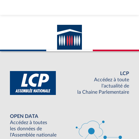
LCP
Accédez à toute
l'actualité de
la Chaine Parlementaire
OPEN DATA
Accédez à toutes
les données de
l'Assemblée nationale