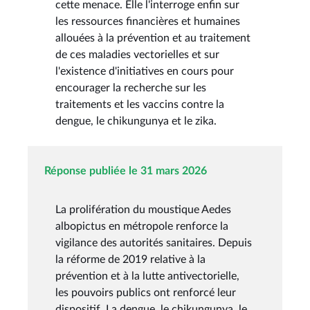
cette menace. Elle l'interroge enfin sur
les ressources financières et humaines
allouées à la prévention et au traitement
de ces maladies vectorielles et sur
l'existence d'initiatives en cours pour
encourager la recherche sur les
traitements et les vaccins contre la
dengue, le chikungunya et le zika.
Réponse publiée le 31 mars 2026
La prolifération du moustique Aedes
albopictus en métropole renforce la
vigilance des autorités sanitaires. Depuis
la réforme de 2019 relative à la
prévention et à la lutte antivectorielle,
les pouvoirs publics ont renforcé leur
dispositif. La dengue, le chikungunya, le