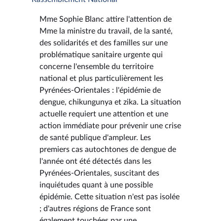
Mme Sophie Blanc attire l'attention de
Mme la ministre du travail, de la santé,
des solidarités et des familles sur une
problématique sanitaire urgente qui
concerne l'ensemble du territoire
national et plus particulièrement les
Pyrénées-Orientales : l'épidémie de
dengue, chikungunya et zika. La situation
actuelle requiert une attention et une
action immédiate pour prévenir une crise
de santé publique d'ampleur. Les
premiers cas autochtones de dengue de
l'année ont été détectés dans les
Pyrénées-Orientales, suscitant des
inquiétudes quant à une possible
épidémie. Cette situation n'est pas isolée
; d'autres régions de France sont
également touchées par une