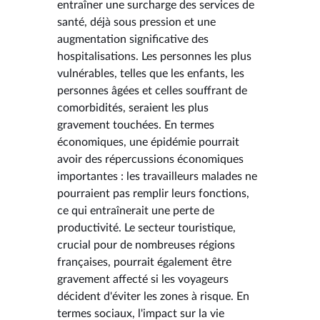
entraîner une surcharge des services de
santé, déjà sous pression et une
augmentation significative des
hospitalisations. Les personnes les plus
vulnérables, telles que les enfants, les
personnes âgées et celles souffrant de
comorbidités, seraient les plus
gravement touchées. En termes
économiques, une épidémie pourrait
avoir des répercussions économiques
importantes : les travailleurs malades ne
pourraient pas remplir leurs fonctions,
ce qui entraînerait une perte de
productivité. Le secteur touristique,
crucial pour de nombreuses régions
françaises, pourrait également être
gravement affecté si les voyageurs
décident d'éviter les zones à risque. En
termes sociaux, l'impact sur la vie