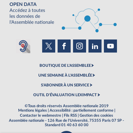
OPEN DATA
Accédez à toutes
les données de
l'Assemblée nationale
BOUTIQUE DE L'ASSEMBLEE
UNE SEMAINE À L'ASSEMBLÉE
S'ABONNER À UN SERVICE
OUTIL D'ÉVALUATION LEXIMPACT
©Tous droits réservés Assemblée nationale 2019
Mentions légales
|
Accessibilité : partiellement conforme
|
Contacter le webmestre
|
Fils RSS
|
Gestion des cookies
Assemblée nationale - 126 Rue de l'Université, 75355 Paris 07 SP -
Standard 01 40 63 60 00