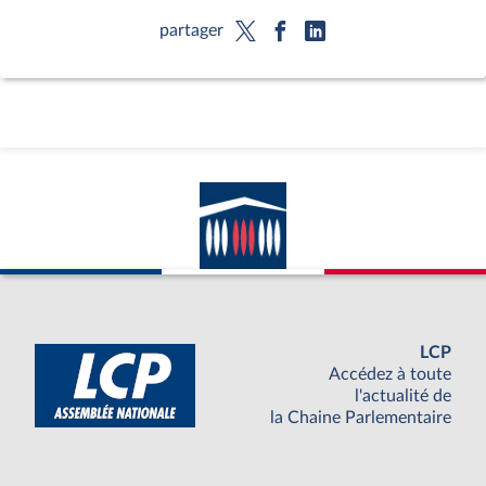
partager
LCP
Accédez à toute
l'actualité de
la Chaine Parlementaire