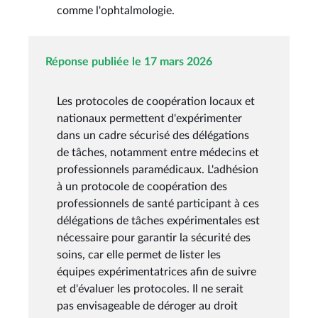
comme l'ophtalmologie.
Réponse publiée le 17 mars 2026
Les protocoles de coopération locaux et
nationaux permettent d'expérimenter
dans un cadre sécurisé des délégations
de tâches, notamment entre médecins et
professionnels paramédicaux. L'adhésion
à un protocole de coopération des
professionnels de santé participant à ces
délégations de tâches expérimentales est
nécessaire pour garantir la sécurité des
soins, car elle permet de lister les
équipes expérimentatrices afin de suivre
et d'évaluer les protocoles. Il ne serait
pas envisageable de déroger au droit