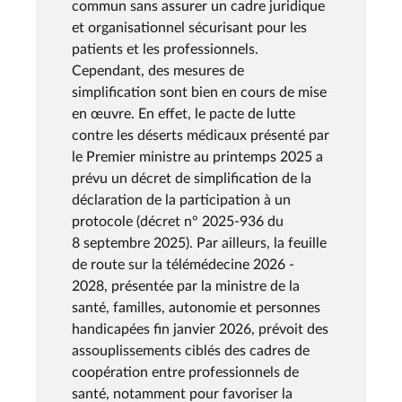
commun sans assurer un cadre juridique
et organisationnel sécurisant pour les
patients et les professionnels.
Cependant, des mesures de
simplification sont bien en cours de mise
en œuvre. En effet, le pacte de lutte
contre les déserts médicaux présenté par
le Premier ministre au printemps 2025 a
prévu un décret de simplification de la
déclaration de la participation à un
protocole (décret n° 2025-936 du
8 septembre 2025). Par ailleurs, la feuille
de route sur la télémédecine 2026 -
2028, présentée par la ministre de la
santé, familles, autonomie et personnes
handicapées fin janvier 2026, prévoit des
assouplissements ciblés des cadres de
coopération entre professionnels de
santé, notamment pour favoriser la