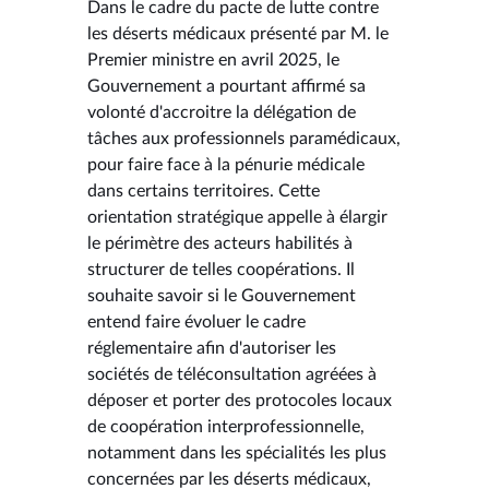
Dans le cadre du pacte de lutte contre
les déserts médicaux présenté par M. le
Premier ministre en avril 2025, le
Gouvernement a pourtant affirmé sa
volonté d'accroitre la délégation de
tâches aux professionnels paramédicaux,
pour faire face à la pénurie médicale
dans certains territoires. Cette
orientation stratégique appelle à élargir
le périmètre des acteurs habilités à
structurer de telles coopérations. Il
souhaite savoir si le Gouvernement
entend faire évoluer le cadre
réglementaire afin d'autoriser les
sociétés de téléconsultation agréées à
déposer et porter des protocoles locaux
de coopération interprofessionnelle,
notamment dans les spécialités les plus
concernées par les déserts médicaux,