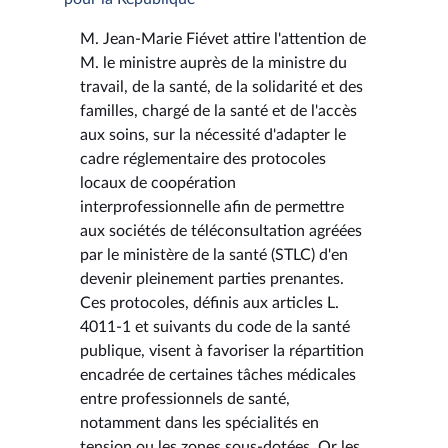
M. Jean-Marie Fiévet attire l'attention de
M. le ministre auprès de la ministre du
travail, de la santé, de la solidarité et des
familles, chargé de la santé et de l'accès
aux soins, sur la nécessité d'adapter le
cadre réglementaire des protocoles
locaux de coopération
interprofessionnelle afin de permettre
aux sociétés de téléconsultation agréées
par le ministère de la santé (STLC) d'en
devenir pleinement parties prenantes.
Ces protocoles, définis aux articles L.
4011-1 et suivants du code de la santé
publique, visent à favoriser la répartition
encadrée de certaines tâches médicales
entre professionnels de santé,
notamment dans les spécialités en
tension ou les zones sous-dotées. Or les