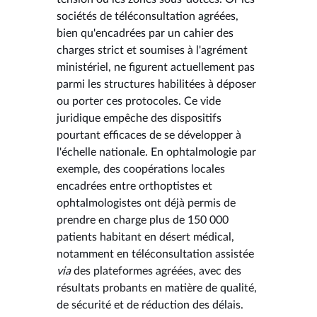
sociétés de téléconsultation agréées,
bien qu'encadrées par un cahier des
charges strict et soumises à l'agrément
ministériel, ne figurent actuellement pas
parmi les structures habilitées à déposer
ou porter ces protocoles. Ce vide
juridique empêche des dispositifs
pourtant efficaces de se développer à
l'échelle nationale. En ophtalmologie par
exemple, des coopérations locales
encadrées entre orthoptistes et
ophtalmologistes ont déjà permis de
prendre en charge plus de 150 000
patients habitant en désert médical,
notamment en téléconsultation assistée
via
des plateformes agréées, avec des
résultats probants en matière de qualité,
de sécurité et de réduction des délais.