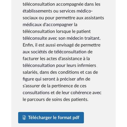
téléconsultation accompagnée dans les
établissements ou services médico-
sociaux ou pour permettre aux assistants
médicaux d'accompagner la
téléconsultation lorsque le patient
téléconsulte avec son médecin traitant.
Enfin, il est aussi envisagé de permettre
aux sociétés de téléconsultation de
facturer les actes d'assistance à la
téléconsultation pour leurs infirmiers
salariés, dans des conditions et cas de
figure qui seront à préciser afin de
s'assurer de la pertinence de ces
consultations et de leur cohérence avec
le parcours de soins des patients.
Télécharger le format pdf