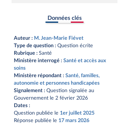
Données clés
Auteur :
M. Jean-Marie Fiévet
Type de question :
Question écrite
Rubrique :
Santé
Ministère interrogé :
Santé et accès aux
soins
Ministère répondant :
Santé, familles,
autonomie et personnes handicapées
Signalement :
Question signalée au
Gouvernement le 2 février 2026
Dates :
Question publiée le
1er juillet 2025
Réponse publiée le
17 mars 2026