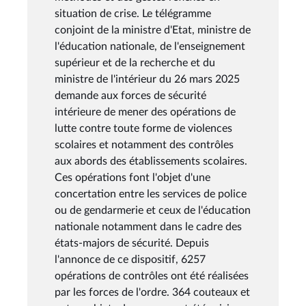
situation de crise. Le télégramme
conjoint de la ministre d'Etat, ministre de
l'éducation nationale, de l'enseignement
supérieur et de la recherche et du
ministre de l'intérieur du 26 mars 2025
demande aux forces de sécurité
intérieure de mener des opérations de
lutte contre toute forme de violences
scolaires et notamment des contrôles
aux abords des établissements scolaires.
Ces opérations font l'objet d'une
concertation entre les services de police
ou de gendarmerie et ceux de l'éducation
nationale notamment dans le cadre des
états-majors de sécurité. Depuis
l'annonce de ce dispositif, 6257
opérations de contrôles ont été réalisées
par les forces de l'ordre. 364 couteaux et