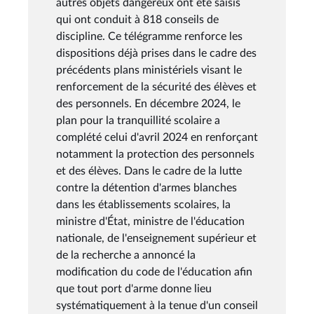
autres objets dangereux ont été saisis
qui ont conduit à 818 conseils de
discipline. Ce télégramme renforce les
dispositions déjà prises dans le cadre des
précédents plans ministériels visant le
renforcement de la sécurité des élèves et
des personnels. En décembre 2024, le
plan pour la tranquillité scolaire a
complété celui d'avril 2024 en renforçant
notamment la protection des personnels
et des élèves. Dans le cadre de la lutte
contre la détention d'armes blanches
dans les établissements scolaires, la
ministre d'État, ministre de l'éducation
nationale, de l'enseignement supérieur et
de la recherche a annoncé la
modification du code de l'éducation afin
que tout port d'arme donne lieu
systématiquement à la tenue d'un conseil