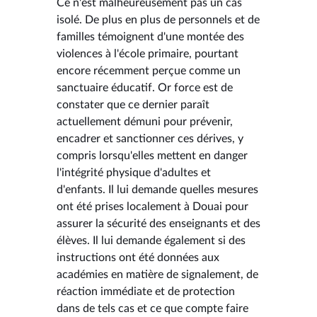
Ce n'est malheureusement pas un cas
isolé. De plus en plus de personnels et de
familles témoignent d'une montée des
violences à l'école primaire, pourtant
encore récemment perçue comme un
sanctuaire éducatif. Or force est de
constater que ce dernier paraît
actuellement démuni pour prévenir,
encadrer et sanctionner ces dérives, y
compris lorsqu'elles mettent en danger
l'intégrité physique d'adultes et
d'enfants. Il lui demande quelles mesures
ont été prises localement à Douai pour
assurer la sécurité des enseignants et des
élèves. Il lui demande également si des
instructions ont été données aux
académies en matière de signalement, de
réaction immédiate et de protection
dans de tels cas et ce que compte faire