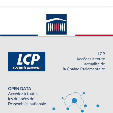
LCP
Accédez à toute
l'actualité de
la Chaine Parlementaire
OPEN DATA
Accédez à toutes
les données de
l'Assemblée nationale