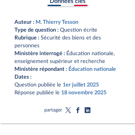
Données clés
Auteur :
M. Thierry Tesson
Type de question :
Question écrite
Rubrique :
Sécurité des biens et des
personnes
Ministère interrogé :
Éducation nationale,
enseignement supérieur et recherche
Ministère répondant :
Éducation nationale
Dates :
Question publiée le
1er juillet 2025
Réponse publiée le
18 novembre 2025
partager