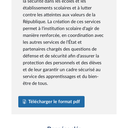
la sécurité dans les écoles et les
établissements scolaires et à lutter
contre les atteintes aux valeurs de la
République. La création de ces services
permet à l'institution scolaire d'agir de
manière renforcée, en coordination avec
les autres services de l'État et
partenaires chargés des questions de
défense et de sécurité afin d'assurer la
protection des personnels et des élèves
et de leur garantir un cadre sécurisé au
service des apprentissages et du bien-
être de tous.
Télécharger le format pdf