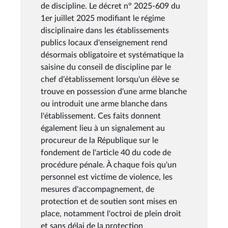
de discipline. Le décret n° 2025-609 du
1er juillet 2025 modifiant le régime
disciplinaire dans les établissements
publics locaux d'enseignement rend
désormais obligatoire et systématique la
saisine du conseil de discipline par le
chef d'établissement lorsqu'un élève se
trouve en possession d'une arme blanche
ou introduit une arme blanche dans
l'établissement. Ces faits donnent
également lieu à un signalement au
procureur de la République sur le
fondement de l'article 40 du code de
procédure pénale. À chaque fois qu'un
personnel est victime de violence, les
mesures d'accompagnement, de
protection et de soutien sont mises en
place, notamment l'octroi de plein droit
et sans délai de la protection