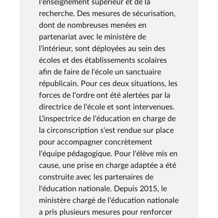
l'enseignement supérieur et de la
recherche. Des mesures de sécurisation,
dont de nombreuses menées en
partenariat avec le ministère de
l'intérieur, sont déployées au sein des
écoles et des établissements scolaires
afin de faire de l'école un sanctuaire
républicain. Pour ces deux situations, les
forces de l'ordre ont été alertées par la
directrice de l'école et sont intervenues.
L'inspectrice de l'éducation en charge de
la circonscription s'est rendue sur place
pour accompagner concrètement
l'équipe pédagogique. Pour l'élève mis en
cause, une prise en charge adaptée a été
construite avec les partenaires de
l'éducation nationale. Depuis 2015, le
ministère chargé de l'éducation nationale
a pris plusieurs mesures pour renforcer