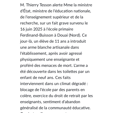
M. Thierry Tesson alerte Mme la ministre
d'État, ministre de l'éducation nationale,
de l'enseignement supérieur et de la
recherche, sur un fait grave survenu le
16 juin 2025 à l'école primaire
Ferdinand-Buisson à Douai (Nord). Ce
jour-là, un élève de 11 ans a introduit
une arme blanche artisanale dans
l'établissement, après avoir agressé
physiquement une enseignante et
proféré des menaces de mort. L'arme a
été découverte dans les toilettes par un
enfant de neuf ans. Ces faits
interviennent dans un climat dégradé :
blocage de l'école par des parents en
colère, exercice du droit de retrait par les
enseignants, sentiment d'abandon
généralisé de la communauté éducative.