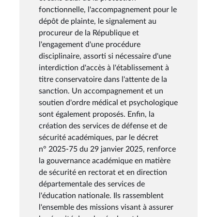
fonctionnelle, l'accompagnement pour le
dépôt de plainte, le signalement au
procureur de la République et
l'engagement d'une procédure
disciplinaire, assorti si nécessaire d'une
interdiction d'accès à l'établissement à
titre conservatoire dans l'attente de la
sanction. Un accompagnement et un
soutien d'ordre médical et psychologique
sont également proposés. Enfin, la
création des services de défense et de
sécurité académiques, par le décret
n° 2025-75 du 29 janvier 2025, renforce
la gouvernance académique en matière
de sécurité en rectorat et en direction
départementale des services de
l'éducation nationale. Ils rassemblent
l'ensemble des missions visant à assurer