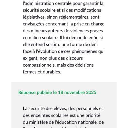
l'administration centrale pour garantir la
sécurité scolaire et si des modifications
législatives, sinon réglementaires, sont
envisagées concernant la prise en charge
des mineurs auteurs de violences graves
en milieu scolaire. Il lui demande enfin si
elle entend sortir d'une forme de déni
face à l'évolution de ces phénomènes qui
exigent, non plus des discours
compassionnels, mais des décisions
fermes et durables.
Réponse publiée le 18 novembre 2025
La sécurité des élèves, des personnels et
des enceintes scolaires est une priorité
du ministère de l'éducation nationale, de