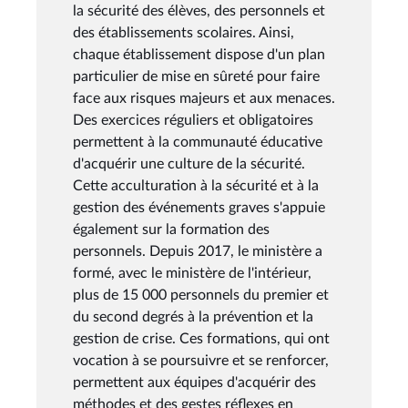
la sécurité des élèves, des personnels et
des établissements scolaires. Ainsi,
chaque établissement dispose d'un plan
particulier de mise en sûreté pour faire
face aux risques majeurs et aux menaces.
Des exercices réguliers et obligatoires
permettent à la communauté éducative
d'acquérir une culture de la sécurité.
Cette acculturation à la sécurité et à la
gestion des événements graves s'appuie
également sur la formation des
personnels. Depuis 2017, le ministère a
formé, avec le ministère de l'intérieur,
plus de 15 000 personnels du premier et
du second degrés à la prévention et la
gestion de crise. Ces formations, qui ont
vocation à se poursuivre et se renforcer,
permettent aux équipes d'acquérir des
méthodes et des gestes réflexes en