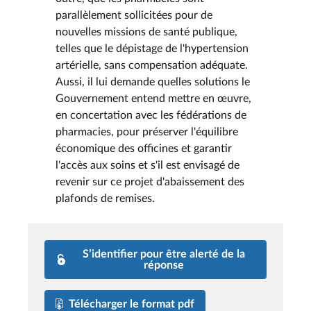
parallèlement sollicitées pour de
nouvelles missions de santé publique,
telles que le dépistage de l'hypertension
artérielle, sans compensation adéquate.
Aussi, il lui demande quelles solutions le
Gouvernement entend mettre en œuvre,
en concertation avec les fédérations de
pharmacies, pour préserver l'équilibre
économique des officines et garantir
l'accès aux soins et s'il est envisagé de
revenir sur ce projet d'abaissement des
plafonds de remises.
S’identifier pour être alerté de la
réponse
Télécharger le format pdf