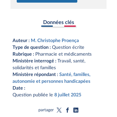
Données clés
Auteur :
M. Christophe Proença
Type de question :
Question écrite
Rubrique :
Pharmacie et médicaments
Ministère interrogé :
Travail, santé,
solidarités et familles
Ministère répondant :
Santé, familles,
autonomie et personnes handicapées
Date :
Question publiée le
8 juillet 2025
partager