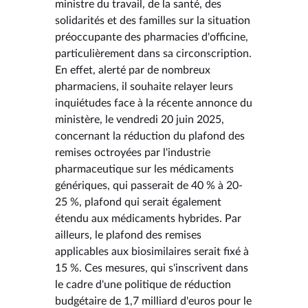
ministre du travail, de la santé, des
solidarités et des familles sur la situation
préoccupante des pharmacies d'officine,
particulièrement dans sa circonscription.
En effet, alerté par de nombreux
pharmaciens, il souhaite relayer leurs
inquiétudes face à la récente annonce du
ministère, le vendredi 20 juin 2025,
concernant la réduction du plafond des
remises octroyées par l'industrie
pharmaceutique sur les médicaments
génériques, qui passerait de 40 % à 20-
25 %, plafond qui serait également
étendu aux médicaments hybrides. Par
ailleurs, le plafond des remises
applicables aux biosimilaires serait fixé à
15 %. Ces mesures, qui s'inscrivent dans
le cadre d'une politique de réduction
budgétaire de 1,7 milliard d'euros pour le