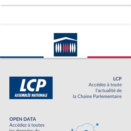
LCP
Accédez à toute
l'actualité de
la Chaine Parlementaire
OPEN DATA
Accédez à toutes