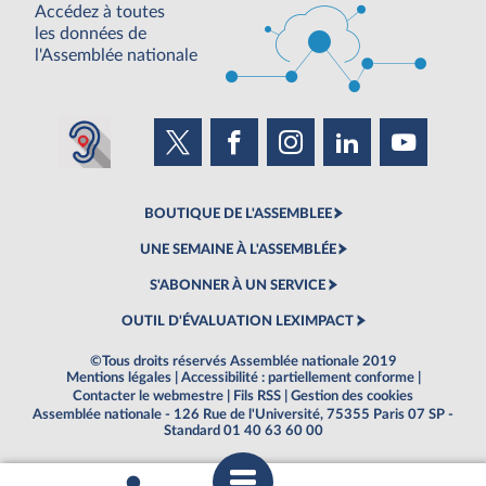
Accédez à toutes
les données de
l'Assemblée nationale
BOUTIQUE DE L'ASSEMBLEE
UNE SEMAINE À L'ASSEMBLÉE
S'ABONNER À UN SERVICE
OUTIL D'ÉVALUATION LEXIMPACT
©Tous droits réservés Assemblée nationale 2019
Mentions légales
|
Accessibilité : partiellement conforme
|
Contacter le webmestre
|
Fils RSS
|
Gestion des cookies
Assemblée nationale - 126 Rue de l'Université, 75355 Paris 07 SP -
Standard 01 40 63 60 00