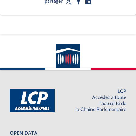
partager
LCP
Accédez à toute
l'actualité de
la Chaine Parlementaire
OPEN DATA