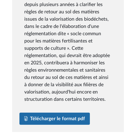
depuis plusieurs années à clarifier les
règles de retour au sol des matières
issues de la valorisation des biodéchets,
dans le cadre de l'élaboration d'une
réglementation dite « socle commun
pour les matières fertilisantes et
supports de culture ». Cette
réglementation, qui devrait être adoptée
en 2025, contribuera à harmoniser les
règles environnementales et sanitaires
du retour au sol de ces matières et ainsi
à donner de la visibilité aux filières de
valorisation, aujourd'hui encore en
structuration dans certains territoires.
Télécharger le format pdf