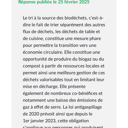
Réponse publiée le 25 février 2025
Le tri à la source des biodéchets, c'est-à-
dire le fait de trier séparément des autres
flux de déchets, les déchets de table et
de cuisine, constitue une mesure phare
pour permettre la transition vers une
économie circulaire. Elle constitue une
opportunité de produire du biogaz ou du
compost à partir de ressources locales et
permet ainsi une meilleure gestion de ces
déchets valorisables tout en limitant leur
mise en décharge. Elle présente
également de nombreux co-bénéfices et
notamment une baisse des émissions de
gaz à effet de serre. La loi antigaspillage
de 2020 prévoit ainsi que depuis le
1er janvier 2023, cette obligation
s'applique aux personnes qui produisent