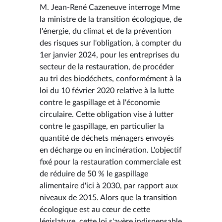
M. Jean-René Cazeneuve interroge Mme
la ministre de la transition écologique, de
l'énergie, du climat et de la prévention
des risques sur l'obligation, à compter du
1er janvier 2024, pour les entreprises du
secteur de la restauration, de procéder
au tri des biodéchets, conformément à la
loi du 10 février 2020 relative à la lutte
contre le gaspillage et à l'économie
circulaire. Cette obligation vise à lutter
contre le gaspillage, en particulier la
quantité de déchets ménagers envoyés
en décharge ou en incinération. L'objectif
fixé pour la restauration commerciale est
de réduire de 50 % le gaspillage
alimentaire d'ici à 2030, par rapport aux
niveaux de 2015. Alors que la transition
écologique est au cœur de cette
législature, cette loi s'avère indispensable