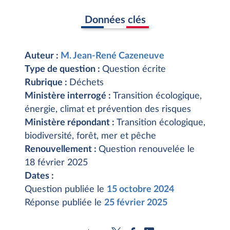
Données clés
Auteur :
M. Jean-René Cazeneuve
Type de question :
Question écrite
Rubrique :
Déchets
Ministère interrogé :
Transition écologique,
énergie, climat et prévention des risques
Ministère répondant :
Transition écologique,
biodiversité, forêt, mer et pêche
Renouvellement :
Question renouvelée le
18 février 2025
Dates :
Question publiée le
15 octobre 2024
Réponse publiée le
25 février 2025