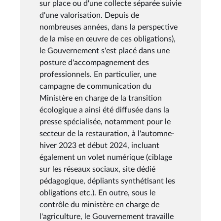
sur place ou d'une collecte séparée suivie
d'une valorisation. Depuis de
nombreuses années, dans la perspective
de la mise en œuvre de ces obligations),
le Gouvernement s'est placé dans une
posture d'accompagnement des
professionnels. En particulier, une
campagne de communication du
Ministère en charge de la transition
écologique a ainsi été diffusée dans la
presse spécialisée, notamment pour le
secteur de la restauration, à l'automne-
hiver 2023 et début 2024, incluant
également un volet numérique (ciblage
sur les réseaux sociaux, site dédié
pédagogique, dépliants synthétisant les
obligations etc.). En outre, sous le
contrôle du ministère en charge de
l'agriculture, le Gouvernement travaille