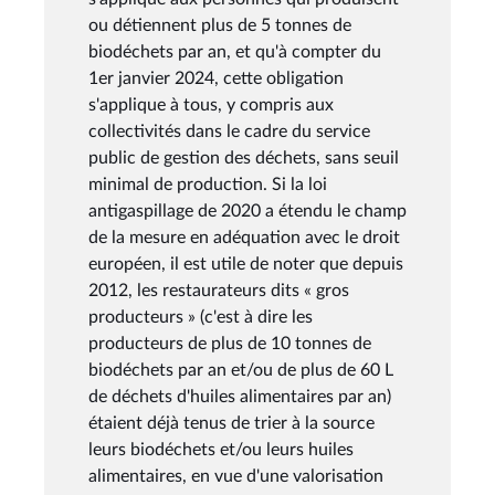
ou détiennent plus de 5 tonnes de
biodéchets par an, et qu'à compter du
1er janvier 2024, cette obligation
s'applique à tous, y compris aux
collectivités dans le cadre du service
public de gestion des déchets, sans seuil
minimal de production. Si la loi
antigaspillage de 2020 a étendu le champ
de la mesure en adéquation avec le droit
européen, il est utile de noter que depuis
2012, les restaurateurs dits « gros
producteurs » (c'est à dire les
producteurs de plus de 10 tonnes de
biodéchets par an et/ou de plus de 60 L
de déchets d'huiles alimentaires par an)
étaient déjà tenus de trier à la source
leurs biodéchets et/ou leurs huiles
alimentaires, en vue d'une valorisation