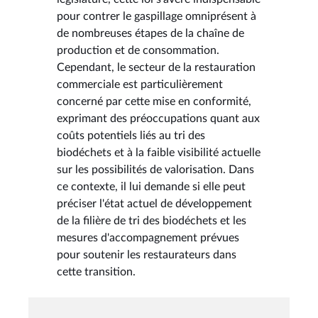
pour contrer le gaspillage omniprésent à
de nombreuses étapes de la chaîne de
production et de consommation.
Cependant, le secteur de la restauration
commerciale est particulièrement
concerné par cette mise en conformité,
exprimant des préoccupations quant aux
coûts potentiels liés au tri des
biodéchets et à la faible visibilité actuelle
sur les possibilités de valorisation. Dans
ce contexte, il lui demande si elle peut
préciser l'état actuel de développement
de la filière de tri des biodéchets et les
mesures d'accompagnement prévues
pour soutenir les restaurateurs dans
cette transition.