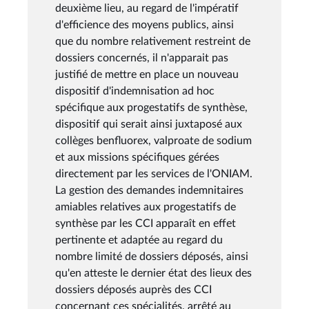
deuxième lieu, au regard de l'impératif
d'efficience des moyens publics, ainsi
que du nombre relativement restreint de
dossiers concernés, il n'apparait pas
justifié de mettre en place un nouveau
dispositif d'indemnisation ad hoc
spécifique aux progestatifs de synthèse,
dispositif qui serait ainsi juxtaposé aux
collèges benfluorex, valproate de sodium
et aux missions spécifiques gérées
directement par les services de l'ONIAM.
La gestion des demandes indemnitaires
amiables relatives aux progestatifs de
synthèse par les CCI apparaît en effet
pertinente et adaptée au regard du
nombre limité de dossiers déposés, ainsi
qu'en atteste le dernier état des lieux des
dossiers déposés auprès des CCI
concernant ces spécialités, arrêté au