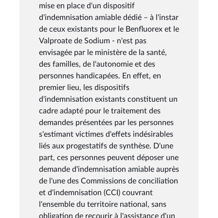
mise en place d'un dispositif
d'indemnisation amiable dédié – à l'instar
de ceux existants pour le Benfluorex et le
Valproate de Sodium - n'est pas
envisagée par le ministère de la santé,
des familles, de l'autonomie et des
personnes handicapées. En effet, en
premier lieu, les dispositifs
d'indemnisation existants constituent un
cadre adapté pour le traitement des
demandes présentées par les personnes
s'estimant victimes d'effets indésirables
liés aux progestatifs de synthèse. D'une
part, ces personnes peuvent déposer une
demande d'indemnisation amiable auprès
de l'une des Commissions de conciliation
et d'indemnisation (CCI) couvrant
l'ensemble du territoire national, sans
obligation de recourir à l'assistance d'un