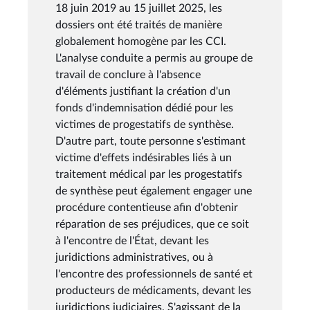
18 juin 2019 au 15 juillet 2025, les
dossiers ont été traités de manière
globalement homogène par les CCI.
L'analyse conduite a permis au groupe de
travail de conclure à l'absence
d'éléments justifiant la création d'un
fonds d'indemnisation dédié pour les
victimes de progestatifs de synthèse.
D'autre part, toute personne s'estimant
victime d'effets indésirables liés à un
traitement médical par les progestatifs
de synthèse peut également engager une
procédure contentieuse afin d'obtenir
réparation de ses préjudices, que ce soit
à l'encontre de l'État, devant les
juridictions administratives, ou à
l'encontre des professionnels de santé et
producteurs de médicaments, devant les
juridictions judiciaires. S'agissant de la