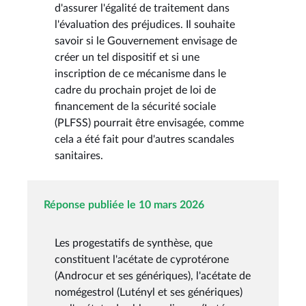
d'assurer l'égalité de traitement dans
l'évaluation des préjudices. Il souhaite
savoir si le Gouvernement envisage de
créer un tel dispositif et si une
inscription de ce mécanisme dans le
cadre du prochain projet de loi de
financement de la sécurité sociale
(PLFSS) pourrait être envisagée, comme
cela a été fait pour d'autres scandales
sanitaires.
Réponse publiée le 10 mars 2026
Les progestatifs de synthèse, que
constituent l'acétate de cyprotérone
(Androcur et ses génériques), l'acétate de
nomégestrol (Lutényl et ses génériques)