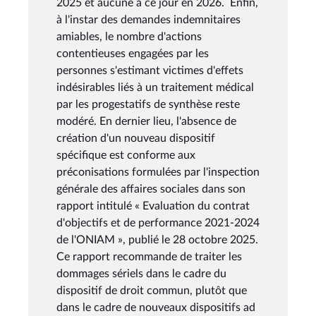
2025 et aucune à ce jour en 2026. Enfin,
à l'instar des demandes indemnitaires
amiables, le nombre d'actions
contentieuses engagées par les
personnes s'estimant victimes d'effets
indésirables liés à un traitement médical
par les progestatifs de synthèse reste
modéré. En dernier lieu, l'absence de
création d'un nouveau dispositif
spécifique est conforme aux
préconisations formulées par l'inspection
générale des affaires sociales dans son
rapport intitulé « Evaluation du contrat
d'objectifs et de performance 2021-2024
de l'ONIAM », publié le 28 octobre 2025.
Ce rapport recommande de traiter les
dommages sériels dans le cadre du
dispositif de droit commun, plutôt que
dans le cadre de nouveaux dispositifs ad