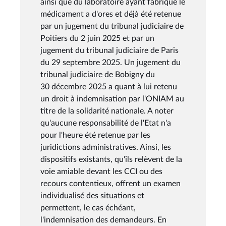
ainsi que du laboratoire ayant fabriqué le
médicament a d'ores et déjà été retenue
par un jugement du tribunal judiciaire de
Poitiers du 2 juin 2025 et par un
jugement du tribunal judiciaire de Paris
du 29 septembre 2025. Un jugement du
tribunal judiciaire de Bobigny du
30 décembre 2025 a quant à lui retenu
un droit à indemnisation par l'ONIAM au
titre de la solidarité nationale. A noter
qu'aucune responsabilité de l'Etat n'a
pour l'heure été retenue par les
juridictions administratives. Ainsi, les
dispositifs existants, qu'ils relèvent de la
voie amiable devant les CCI ou des
recours contentieux, offrent un examen
individualisé des situations et
permettent, le cas échéant,
l'indemnisation des demandeurs. En