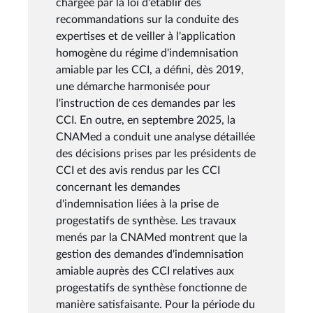
chargée par la loi d'établir des
recommandations sur la conduite des
expertises et de veiller à l'application
homogène du régime d'indemnisation
amiable par les CCI, a défini, dès 2019,
une démarche harmonisée pour
l'instruction de ces demandes par les
CCI. En outre, en septembre 2025, la
CNAMed a conduit une analyse détaillée
des décisions prises par les présidents de
CCI et des avis rendus par les CCI
concernant les demandes
d'indemnisation liées à la prise de
progestatifs de synthèse. Les travaux
menés par la CNAMed montrent que la
gestion des demandes d'indemnisation
amiable auprès des CCI relatives aux
progestatifs de synthèse fonctionne de
manière satisfaisante. Pour la période du