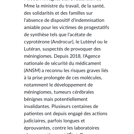
Mme la ministre du travail, de la santé,
des solidarités et des familles sur
l'absence de dispositif d'indemnisation
amiable pour les victimes de progestatifs
de synthèse tels que l'acétate de
cyprotérone (Androcur), le Lutényl ou le
Lutéran, suspectés de provoquer des
méningiomes. Depuis 2018, l'Agence
nationale de sécurité du médicament
(ANSM) a reconnu les risques graves liés
à la prise prolongée de ces molécules,
notamment le développement de
méningiomes, tumeurs cérébrales
bénignes mais potentiellement
invalidantes. Plusieurs centaines de
patientes ont depuis engagé des actions
judiciaires, parfois longues et
éprouvantes, contre les laboratoires