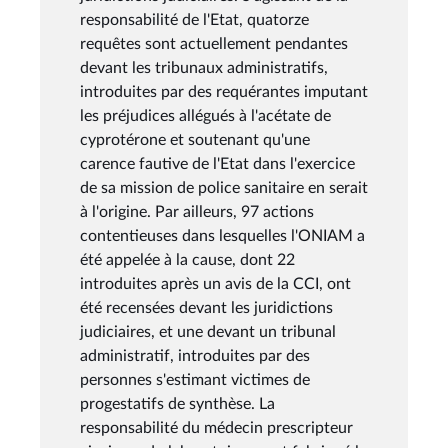
responsabilité de l'Etat, quatorze
requêtes sont actuellement pendantes
devant les tribunaux administratifs,
introduites par des requérantes imputant
les préjudices allégués à l'acétate de
cyprotérone et soutenant qu'une
carence fautive de l'Etat dans l'exercice
de sa mission de police sanitaire en serait
à l'origine. Par ailleurs, 97 actions
contentieuses dans lesquelles l'ONIAM a
été appelée à la cause, dont 22
introduites après un avis de la CCI, ont
été recensées devant les juridictions
judiciaires, et une devant un tribunal
administratif, introduites par des
personnes s'estimant victimes de
progestatifs de synthèse. La
responsabilité du médecin prescripteur