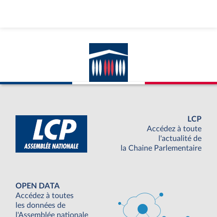
LCP
Accédez à toute
l'actualité de
la Chaine Parlementaire
OPEN DATA
Accédez à toutes
les données de
l'Assemblée nationale