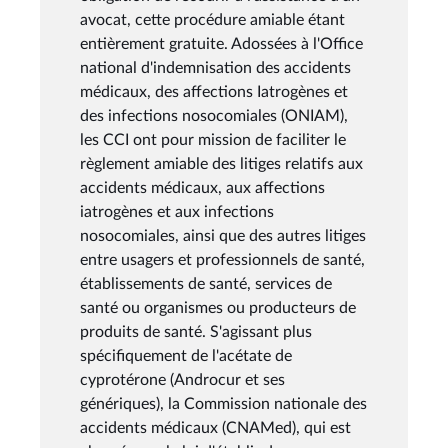
avocat, cette procédure amiable étant
entièrement gratuite. Adossées à l'Office
national d'indemnisation des accidents
médicaux, des affections Iatrogènes et
des infections nosocomiales (ONIAM),
les CCI ont pour mission de faciliter le
règlement amiable des litiges relatifs aux
accidents médicaux, aux affections
iatrogènes et aux infections
nosocomiales, ainsi que des autres litiges
entre usagers et professionnels de santé,
établissements de santé, services de
santé ou organismes ou producteurs de
produits de santé. S'agissant plus
spécifiquement de l'acétate de
cyprotérone (Androcur et ses
génériques), la Commission nationale des
accidents médicaux (CNAMed), qui est