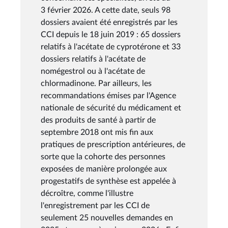
3 février 2026. A cette date, seuls 98
dossiers avaient été enregistrés par les
CCI depuis le 18 juin 2019 : 65 dossiers
relatifs à l'acétate de cyprotérone et 33
dossiers relatifs à l'acétate de
nomégestrol ou à l'acétate de
chlormadinone. Par ailleurs, les
recommandations émises par l'Agence
nationale de sécurité du médicament et
des produits de santé à partir de
septembre 2018 ont mis fin aux
pratiques de prescription antérieures, de
sorte que la cohorte des personnes
exposées de manière prolongée aux
progestatifs de synthèse est appelée à
décroître, comme l'illustre
l'enregistrement par les CCI de
seulement 25 nouvelles demandes en