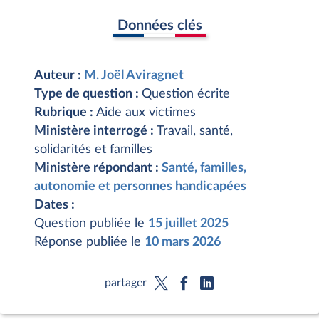
Données clés
Auteur :
M. Joël Aviragnet
Type de question :
Question écrite
Rubrique :
Aide aux victimes
Ministère interrogé :
Travail, santé,
solidarités et familles
Ministère répondant :
Santé, familles,
autonomie et personnes handicapées
Dates :
Question publiée le
15 juillet 2025
Réponse publiée le
10 mars 2026
partager