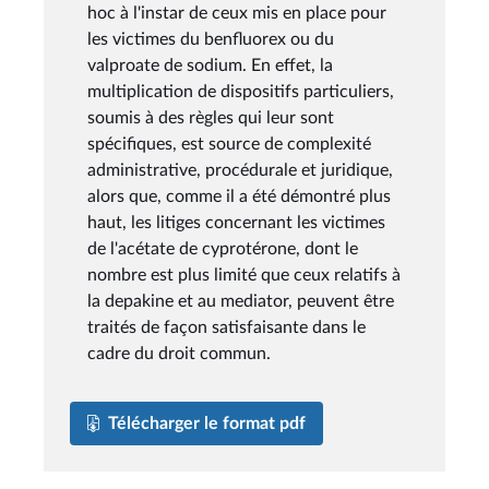
hoc à l'instar de ceux mis en place pour
les victimes du benfluorex ou du
valproate de sodium. En effet, la
multiplication de dispositifs particuliers,
soumis à des règles qui leur sont
spécifiques, est source de complexité
administrative, procédurale et juridique,
alors que, comme il a été démontré plus
haut, les litiges concernant les victimes
de l'acétate de cyprotérone, dont le
nombre est plus limité que ceux relatifs à
la depakine et au mediator, peuvent être
traités de façon satisfaisante dans le
cadre du droit commun.
Télécharger le format pdf