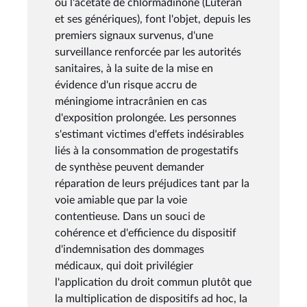
ou l'acétate de chlormadinone (Lutéran
et ses génériques), font l'objet, depuis les
premiers signaux survenus, d'une
surveillance renforcée par les autorités
sanitaires, à la suite de la mise en
évidence d'un risque accru de
méningiome intracrânien en cas
d'exposition prolongée. Les personnes
s'estimant victimes d'effets indésirables
liés à la consommation de progestatifs
de synthèse peuvent demander
réparation de leurs préjudices tant par la
voie amiable que par la voie
contentieuse. Dans un souci de
cohérence et d'efficience du dispositif
d'indemnisation des dommages
médicaux, qui doit privilégier
l'application du droit commun plutôt que
la multiplication de dispositifs ad hoc, la