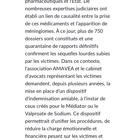
pharmaceutiques et l'État. De
nombreuses expertises judiciaires ont
établi un lien de causalité entre la prise
de ces médicaments et l'apparition de
méningiomes. À ce jour, plus de 750
dossiers sont constitués et une
quarantaine de rapports définitifs
confirment les séquelles lourdes subies
par les victimes. Dans ce contexte,
l'association AMAVEA et le cabinet
d'avocats représentant les victimes
demandent, depuis plusieurs années, la
mise en place d'un dispositif
d'indemnisation amiable, à l'instar de
ceux créés pour le Médiator ou le
Valproate de Sodium. Ce dispositif
permettrait d'unifier les procédures, de
réduire la charge émotionnelle et
financière pesant sur les victimes et