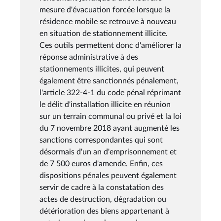
mesure d'évacuation forcée lorsque la
résidence mobile se retrouve à nouveau
en situation de stationnement illicite.
Ces outils permettent donc d'améliorer la
réponse administrative à des
stationnements illicites, qui peuvent
également être sanctionnés pénalement,
l'article 322-4-1 du code pénal réprimant
le délit d'installation illicite en réunion
sur un terrain communal ou privé et la loi
du 7 novembre 2018 ayant augmenté les
sanctions correspondantes qui sont
désormais d'un an d'emprisonnement et
de 7 500 euros d'amende. Enfin, ces
dispositions pénales peuvent également
servir de cadre à la constatation des
actes de destruction, dégradation ou
détérioration des biens appartenant à