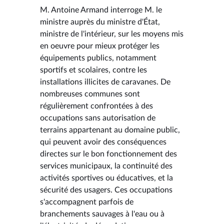
M. Antoine Armand interroge M. le
ministre auprès du ministre d'État,
ministre de l'intérieur, sur les moyens mis
en oeuvre pour mieux protéger les
équipements publics, notamment
sportifs et scolaires, contre les
installations illicites de caravanes. De
nombreuses communes sont
régulièrement confrontées à des
occupations sans autorisation de
terrains appartenant au domaine public,
qui peuvent avoir des conséquences
directes sur le bon fonctionnement des
services municipaux, la continuité des
activités sportives ou éducatives, et la
sécurité des usagers. Ces occupations
s'accompagnent parfois de
branchements sauvages à l'eau ou à