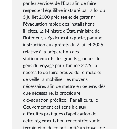
par les services de l'Etat afin de faire
respecter l'équilibre instauré par la loi du
5 juillet 2000 précitée et de garantir
l'évacuation rapide des installations
illicites. Le Ministre d'État, ministre de
l'intérieur, a également rappelé, par une
instruction aux préfets du 7 juillet 2025
relative à la préparation des
stationnements des grands groupes de
gens du voyage pour l'année 2025, la
nécessité de faire preuve de fermeté et
de veiller à mobiliser les moyens
nécessaires afin de mettre en oeuvre, dès
que nécessaire, la procédure
d'évacuation précitée. Par ailleurs, le
Gouvernement est sensible aux
difficultés pratiques d'application de
cette réglementation rencontrée sur le
terrain et a, de ce fait, initié un travail de