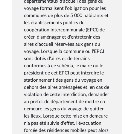
départementaux d'accueil des gens du
voyage formalisent l'obligation pour les
communes de plus de 5 000 habitants et
les établissements publics de
coopération intercommunale (EPCI) de
créer, d'aménager et d'entretenir des
aires d'accueil réservées aux gens du
voyage. Lorsque la commune ou l'EPCI
sont dotés d'aires et de terrains
conformes à ce schéma, le maire ou le
président de cet EPCI peut interdire le
stationnement des gens du voyage en
dehors des aires aménagées et, en cas de
violation de cette interdiction, demander
au préfet de département de mettre en
demeure les gens du voyage de quitter
les lieux. Lorsque cette mise en demeure
n'a pas été suivie d'effet, l'évacuation
forcée des résidences mobiles peut alors