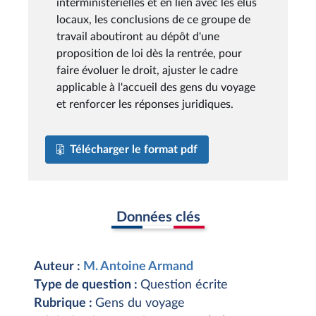
interministérielles et en lien avec les élus
locaux, les conclusions de ce groupe de
travail aboutiront au dépôt d'une
proposition de loi dès la rentrée, pour
faire évoluer le droit, ajuster le cadre
applicable à l'accueil des gens du voyage
et renforcer les réponses juridiques.
Télécharger le format pdf
Données clés
Auteur :
M. Antoine Armand
Type de question :
Question écrite
Rubrique :
Gens du voyage