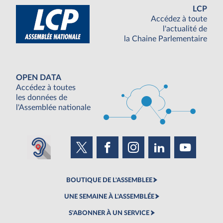
LCP
Accédez à toute
l'actualité de
la Chaine Parlementaire
OPEN DATA
Accédez à toutes
les données de
l'Assemblée nationale
BOUTIQUE DE L'ASSEMBLEE
UNE SEMAINE À L'ASSEMBLÉE
S'ABONNER À UN SERVICE