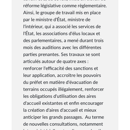
réforme législative comme règlementaire.
Ainsi, le groupe de travail mis en place
par le ministre d'État, ministre de
l'intérieur, qui a associé les services de
l'État, les associations d'élus locaux et
des parlementaires, a mené durant trois
mois des auditions avec les différentes
parties prenantes. Ses travaux se sont
articulés autour de quatre axes :
renforcer l'efficacité des sanctions et
leur application, accroître les pouvoirs
du préfet en matière d'évacuation de
terrains occupés illégalement, renforcer
les obligations d'utilisation des aires
d'accueil existantes et enfin encourager
la création d'aires d'accueil et mieux
anticiper les grands passages. Au terme
de nouvelles consultations, notamment