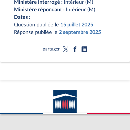
Ministère interrogé :
Intérieur (M)
Ministère répondant :
Intérieur (M)
Dates :
Question publiée le
15 juillet 2025
Réponse publiée le
2 septembre 2025
partager