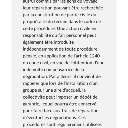
autrui commis par les gens du voyage,
leur réparation pouvant être recherchée
par la constitution de partie civile du
propriétaire du terrain dans le cadre de
cette procédure. Une action civile en
responsabilité du fait personnel peut
également être introduite
indépendamment de toute procédure
pénale, en application de l'article 1240
du code civil, en vue de l'obtention d'une
indemnité compensatrice de la
dégradation. Par ailleurs, il convient de
rappeler que lors de l'installation d'un
groupe sur une aire d'accueil, la
collectivité peut imposer un dépôt de
garantie, lequel pourra être conservé
pour faire face aux frais de réparation
d'éventuelles dégradations. Ces
procédures sont régulièrement utilisées