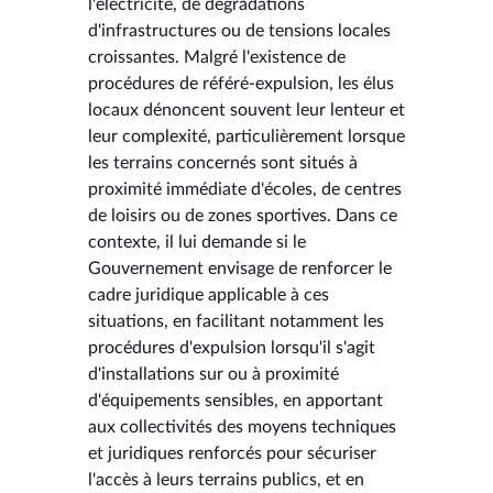
l'électricité, de dégradations
d'infrastructures ou de tensions locales
croissantes. Malgré l'existence de
procédures de référé-expulsion, les élus
locaux dénoncent souvent leur lenteur et
leur complexité, particulièrement lorsque
les terrains concernés sont situés à
proximité immédiate d'écoles, de centres
de loisirs ou de zones sportives. Dans ce
contexte, il lui demande si le
Gouvernement envisage de renforcer le
cadre juridique applicable à ces
situations, en facilitant notamment les
procédures d'expulsion lorsqu'il s'agit
d'installations sur ou à proximité
d'équipements sensibles, en apportant
aux collectivités des moyens techniques
et juridiques renforcés pour sécuriser
l'accès à leurs terrains publics, et en