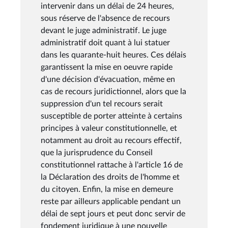
intervenir dans un délai de 24 heures,
sous réserve de l'absence de recours
devant le juge administratif. Le juge
administratif doit quant à lui statuer
dans les quarante-huit heures. Ces délais
garantissent la mise en oeuvre rapide
d'une décision d'évacuation, même en
cas de recours juridictionnel, alors que la
suppression d'un tel recours serait
susceptible de porter atteinte à certains
principes à valeur constitutionnelle, et
notamment au droit au recours effectif,
que la jurisprudence du Conseil
constitutionnel rattache à l'article 16 de
la Déclaration des droits de l'homme et
du citoyen. Enfin, la mise en demeure
reste par ailleurs applicable pendant un
délai de sept jours et peut donc servir de
fondement juridique à une nouvelle