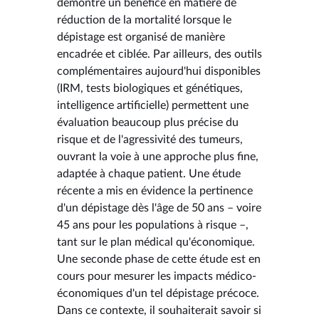
démontré un bénéfice en matière de
réduction de la mortalité lorsque le
dépistage est organisé de manière
encadrée et ciblée. Par ailleurs, des outils
complémentaires aujourd'hui disponibles
(IRM, tests biologiques et génétiques,
intelligence artificielle) permettent une
évaluation beaucoup plus précise du
risque et de l'agressivité des tumeurs,
ouvrant la voie à une approche plus fine,
adaptée à chaque patient. Une étude
récente a mis en évidence la pertinence
d'un dépistage dès l'âge de 50 ans – voire
45 ans pour les populations à risque –,
tant sur le plan médical qu'économique.
Une seconde phase de cette étude est en
cours pour mesurer les impacts médico-
économiques d'un tel dépistage précoce.
Dans ce contexte, il souhaiterait savoir si