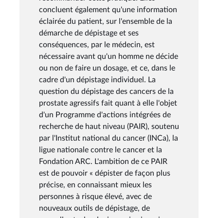
concluent également qu'une information
éclairée du patient, sur l'ensemble de la
démarche de dépistage et ses
conséquences, par le médecin, est
nécessaire avant qu'un homme ne décide
ou non de faire un dosage, et ce, dans le
cadre d'un dépistage individuel. La
question du dépistage des cancers de la
prostate agressifs fait quant à elle l'objet
d'un Programme d'actions intégrées de
recherche de haut niveau (PAIR), soutenu
par l'Institut national du cancer (INCa), la
ligue nationale contre le cancer et la
Fondation ARC. L'ambition de ce PAIR
est de pouvoir « dépister de façon plus
précise, en connaissant mieux les
personnes à risque élevé, avec de
nouveaux outils de dépistage, de