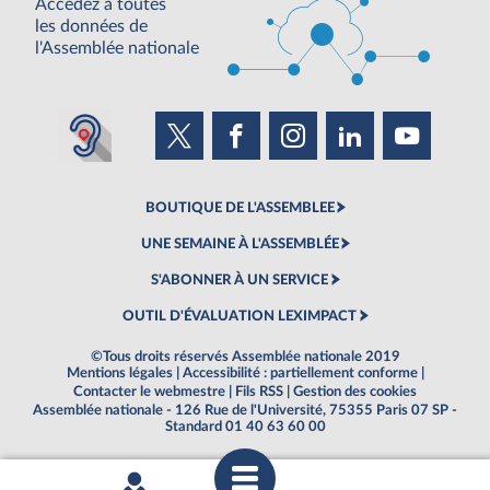
Accédez à toutes
les données de
l'Assemblée nationale
BOUTIQUE DE L'ASSEMBLEE
UNE SEMAINE À L'ASSEMBLÉE
S'ABONNER À UN SERVICE
OUTIL D'ÉVALUATION LEXIMPACT
©Tous droits réservés Assemblée nationale 2019
Mentions légales
|
Accessibilité : partiellement conforme
|
Contacter le webmestre
|
Fils RSS
|
Gestion des cookies
Assemblée nationale - 126 Rue de l'Université, 75355 Paris 07 SP -
Standard 01 40 63 60 00