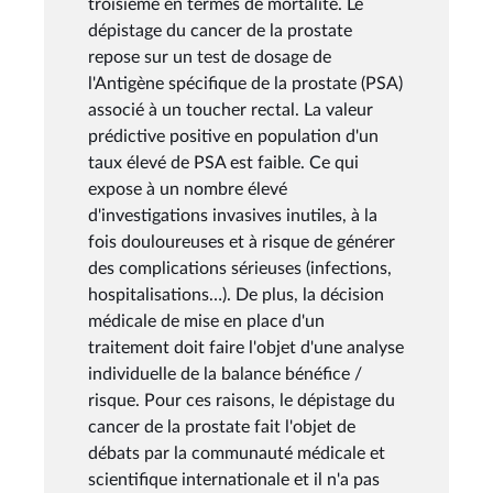
troisième en termes de mortalité. Le
dépistage du cancer de la prostate
repose sur un test de dosage de
l'Antigène spécifique de la prostate (PSA)
associé à un toucher rectal. La valeur
prédictive positive en population d'un
taux élevé de PSA est faible. Ce qui
expose à un nombre élevé
d'investigations invasives inutiles, à la
fois douloureuses et à risque de générer
des complications sérieuses (infections,
hospitalisations…). De plus, la décision
médicale de mise en place d'un
traitement doit faire l'objet d'une analyse
individuelle de la balance bénéfice /
risque. Pour ces raisons, le dépistage du
cancer de la prostate fait l'objet de
débats par la communauté médicale et
scientifique internationale et il n'a pas