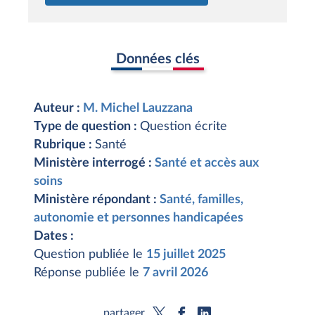
Données clés
Auteur :
M. Michel Lauzzana
Type de question :
Question écrite
Rubrique :
Santé
Ministère interrogé :
Santé et accès aux
soins
Ministère répondant :
Santé, familles,
autonomie et personnes handicapées
Dates :
Question publiée le
15 juillet 2025
Réponse publiée le
7 avril 2026
partager