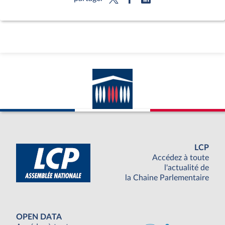
LCP
Accédez à toute
l'actualité de
la Chaine Parlementaire
OPEN DATA