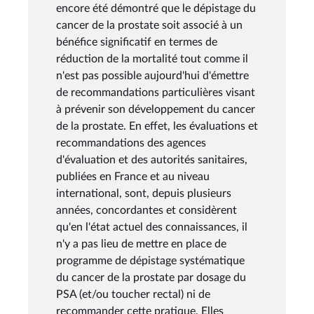
encore été démontré que le dépistage du
cancer de la prostate soit associé à un
bénéfice significatif en termes de
réduction de la mortalité tout comme il
n'est pas possible aujourd'hui d'émettre
de recommandations particulières visant
à prévenir son développement du cancer
de la prostate. En effet, les évaluations et
recommandations des agences
d'évaluation et des autorités sanitaires,
publiées en France et au niveau
international, sont, depuis plusieurs
années, concordantes et considèrent
qu'en l'état actuel des connaissances, il
n'y a pas lieu de mettre en place de
programme de dépistage systématique
du cancer de la prostate par dosage du
PSA (et/ou toucher rectal) ni de
recommander cette pratique. Elles