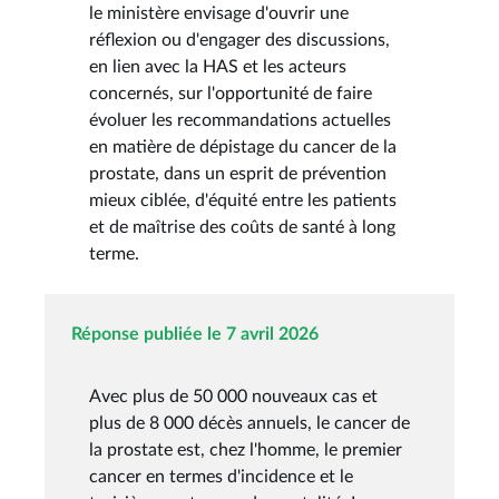
le ministère envisage d'ouvrir une
réflexion ou d'engager des discussions,
en lien avec la HAS et les acteurs
concernés, sur l'opportunité de faire
évoluer les recommandations actuelles
en matière de dépistage du cancer de la
prostate, dans un esprit de prévention
mieux ciblée, d'équité entre les patients
et de maîtrise des coûts de santé à long
terme.
Réponse publiée le 7 avril 2026
Avec plus de 50 000 nouveaux cas et
plus de 8 000 décès annuels, le cancer de
la prostate est, chez l'homme, le premier
cancer en termes d'incidence et le