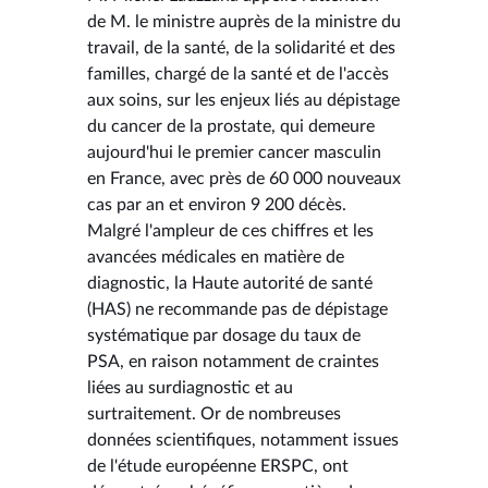
de M. le ministre auprès de la ministre du
travail, de la santé, de la solidarité et des
familles, chargé de la santé et de l'accès
aux soins, sur les enjeux liés au dépistage
du cancer de la prostate, qui demeure
aujourd'hui le premier cancer masculin
en France, avec près de 60 000 nouveaux
cas par an et environ 9 200 décès.
Malgré l'ampleur de ces chiffres et les
avancées médicales en matière de
diagnostic, la Haute autorité de santé
(HAS) ne recommande pas de dépistage
systématique par dosage du taux de
PSA, en raison notamment de craintes
liées au surdiagnostic et au
surtraitement. Or de nombreuses
données scientifiques, notamment issues
de l'étude européenne ERSPC, ont