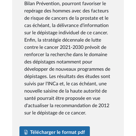
Bilan Prévention, pourront favoriser le
repérage des hommes avec des facteurs
de risque de cancers de la prostate et le
cas échéant, la délivrance d'information
sur le dépistage individuel de ce cancer.
Enfin, la stratégie décennale de lutte
contre le cancer 2021-2030 prévoit de
renforcer la recherche dans le domaine
des dépistages notamment pour
développer de nouveaux programmes de
dépistages. Les résultats des études sont
suivis par l'INCa et, le cas échéant, une
nouvelle saisine de la haute autorité de
santé pourrait être proposée en vue
d'actualiser la recommandation de 2012
sur le dépistage de ce cancer.
Télécharger le format pdf