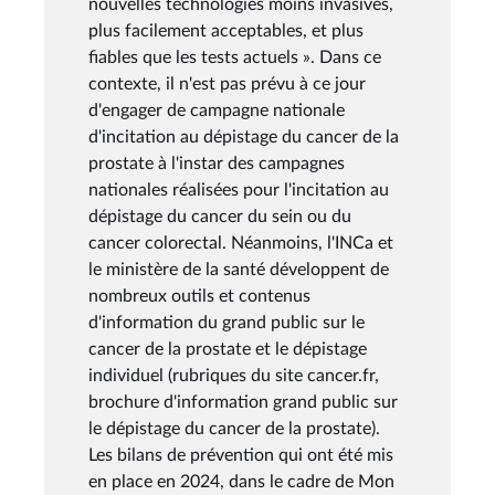
nouvelles technologies moins invasives,
plus facilement acceptables, et plus
fiables que les tests actuels ». Dans ce
contexte, il n'est pas prévu à ce jour
d'engager de campagne nationale
d'incitation au dépistage du cancer de la
prostate à l'instar des campagnes
nationales réalisées pour l'incitation au
dépistage du cancer du sein ou du
cancer colorectal. Néanmoins, l'INCa et
le ministère de la santé développent de
nombreux outils et contenus
d'information du grand public sur le
cancer de la prostate et le dépistage
individuel (rubriques du site cancer.fr,
brochure d'information grand public sur
le dépistage du cancer de la prostate).
Les bilans de prévention qui ont été mis
en place en 2024, dans le cadre de Mon