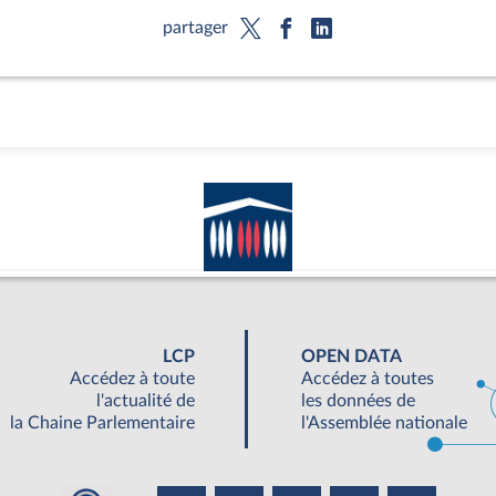
partager
LCP
OPEN DATA
Accédez à toute
Accédez à toutes
l'actualité de
les données de
la Chaine Parlementaire
l'Assemblée nationale