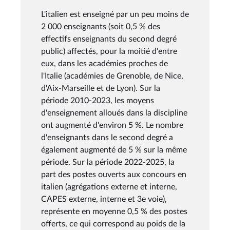
L'italien est enseigné par un peu moins de
2 000 enseignants (soit 0,5 % des
effectifs enseignants du second degré
public) affectés, pour la moitié d'entre
eux, dans les académies proches de
l'Italie (académies de Grenoble, de Nice,
d'Aix-Marseille et de Lyon). Sur la
période 2010-2023, les moyens
d'enseignement alloués dans la discipline
ont augmenté d'environ 5 %. Le nombre
d'enseignants dans le second degré a
également augmenté de 5 % sur la même
période. Sur la période 2022-2025, la
part des postes ouverts aux concours en
italien (agrégations externe et interne,
CAPES externe, interne et 3e voie),
représente en moyenne 0,5 % des postes
offerts, ce qui correspond au poids de la