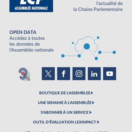
l'actualité de
la Chaine Parlementaire
OPEN DATA
Accédez à toutes
les données de
l'Assemblée nationale
BOUTIQUE DE L'ASSEMBLEE
UNE SEMAINE À L'ASSEMBLÉE
S'ABONNER À UN SERVICE
OUTIL D'ÉVALUATION LEXIMPACT