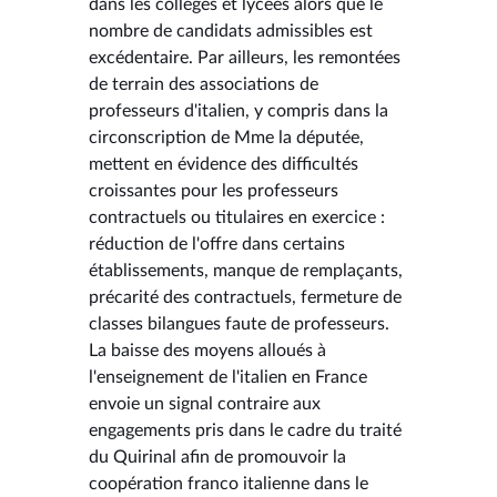
dans les collèges et lycées alors que le
nombre de candidats admissibles est
excédentaire. Par ailleurs, les remontées
de terrain des associations de
professeurs d'italien, y compris dans la
circonscription de Mme la députée,
mettent en évidence des difficultés
croissantes pour les professeurs
contractuels ou titulaires en exercice :
réduction de l'offre dans certains
établissements, manque de remplaçants,
précarité des contractuels, fermeture de
classes bilangues faute de professeurs.
La baisse des moyens alloués à
l'enseignement de l'italien en France
envoie un signal contraire aux
engagements pris dans le cadre du traité
du Quirinal afin de promouvoir la
coopération franco italienne dans le