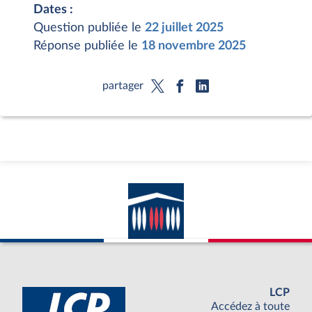
Dates :
Question publiée le
22 juillet 2025
Réponse publiée le
18 novembre 2025
partager
LCP
Accédez à toute