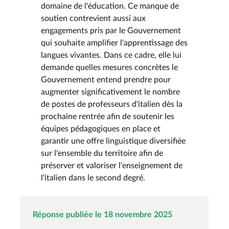
domaine de l'éducation. Ce manque de
soutien contrevient aussi aux
engagements pris par le Gouvernement
qui souhaite amplifier l'apprentissage des
langues vivantes. Dans ce cadre, elle lui
demande quelles mesures concrètes le
Gouvernement entend prendre pour
augmenter significativement le nombre
de postes de professeurs d'italien dès la
prochaine rentrée afin de soutenir les
équipes pédagogiques en place et
garantir une offre linguistique diversifiée
sur l'ensemble du territoire afin de
préserver et valoriser l'enseignement de
l'italien dans le second degré.
Réponse publiée le 18 novembre 2025