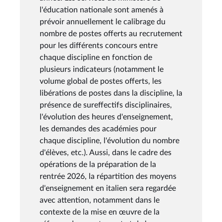
l'éducation nationale sont amenés à
prévoir annuellement le calibrage du
nombre de postes offerts au recrutement
pour les différents concours entre
chaque discipline en fonction de
plusieurs indicateurs (notamment le
volume global de postes offerts, les
libérations de postes dans la discipline, la
présence de sureffectifs disciplinaires,
l'évolution des heures d'enseignement,
les demandes des académies pour
chaque discipline, l'évolution du nombre
d'élèves, etc.). Aussi, dans le cadre des
opérations de la préparation de la
rentrée 2026, la répartition des moyens
d'enseignement en italien sera regardée
avec attention, notamment dans le
contexte de la mise en œuvre de la