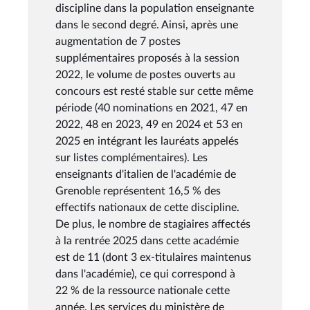
discipline dans la population enseignante
dans le second degré. Ainsi, après une
augmentation de 7 postes
supplémentaires proposés à la session
2022, le volume de postes ouverts au
concours est resté stable sur cette même
période (40 nominations en 2021, 47 en
2022, 48 en 2023, 49 en 2024 et 53 en
2025 en intégrant les lauréats appelés
sur listes complémentaires). Les
enseignants d'italien de l'académie de
Grenoble représentent 16,5 % des
effectifs nationaux de cette discipline.
De plus, le nombre de stagiaires affectés
à la rentrée 2025 dans cette académie
est de 11 (dont 3 ex-titulaires maintenus
dans l'académie), ce qui correspond à
22 % de la ressource nationale cette
année. Les services du ministère de