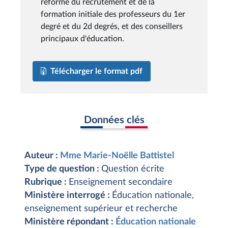
réforme du recrutement et de la
formation initiale des professeurs du 1er
degré et du 2d degrés, et des conseillers
principaux d'éducation.
Télécharger le format pdf
Données clés
Auteur :
Mme Marie-Noëlle Battistel
Type de question :
Question écrite
Rubrique :
Enseignement secondaire
Ministère interrogé :
Éducation nationale,
enseignement supérieur et recherche
Ministère répondant :
Éducation nationale