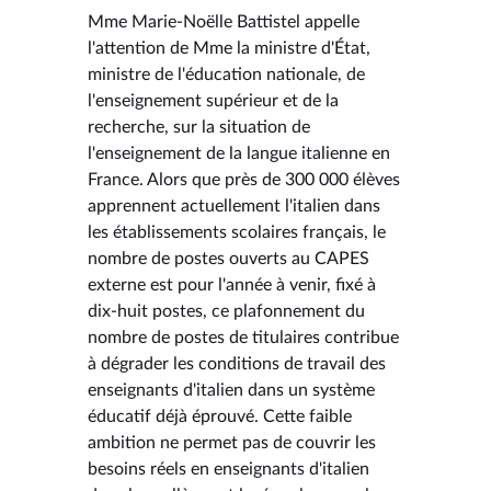
Mme Marie-Noëlle Battistel appelle
l'attention de Mme la ministre d'État,
ministre de l'éducation nationale, de
l'enseignement supérieur et de la
recherche, sur la situation de
l'enseignement de la langue italienne en
France. Alors que près de 300 000 élèves
apprennent actuellement l'italien dans
les établissements scolaires français, le
nombre de postes ouverts au CAPES
externe est pour l'année à venir, fixé à
dix-huit postes, ce plafonnement du
nombre de postes de titulaires contribue
à dégrader les conditions de travail des
enseignants d'italien dans un système
éducatif déjà éprouvé. Cette faible
ambition ne permet pas de couvrir les
besoins réels en enseignants d'italien