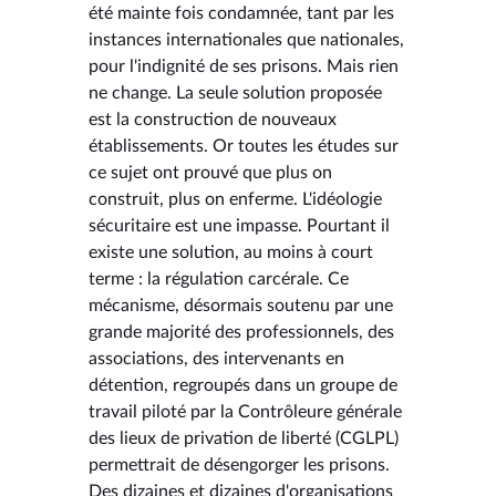
été mainte fois condamnée, tant par les
instances internationales que nationales,
pour l'indignité de ses prisons. Mais rien
ne change. La seule solution proposée
est la construction de nouveaux
établissements. Or toutes les études sur
ce sujet ont prouvé que plus on
construit, plus on enferme. L'idéologie
sécuritaire est une impasse. Pourtant il
existe une solution, au moins à court
terme : la régulation carcérale. Ce
mécanisme, désormais soutenu par une
grande majorité des professionnels, des
associations, des intervenants en
détention, regroupés dans un groupe de
travail piloté par la Contrôleure générale
des lieux de privation de liberté (CGLPL)
permettrait de désengorger les prisons.
Des dizaines et dizaines d'organisations