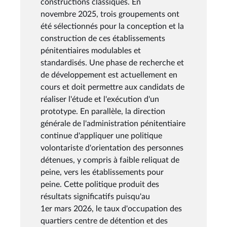
constructions classiques. En
novembre 2025, trois groupements ont
été sélectionnés pour la conception et la
construction de ces établissements
pénitentiaires modulables et
standardisés. Une phase de recherche et
de développement est actuellement en
cours et doit permettre aux candidats de
réaliser l'étude et l'exécution d'un
prototype. En parallèle, la direction
générale de l'administration pénitentiaire
continue d'appliquer une politique
volontariste d'orientation des personnes
détenues, y compris à faible reliquat de
peine, vers les établissements pour
peine. Cette politique produit des
résultats significatifs puisqu'au
1er mars 2026, le taux d'occupation des
quartiers centre de détention et des