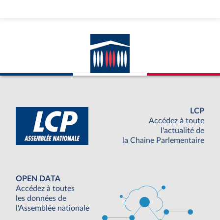
LCP
Accédez à toute
l'actualité de
la Chaine Parlementaire
OPEN DATA
Accédez à toutes
les données de
l'Assemblée nationale