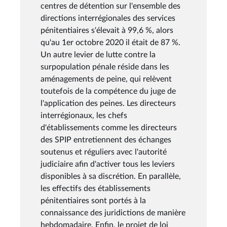
centres de détention sur l'ensemble des
directions interrégionales des services
pénitentiaires s'élevait à 99,6 %, alors
qu'au 1er octobre 2020 il était de 87 %.
Un autre levier de lutte contre la
surpopulation pénale réside dans les
aménagements de peine, qui relèvent
toutefois de la compétence du juge de
l'application des peines. Les directeurs
interrégionaux, les chefs
d'établissements comme les directeurs
des SPIP entretiennent des échanges
soutenus et réguliers avec l'autorité
judiciaire afin d'activer tous les leviers
disponibles à sa discrétion. En parallèle,
les effectifs des établissements
pénitentiaires sont portés à la
connaissance des juridictions de manière
hebdomadaire. Enfin, le projet de loi