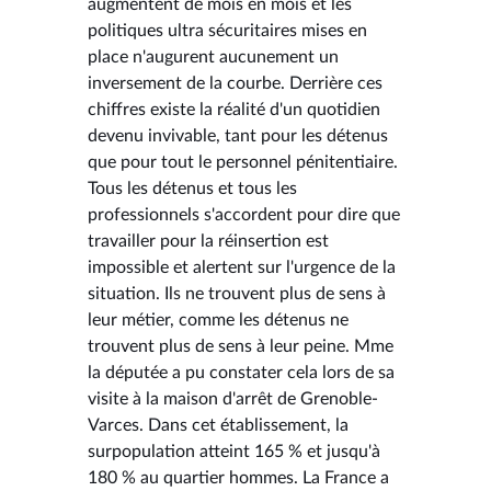
augmentent de mois en mois et les
politiques ultra sécuritaires mises en
place n'augurent aucunement un
inversement de la courbe. Derrière ces
chiffres existe la réalité d'un quotidien
devenu invivable, tant pour les détenus
que pour tout le personnel pénitentiaire.
Tous les détenus et tous les
professionnels s'accordent pour dire que
travailler pour la réinsertion est
impossible et alertent sur l'urgence de la
situation. Ils ne trouvent plus de sens à
leur métier, comme les détenus ne
trouvent plus de sens à leur peine. Mme
la députée a pu constater cela lors de sa
visite à la maison d'arrêt de Grenoble-
Varces. Dans cet établissement, la
surpopulation atteint 165 % et jusqu'à
180 % au quartier hommes. La France a