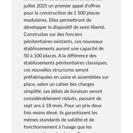
juillet 2025 un premier appel d'offres
pour la construction de 1 500 places
modulaires. Elles permettront de
développer le dispositif de semi-liberté.
Construites sur des fonciers
pénitentiaires existants, ces nouveaux
établissements auront une capacité de
50 à 100 places. A la différence des
établissements pénitentiaires classiques,
ces nouvelles structures seront
préfabriquées en usine et assemblées sur
place, selon un cahier des charges
simplifié. Les délais de livraison seront
considérablement réduits, passant de
sept ans à 18 mois. Pour un prix deux
fois moins élevé, ils garantissent les
mêmes standards de solidité et de
fonctionnement à l'usage que les