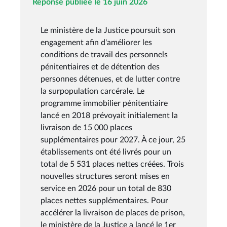
Réponse publiée le 16 juin 2026
Le ministère de la Justice poursuit son
engagement afin d'améliorer les
conditions de travail des personnels
pénitentiaires et de détention des
personnes détenues, et de lutter contre
la surpopulation carcérale. Le
programme immobilier pénitentiaire
lancé en 2018 prévoyait initialement la
livraison de 15 000 places
supplémentaires pour 2027. À ce jour, 25
établissements ont été livrés pour un
total de 5 531 places nettes créées. Trois
nouvelles structures seront mises en
service en 2026 pour un total de 830
places nettes supplémentaires. Pour
accélérer la livraison de places de prison,
le ministère de la Justice a lancé le 1er