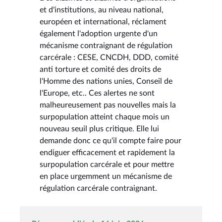
et d'institutions, au niveau national,
européen et international, réclament
également l'adoption urgente d'un
mécanisme contraignant de régulation
carcérale : CESE, CNCDH, DDD, comité
anti torture et comité des droits de
l'Homme des nations unies, Conseil de
l'Europe, etc.. Ces alertes ne sont
malheureusement pas nouvelles mais la
surpopulation atteint chaque mois un
nouveau seuil plus critique. Elle lui
demande donc ce qu'il compte faire pour
endiguer efficacement et rapidement la
surpopulation carcérale et pour mettre
en place urgemment un mécanisme de
régulation carcérale contraignant.