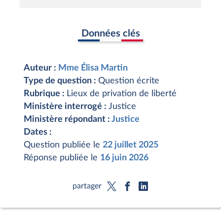
Données clés
Auteur :
Mme Élisa Martin
Type de question :
Question écrite
Rubrique :
Lieux de privation de liberté
Ministère interrogé :
Justice
Ministère répondant :
Justice
Dates :
Question publiée le
22 juillet 2025
Réponse publiée le
16 juin 2026
partager