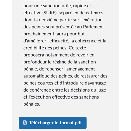
pour une sanction utile, rapide et
effective (SURE), séparé en deux textes
dont la deuxième partie sur l'exécution
des peines sera présentée au Parlement
prochainement, aura pour but
d'améliorer l'efficacité, la cohérence et la
crédibilité des peines. Ce texte
proposera notamment de revoir en
profondeur le régime de la sanction
pénale, de repenser l'aménagement
automatique des peines, de restaurer des
peines courtes et d'introduire davantage
de cohérence entre les décisions du juge
et l'exécution effective des sanctions
pénales.
Télécharger le format pdf