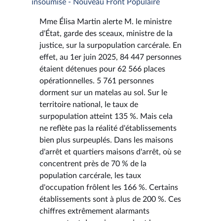
insoumise - Nouveau Front Populaire
Mme Élisa Martin alerte M. le ministre
d'État, garde des sceaux, ministre de la
justice, sur la surpopulation carcérale. En
effet, au 1er juin 2025, 84 447 personnes
étaient détenues pour 62 566 places
opérationnelles. 5 761 personnes
dorment sur un matelas au sol. Sur le
territoire national, le taux de
surpopulation atteint 135 %. Mais cela
ne reflète pas la réalité d'établissements
bien plus surpeuplés. Dans les maisons
d'arrêt et quartiers maisons d'arrêt, où se
concentrent près de 70 % de la
population carcérale, les taux
d'occupation frôlent les 166 %. Certains
établissements sont à plus de 200 %. Ces
chiffres extrêmement alarmants