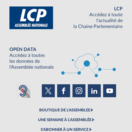
LCP
Accédez à toute
l'actualité de
la Chaine Parlementaire
OPEN DATA
Accédez à toutes
les données de
l'Assemblée nationale
BOUTIQUE DE L'ASSEMBLEE
UNE SEMAINE À L'ASSEMBLÉE
S'ABONNER À UN SERVICE