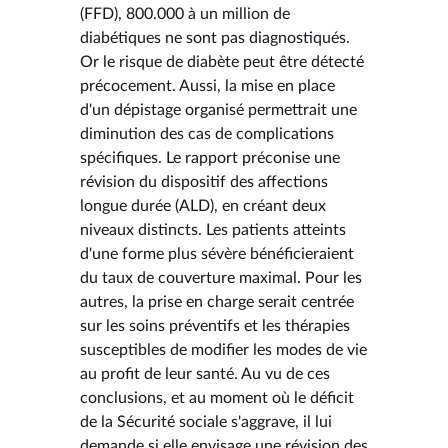
(FFD), 800.000 à un million de
diabétiques ne sont pas diagnostiqués.
Or le risque de diabète peut être détecté
précocement. Aussi, la mise en place
d'un dépistage organisé permettrait une
diminution des cas de complications
spécifiques. Le rapport préconise une
révision du dispositif des affections
longue durée (ALD), en créant deux
niveaux distincts. Les patients atteints
d'une forme plus sévère bénéficieraient
du taux de couverture maximal. Pour les
autres, la prise en charge serait centrée
sur les soins préventifs et les thérapies
susceptibles de modifier les modes de vie
au profit de leur santé. Au vu de ces
conclusions, et au moment où le déficit
de la Sécurité sociale s'aggrave, il lui
demande si elle envisage une révision des