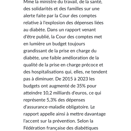
Mme la ministre du travail, de la santé,
des solidarités et des familles sur une
alerte faite par la Cour des comptes
relative à l'explosion des dépenses liées
au diabète. Dans un rapport venant
d'être publié, la Cour des comptes met
en lumière un budget toujours
grandissant de la prise en charge du
diabète, une faible amélioration de la
qualité de la prise en charge précoce et
des hospitalisations qui, elles, ne tendent
pas à diminuer. De 2015 à 2023 les
budgets ont augmenté de 35% pour
atteindre 10,2 milliards d'euros, ce qui
représente 5,3% des dépenses
d'assurance-maladie obligatoire. Le
rapport appelle ainsi à mettre davantage
l'accent sur la prévention. Selon la
Fédération française des diabétiques