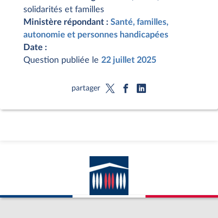
solidarités et familles
Ministère répondant :
Santé, familles,
autonomie et personnes handicapées
Date :
Question publiée le
22 juillet 2025
partager