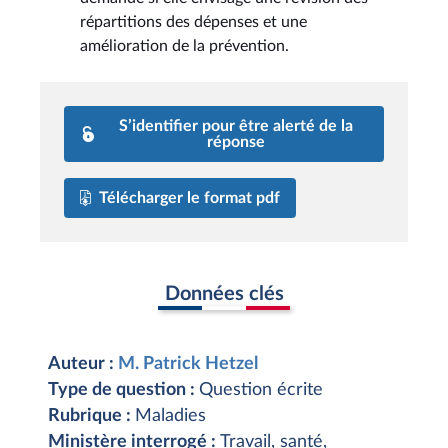
répartitions des dépenses et une
amélioration de la prévention.
S’identifier pour être alerté de la
réponse
Télécharger le format pdf
Données clés
Auteur :
M. Patrick Hetzel
Type de question :
Question écrite
Rubrique :
Maladies
Ministère interrogé :
Travail, santé,