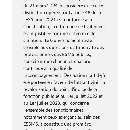
du 21 mars 2024, a considéré que cette
distinction opérée par l'article 48 de la
LFSS pour 2021 est conforme à la
Constitution, la différence de traitement
étant justifiée par une différence de
situation. Le Gouvernement reste
sensible aux questions d'attractivité des
professionnels des ESMS publics,
conscient que chacun et chacune
contribue à la qualité de
l'accompagnement. Des actions ont déjà
été portées en faveur de l'attractivité : la
revalorisation du point d'indice de la
fonction publique au 1er juillet 2022 et
au 1er juillet 2023, qui concerne
l'ensemble des fonctionnaires,
notamment ceux exerçant au sein des
ESSMS, a constitué une première