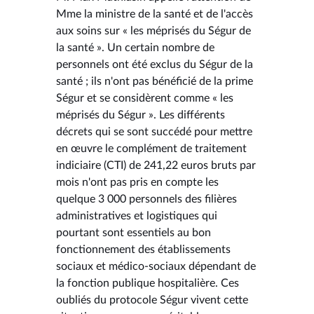
Mme la ministre de la santé et de l'accès
aux soins sur « les méprisés du Ségur de
la santé ». Un certain nombre de
personnels ont été exclus du Ségur de la
santé ; ils n'ont pas bénéficié de la prime
Ségur et se considèrent comme « les
méprisés du Ségur ». Les différents
décrets qui se sont succédé pour mettre
en œuvre le complément de traitement
indiciaire (CTI) de 241,22 euros bruts par
mois n'ont pas pris en compte les
quelque 3 000 personnels des filières
administratives et logistiques qui
pourtant sont essentiels au bon
fonctionnement des établissements
sociaux et médico-sociaux dépendant de
la fonction publique hospitalière. Ces
oubliés du protocole Ségur vivent cette