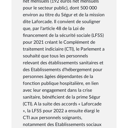
net mensuels (192 euros net mensuels
pour le secteur public), dont 500 000
environ au titre du Ségur et de la mission
dite Laforcade. Il convient de souligner
que, par l'article 48 de la Loi de
financement de la sécurité sociale (LFSS)
pour 2021 créant le Complément de
traitement indiciaire (CTI), le Parlement a
souhaité que tous les personnels
relevant des établissements sanitaires et
des Etablissements d'hébergement pour
personnes âgées dépendantes de la
fonction publique hospitalière, en lien
avec leur engagement dans la crise
sanitaire, bénéficient de la prime Ségur
(CTI). A la suite des accords « Laforcade
», la LFSS pour 2022 a ensuite élargi le
CTI aux personnels soignants,
notamment des Etablissements sociaux