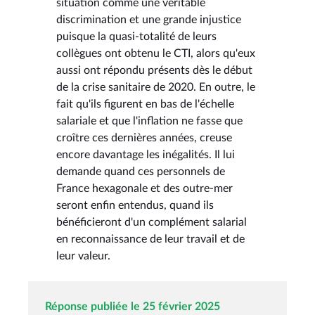
situation comme une véritable
discrimination et une grande injustice
puisque la quasi-totalité de leurs
collègues ont obtenu le CTI, alors qu'eux
aussi ont répondu présents dès le début
de la crise sanitaire de 2020. En outre, le
fait qu'ils figurent en bas de l'échelle
salariale et que l'inflation ne fasse que
croître ces dernières années, creuse
encore davantage les inégalités. Il lui
demande quand ces personnels de
France hexagonale et des outre-mer
seront enfin entendus, quand ils
bénéficieront d'un complément salarial
en reconnaissance de leur travail et de
leur valeur.
Réponse publiée le 25 février 2025