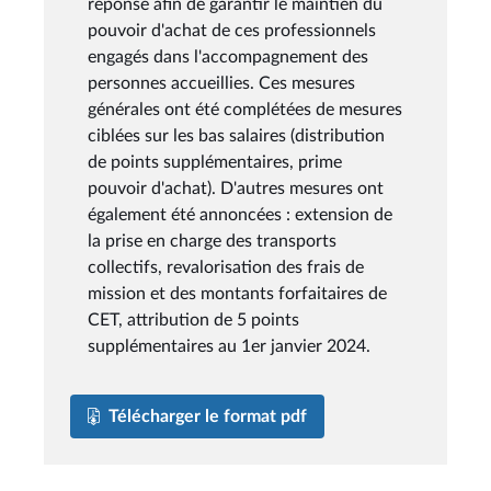
réponse afin de garantir le maintien du
pouvoir d'achat de ces professionnels
engagés dans l'accompagnement des
personnes accueillies. Ces mesures
générales ont été complétées de mesures
ciblées sur les bas salaires (distribution
de points supplémentaires, prime
pouvoir d'achat). D'autres mesures ont
également été annoncées : extension de
la prise en charge des transports
collectifs, revalorisation des frais de
mission et des montants forfaitaires de
CET, attribution de 5 points
supplémentaires au 1er janvier 2024.
Télécharger le format pdf