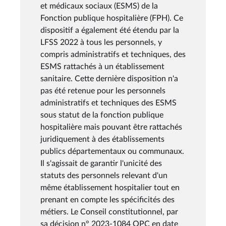
et médicaux sociaux (ESMS) de la
Fonction publique hospitalière (FPH). Ce
dispositif a également été étendu par la
LFSS 2022 à tous les personnels, y
compris administratifs et techniques, des
ESMS rattachés à un établissement
sanitaire. Cette dernière disposition n'a
pas été retenue pour les personnels
administratifs et techniques des ESMS
sous statut de la fonction publique
hospitalière mais pouvant être rattachés
juridiquement à des établissements
publics départementaux ou communaux.
Il s'agissait de garantir l'unicité des
statuts des personnels relevant d'un
même établissement hospitalier tout en
prenant en compte les spécificités des
métiers. Le Conseil constitutionnel, par
sa décision n° 2023-1084 QPC en date