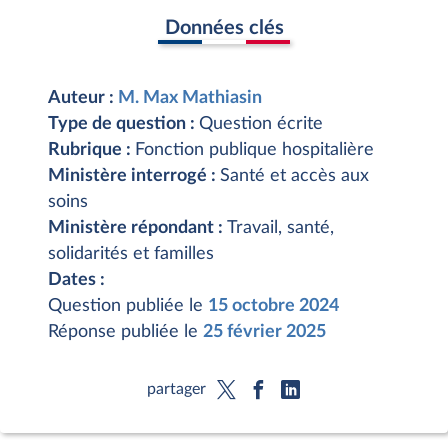
Données clés
Auteur :
M. Max Mathiasin
Type de question :
Question écrite
Rubrique :
Fonction publique hospitalière
Ministère interrogé :
Santé et accès aux
soins
Ministère répondant :
Travail, santé,
solidarités et familles
Dates :
Question publiée le
15 octobre 2024
Réponse publiée le
25 février 2025
partager