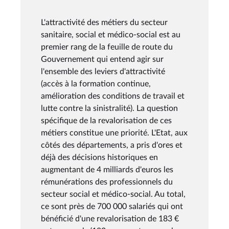
L'attractivité des métiers du secteur
sanitaire, social et médico-social est au
premier rang de la feuille de route du
Gouvernement qui entend agir sur
l'ensemble des leviers d'attractivité
(accès à la formation continue,
amélioration des conditions de travail et
lutte contre la sinistralité). La question
spécifique de la revalorisation de ces
métiers constitue une priorité. L'Etat, aux
côtés des départements, a pris d'ores et
déjà des décisions historiques en
augmentant de 4 milliards d'euros les
rémunérations des professionnels du
secteur social et médico-social. Au total,
ce sont près de 700 000 salariés qui ont
bénéficié d'une revalorisation de 183 €