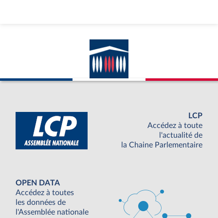
LCP
Accédez à toute
l'actualité de
la Chaine Parlementaire
OPEN DATA
Accédez à toutes
les données de
l'Assemblée nationale