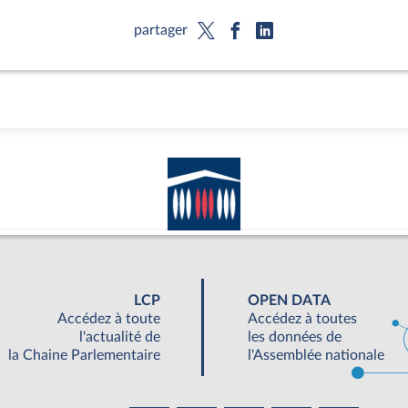
partager
LCP
OPEN DATA
Accédez à toute
Accédez à toutes
l'actualité de
les données de
la Chaine Parlementaire
l'Assemblée nationale