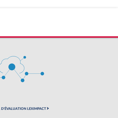
 D'ÉVALUATION LEXIMPACT