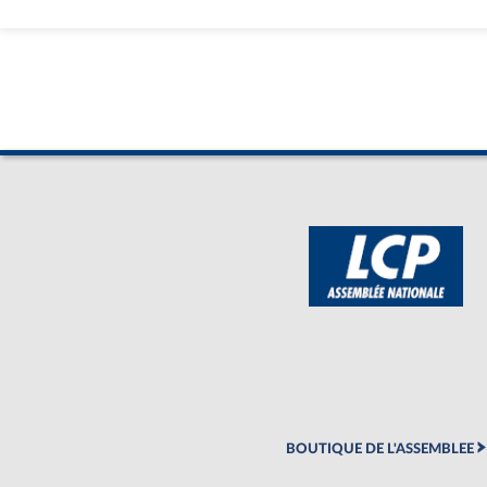
BOUTIQUE DE L'ASSEMBLEE