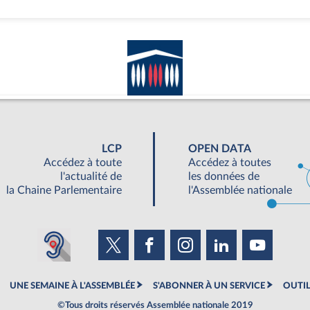
LCP
OPEN DATA
Accédez à toute
Accédez à toutes
l'actualité de
les données de
la Chaine Parlementaire
l'Assemblée nationale
UNE SEMAINE À L'ASSEMBLÉE
S'ABONNER À UN SERVICE
OUTIL
©Tous droits réservés Assemblée nationale 2019