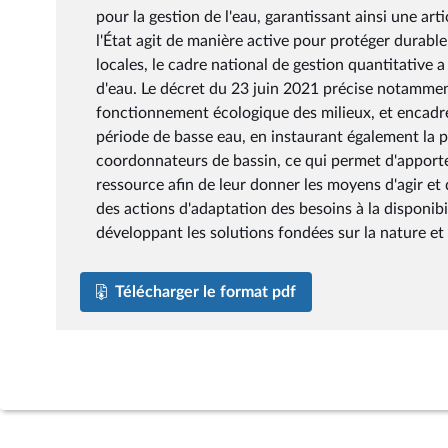
pour la gestion de l'eau, garantissant ainsi une ar
l'État agit de manière active pour protéger durable
locales, le cadre national de gestion quantitative a
d'eau. Le décret du 23 juin 2021 précise notamme
fonctionnement écologique des milieux, et encadre 
période de basse eau, en instaurant également la p
coordonnateurs de bassin, ce qui permet d'apporter 
ressource afin de leur donner les moyens d'agir et 
des actions d'adaptation des besoins à la disponibil
développant les solutions fondées sur la nature et 
Télécharger le format pdf