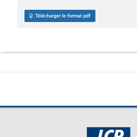
Télécharger le format pdf