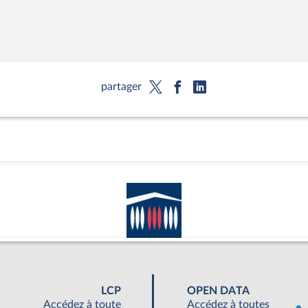
partager
LCP
OPEN DATA
Accédez à toute
Accédez à toutes