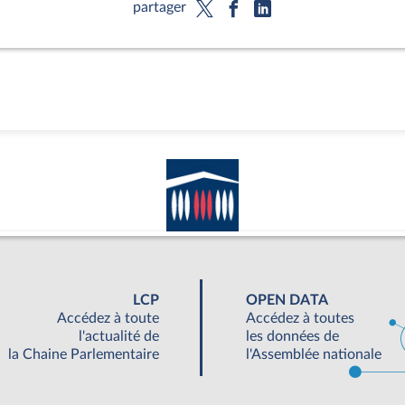
partager
LCP
OPEN DATA
Accédez à toute
Accédez à toutes
l'actualité de
les données de
la Chaine Parlementaire
l'Assemblée nationale