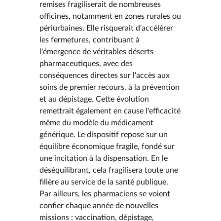
remises fragiliserait de nombreuses
officines, notamment en zones rurales ou
périurbaines. Elle risquerait d'accélérer
les fermetures, contribuant à
l'émergence de véritables déserts
pharmaceutiques, avec des
conséquences directes sur l'accès aux
soins de premier recours, à la prévention
et au dépistage. Cette évolution
remettrait également en cause l'efficacité
même du modèle du médicament
générique. Le dispositif repose sur un
équilibre économique fragile, fondé sur
une incitation à la dispensation. En le
déséquilibrant, cela fragilisera toute une
filière au service de la santé publique.
Par ailleurs, les pharmaciens se voient
confier chaque année de nouvelles
missions : vaccination, dépistage,