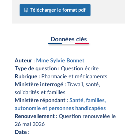
Télécharger le format pdf
Données clés
Auteur :
Mme Sylvie Bonnet
Type de question :
Question écrite
Rubrique :
Pharmacie et médicaments
Ministère interrogé :
Travail, santé,
solidarités et familles
Ministère répondant :
Santé, familles,
autonomie et personnes handicapées
Renouvellement :
Question renouvelée le
26 mai 2026
Date :