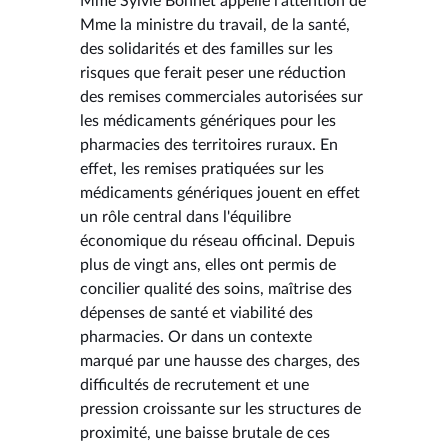
Mme Sylvie Bonnet appelle l'attention de
Mme la ministre du travail, de la santé,
des solidarités et des familles sur les
risques que ferait peser une réduction
des remises commerciales autorisées sur
les médicaments génériques pour les
pharmacies des territoires ruraux. En
effet, les remises pratiquées sur les
médicaments génériques jouent en effet
un rôle central dans l'équilibre
économique du réseau officinal. Depuis
plus de vingt ans, elles ont permis de
concilier qualité des soins, maîtrise des
dépenses de santé et viabilité des
pharmacies. Or dans un contexte
marqué par une hausse des charges, des
difficultés de recrutement et une
pression croissante sur les structures de
proximité, une baisse brutale de ces