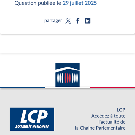
Question publiée le
29 juillet 2025
partager
LCP
Accédez à toute
l'actualité de
la Chaine Parlementaire