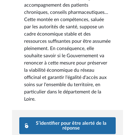
accompagnement des patients
chroniques, conseils pharmaceutiques...
Cette montée en compétences, saluée
par les autorités de santé, suppose un
cadre économique stable et des
ressources suffisantes pour être assumée
pleinement. En conséquence, elle
souhaite savoir si le Gouvernement va
renoncer à cette mesure pour préserver
la viabilité économique du réseau
officinal et garantir l'égalité d'accès aux
soins sur l'ensemble du territoire, en
particulier dans le département de la
Loire.
S’identifier pour être alerté de la
réponse