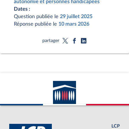
autonomie et personnes handicapées
Dates :
Question publiée le
29 juillet 2025
Réponse publiée le
10 mars 2026
partager
LCP