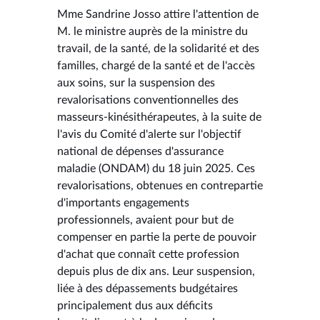
Mme Sandrine Josso attire l'attention de
M. le ministre auprès de la ministre du
travail, de la santé, de la solidarité et des
familles, chargé de la santé et de l'accès
aux soins, sur la suspension des
revalorisations conventionnelles des
masseurs-kinésithérapeutes, à la suite de
l'avis du Comité d'alerte sur l'objectif
national de dépenses d'assurance
maladie (ONDAM) du 18 juin 2025. Ces
revalorisations, obtenues en contrepartie
d'importants engagements
professionnels, avaient pour but de
compenser en partie la perte de pouvoir
d'achat que connaît cette profession
depuis plus de dix ans. Leur suspension,
liée à des dépassements budgétaires
principalement dus aux déficits