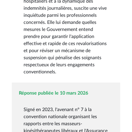
hospitaliers et à la dynamique des
indemnités journalières, suscite une vive
inquiétude parmi les professionnels
concernés. Elle lui demande quelles
mesures le Gouvernement entend
prendre pour garantir l'application
effective et rapide de ces revalorisations
et pour réviser un mécanisme de
suspension qui pénalise des soignants
respectueux de leurs engagements
conventionnels.
Réponse publiée le 10 mars 2026
Signé en 2023, l'avenant n° 7 à la
convention nationale organisant les
rapports entre les masseurs-
kinésithérapeutes libéraux et l'Assurance