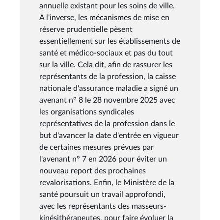
annuelle existant pour les soins de ville.
A l'inverse, les mécanismes de mise en
réserve prudentielle pèsent
essentiellement sur les établissements de
santé et médico-sociaux et pas du tout
sur la ville. Cela dit, afin de rassurer les
représentants de la profession, la caisse
nationale d'assurance maladie a signé un
avenant n° 8 le 28 novembre 2025 avec
les organisations syndicales
représentatives de la profession dans le
but d'avancer la date d'entrée en vigueur
de certaines mesures prévues par
l'avenant n° 7 en 2026 pour éviter un
nouveau report des prochaines
revalorisations. Enfin, le Ministère de la
santé poursuit un travail approfondi,
avec les représentants des masseurs-
kinésithérapeutes, pour faire évoluer la