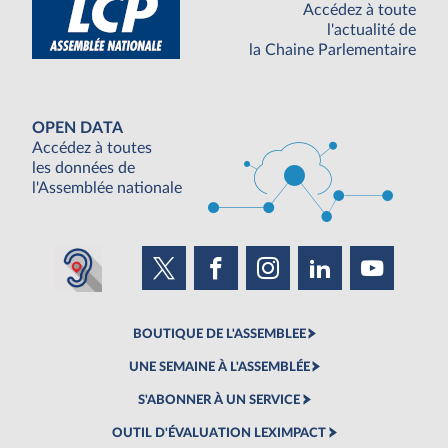
Accédez à toute
l'actualité de
la Chaine Parlementaire
OPEN DATA
Accédez à toutes
les données de
l'Assemblée nationale
BOUTIQUE DE L'ASSEMBLEE
UNE SEMAINE À L'ASSEMBLÉE
S'ABONNER À UN SERVICE
OUTIL D'ÉVALUATION LEXIMPACT