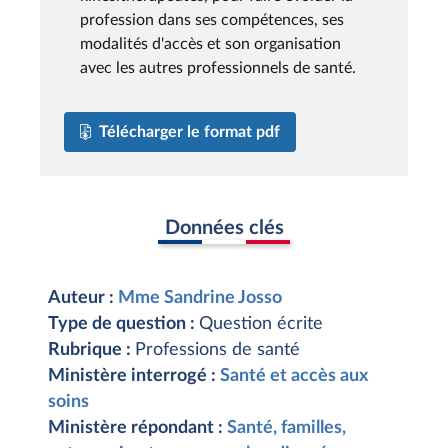
profession dans ses compétences, ses
modalités d'accès et son organisation
avec les autres professionnels de santé.
Télécharger le format pdf
Données clés
Auteur :
Mme Sandrine Josso
Type de question :
Question écrite
Rubrique :
Professions de santé
Ministère interrogé :
Santé et accès aux
soins
Ministère répondant :
Santé, familles,