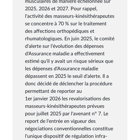
musculaires de manière échelonnée sur
2025, 2026 et 2027. Pour rappel,
l'activité des masseurs-kinésithérapeutes
se concentre à 70 % sur le traitement
des affections orthopédiques et
rhumatologiques. En juin 2025, le comité
d'alerte sur l'évolution des dépenses
d'Assurance maladie a effectivement
estimé qu'il y avait un risque sérieux que
les dépenses d'Assurance maladie
dépassent en 2025 le seuil d'alerte. Il a
donc décidé de déclencher la procédure
permettant de reporter au
1er janvier 2026 les revalorisations des
masseurs-kinésithérapeutes prévues
pour juillet 2025 par l'avenant n° 7. Le
report de l'entrée en vigueur des
négociations conventionnelles constitue
l'unique dispositif de régulation infra-