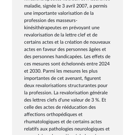
maladie, signée le 3 avril 2007, a permis
une importante valorisation de la
profession des masseurs-
kinésithérapeutes en prévoyant une
revalorisation de la lettre clef et de
certains actes et la création de nouveaux
actes en faveur des personnes âgées et
des personnes handicapées. Les effets de
ces mesures sont échelonnés entre 2024
et 2030. Parmi les mesures les plus
importantes de cet avenant, figurent
deux revalorisations structurantes pour
la profession. La revalorisation générale
des lettres clefs d'une valeur de 3 %. Et
celle des actes de rééducation des
affections orthopédiques et
rhumatologiques et de certains actes
relatifs aux pathologies neurologiques et