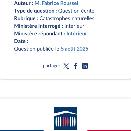
Auteur :
M. Fabrice Roussel
Type de question :
Question écrite
Rubrique :
Catastrophes naturelles
Ministère interrogé :
Intérieur
Ministère répondant :
Intérieur
Date :
Question publiée le
5 août 2025
partager