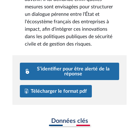
mesures sont envisagées pour structurer
un dialogue pérenne entre l'État et
l'écosystème français des entreprises à
impact, afin d'intégrer ces innovations
dans les politiques publiques de sécurité
civile et de gestion des risques.
S’identifier pour être alerté de la
réponse
Télécharger le format pdf
Données clés