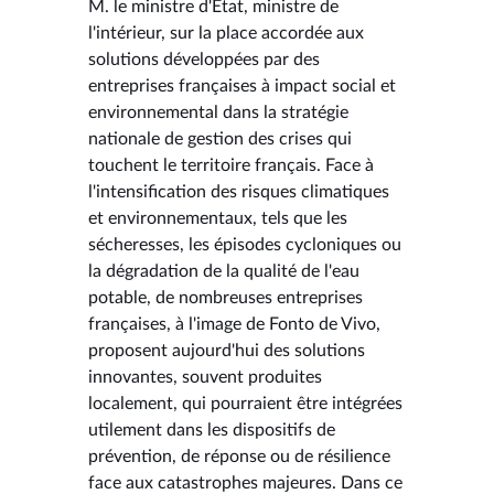
M. le ministre d'État, ministre de
l'intérieur, sur la place accordée aux
solutions développées par des
entreprises françaises à impact social et
environnemental dans la stratégie
nationale de gestion des crises qui
touchent le territoire français. Face à
l'intensification des risques climatiques
et environnementaux, tels que les
sécheresses, les épisodes cycloniques ou
la dégradation de la qualité de l'eau
potable, de nombreuses entreprises
françaises, à l'image de Fonto de Vivo,
proposent aujourd'hui des solutions
innovantes, souvent produites
localement, qui pourraient être intégrées
utilement dans les dispositifs de
prévention, de réponse ou de résilience
face aux catastrophes majeures. Dans ce