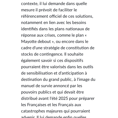
contexte, il lui demande dans quelle
mesure il prévoit de faciliter le
référencement officiel de ces solutions,
notamment en lien avec les besoins
identifiés dans les plans nationaux de
réponse aux crises, comme le plan «
Mayotte debout », ou encore dans le
cadre d'une stratégie de constitution de
stocks de contingence. Il souhaite
également savoir si ces dispositifs
pourraient être valorisés dans les outils
de sensibilisation et d'anticipation à
destination du grand public, à l'image du
manuel de survie annoncé par les
pouvoirs publics et qui devait être
distribué avant l'été 2025 pour préparer
les Françaises et les Français aux
catastrophes majeures qui pourraient
advenir. Il lui demande enfin quelles