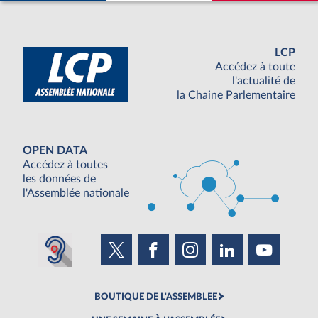
LCP
Accédez à toute
l'actualité de
la Chaine Parlementaire
OPEN DATA
Accédez à toutes
les données de
l'Assemblée nationale
BOUTIQUE DE L'ASSEMBLEE