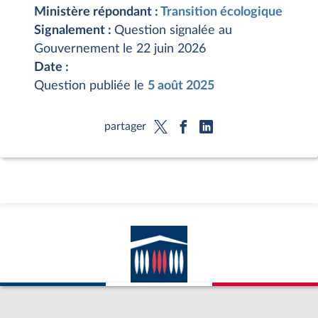
Ministère répondant :
Transition écologique
Signalement :
Question signalée au
Gouvernement le 22 juin 2026
Date :
Question publiée le
5 août 2025
partager