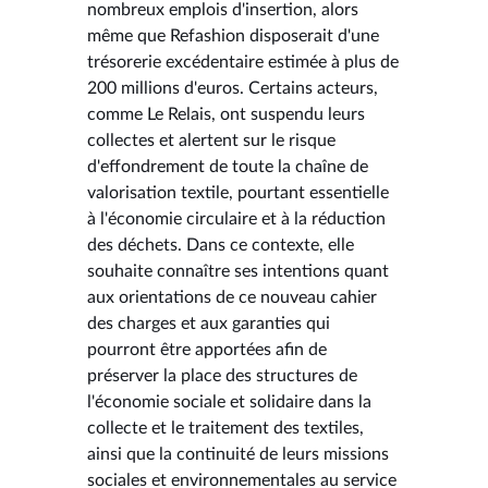
nombreux emplois d'insertion, alors
même que Refashion disposerait d'une
trésorerie excédentaire estimée à plus de
200 millions d'euros. Certains acteurs,
comme Le Relais, ont suspendu leurs
collectes et alertent sur le risque
d'effondrement de toute la chaîne de
valorisation textile, pourtant essentielle
à l'économie circulaire et à la réduction
des déchets. Dans ce contexte, elle
souhaite connaître ses intentions quant
aux orientations de ce nouveau cahier
des charges et aux garanties qui
pourront être apportées afin de
préserver la place des structures de
l'économie sociale et solidaire dans la
collecte et le traitement des textiles,
ainsi que la continuité de leurs missions
sociales et environnementales au service