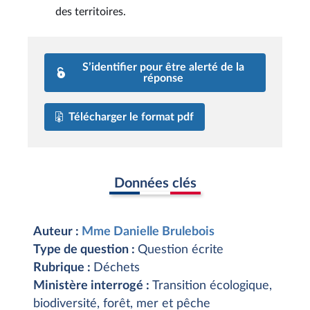
des territoires.
S’identifier pour être alerté de la
réponse
Télécharger le format pdf
Données clés
Auteur :
Mme Danielle Brulebois
Type de question :
Question écrite
Rubrique :
Déchets
Ministère interrogé :
Transition écologique,
biodiversité, forêt, mer et pêche