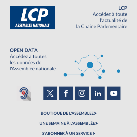
LCP
Accédez à toute
l'actualité de
la Chaine Parlementaire
OPEN DATA
Accédez à toutes
les données de
l'Assemblée nationale
BOUTIQUE DE L'ASSEMBLEE
UNE SEMAINE À L'ASSEMBLÉE
S'ABONNER À UN SERVICE