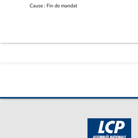
Cause : Fin de mandat