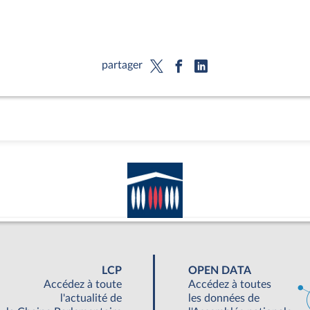
partager
LCP
OPEN DATA
Accédez à toute
Accédez à toutes
l'actualité de
les données de