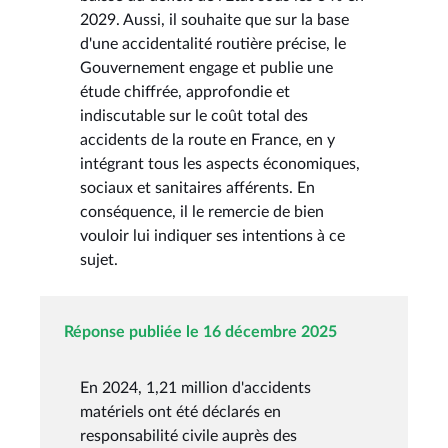
2029. Aussi, il souhaite que sur la base
d'une accidentalité routière précise, le
Gouvernement engage et publie une
étude chiffrée, approfondie et
indiscutable sur le coût total des
accidents de la route en France, en y
intégrant tous les aspects économiques,
sociaux et sanitaires afférents. En
conséquence, il le remercie de bien
vouloir lui indiquer ses intentions à ce
sujet.
Réponse publiée le 16 décembre 2025
En 2024, 1,21 million d'accidents
matériels ont été déclarés en
responsabilité civile auprès des