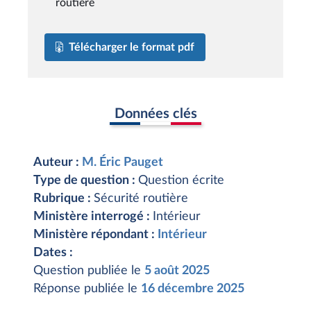
routiere
Télécharger le format pdf
Données clés
Auteur :
M. Éric Pauget
Type de question :
Question écrite
Rubrique :
Sécurité routière
Ministère interrogé :
Intérieur
Ministère répondant :
Intérieur
Dates :
Question publiée le
5 août 2025
Réponse publiée le
16 décembre 2025