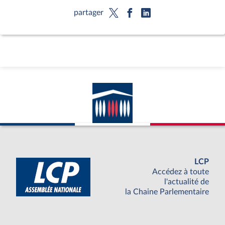
partager
LCP
Accédez à toute
l'actualité de
la Chaine Parlementaire