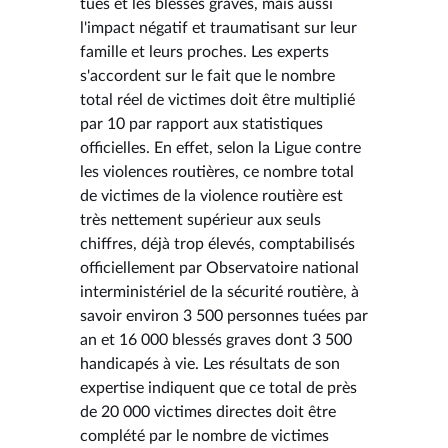
tués et les blessés graves, mais aussi
l'impact négatif et traumatisant sur leur
famille et leurs proches. Les experts
s'accordent sur le fait que le nombre
total réel de victimes doit être multiplié
par 10 par rapport aux statistiques
officielles. En effet, selon la Ligue contre
les violences routières, ce nombre total
de victimes de la violence routière est
très nettement supérieur aux seuls
chiffres, déjà trop élevés, comptabilisés
officiellement par Observatoire national
interministériel de la sécurité routière, à
savoir environ 3 500 personnes tuées par
an et 16 000 blessés graves dont 3 500
handicapés à vie. Les résultats de son
expertise indiquent que ce total de près
de 20 000 victimes directes doit être
complété par le nombre de victimes