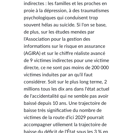
indirectes : les familles et les proches en
proie à la dépression, à des traumatismes
psychologiques qui conduisent trop
souvent hélas au suicide. Si l'on se base,
de plus, sur les études menées par
l'Association pour la gestion des
informations sur le risque en assurance
(AGIRA) et sur le chiffre réaliste avancé
de 9 victimes indirectes pour une victime
directe, ce ne sont pas moins de 200 000
victimes induites par an qu'il faut
considérer. Soit sur le plus long terme, 2
millions tous les dix ans dans l'état actuel
de l'accidentalité qui ne semble pas avoir
baissé depuis 10 ans. Une trajectoire de
baisse très significative du nombre de
victimes de la route d'ici 2029 pourrait
accompagner utilement la trajectoire de
baisse du déficit de l'État sous les 3 % en