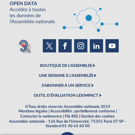
OPEN DATA
Accédez à toutes
les données de
l'Assemblée nationale
BOUTIQUE DE L'ASSEMBLEE
UNE SEMAINE À L'ASSEMBLÉE
S'ABONNER À UN SERVICE
OUTIL D'ÉVALUATION LEXIMPACT
©Tous droits réservés Assemblée nationale 2019
Mentions légales
|
Accessibilité : partiellement conforme
|
Contacter le webmestre
|
Fils RSS
|
Gestion des cookies
Assemblée nationale - 126 Rue de l'Université, 75355 Paris 07 SP -
Standard 01 40 63 60 00