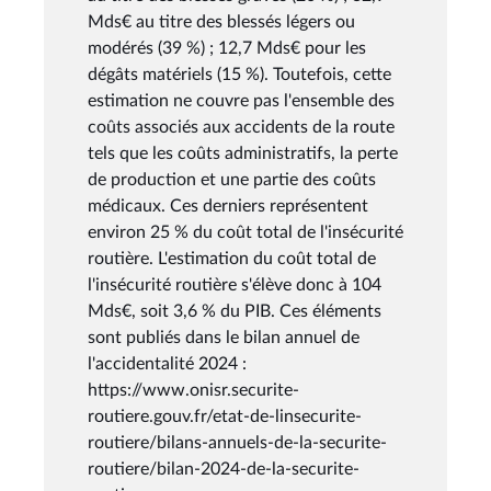
Mds€ au titre des blessés légers ou
modérés (39 %) ; 12,7 Mds€ pour les
dégâts matériels (15 %). Toutefois, cette
estimation ne couvre pas l'ensemble des
coûts associés aux accidents de la route
tels que les coûts administratifs, la perte
de production et une partie des coûts
médicaux. Ces derniers représentent
environ 25 % du coût total de l'insécurité
routière. L'estimation du coût total de
l'insécurité routière s'élève donc à 104
Mds€, soit 3,6 % du PIB. Ces éléments
sont publiés dans le bilan annuel de
l'accidentalité 2024 :
https://www.onisr.securite-
routiere.gouv.fr/etat-de-linsecurite-
routiere/bilans-annuels-de-la-securite-
routiere/bilan-2024-de-la-securite-