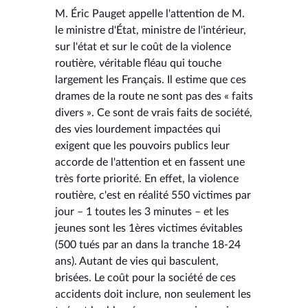
M. Éric Pauget appelle l'attention de M.
le ministre d'État, ministre de l'intérieur,
sur l'état et sur le coût de la violence
routière, véritable fléau qui touche
largement les Français. Il estime que ces
drames de la route ne sont pas des « faits
divers ». Ce sont de vrais faits de société,
des vies lourdement impactées qui
exigent que les pouvoirs publics leur
accorde de l'attention et en fassent une
très forte priorité. En effet, la violence
routière, c'est en réalité 550 victimes par
jour – 1 toutes les 3 minutes – et les
jeunes sont les 1ères victimes évitables
(500 tués par an dans la tranche 18-24
ans). Autant de vies qui basculent,
brisées. Le coût pour la société de ces
accidents doit inclure, non seulement les