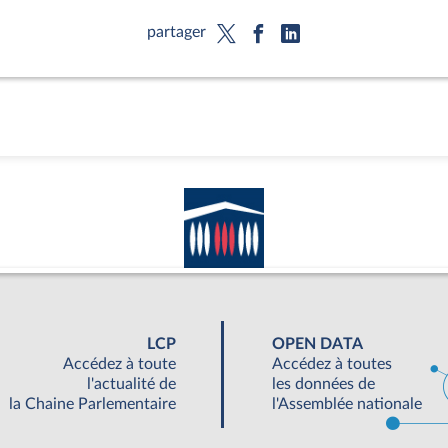
partager
LCP
OPEN DATA
Accédez à toute
Accédez à toutes
l'actualité de
les données de
la Chaine Parlementaire
l'Assemblée nationale