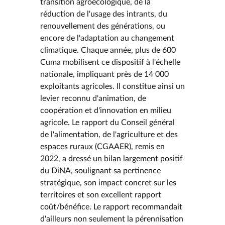
transition agroécologique, de la
réduction de l'usage des intrants, du
renouvellement des générations, ou
encore de l'adaptation au changement
climatique. Chaque année, plus de 600
Cuma mobilisent ce dispositif à l'échelle
nationale, impliquant près de 14 000
exploitants agricoles. Il constitue ainsi un
levier reconnu d'animation, de
coopération et d'innovation en milieu
agricole. Le rapport du Conseil général
de l'alimentation, de l'agriculture et des
espaces ruraux (CGAAER), remis en
2022, a dressé un bilan largement positif
du DiNA, soulignant sa pertinence
stratégique, son impact concret sur les
territoires et son excellent rapport
coût/bénéfice. Le rapport recommandait
d'ailleurs non seulement la pérennisation