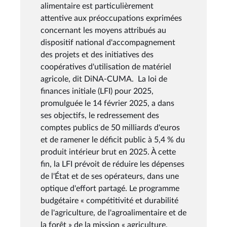
alimentaire est particulièrement
attentive aux préoccupations exprimées
concernant les moyens attribués au
dispositif national d'accompagnement
des projets et des initiatives des
coopératives d'utilisation de matériel
agricole, dit DiNA-CUMA. La loi de
finances initiale (LFI) pour 2025,
promulguée le 14 février 2025, a dans
ses objectifs, le redressement des
comptes publics de 50 milliards d'euros
et de ramener le déficit public à 5,4 % du
produit intérieur brut en 2025. À cette
fin, la LFI prévoit de réduire les dépenses
de l'État et de ses opérateurs, dans une
optique d'effort partagé. Le programme
budgétaire « compétitivité et durabilité
de l'agriculture, de l'agroalimentaire et de
la forêt » de la mission « agriculture,