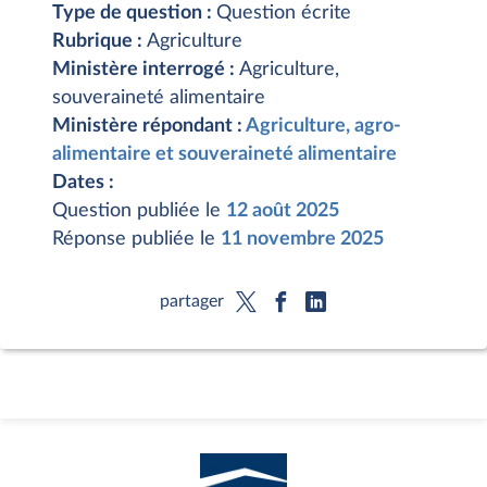
Type de question :
Question écrite
Rubrique :
Agriculture
Ministère interrogé :
Agriculture,
souveraineté alimentaire
Ministère répondant :
Agriculture, agro-
alimentaire et souveraineté alimentaire
Dates :
Question publiée le
12 août 2025
Réponse publiée le
11 novembre 2025
partager