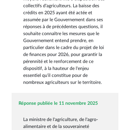
collectifs d'agriculteurs. La baisse des
crédits en 2025 ayant été actée et
assumée par le Gouvernement dans ses
réponses à de précédentes questions, il
souhaite connaître les mesures que le
Gouvernement entend prendre, en
particulier dans le cadre du projet de loi
de finances pour 2026, pour garantir la
pérennité et le renforcement de ce
dispositif, à la hauteur de l'enjeu
essentiel qu'il constitue pour de
nombreux agriculteurs sur le territoire.
Réponse publiée le 11 novembre 2025
La ministre de l'agriculture, de l'agro-
alimentaire et de la souveraineté