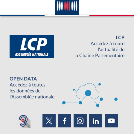
LCP
Accédez à toute
l'actualité de
la Chaine Parlementaire
OPEN DATA
Accédez à toutes
les données de
l'Assemblée nationale