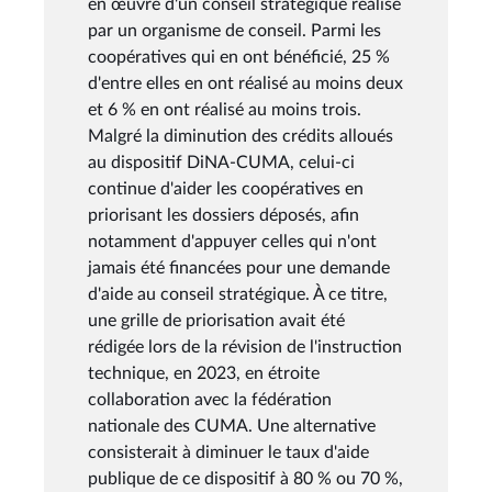
en œuvre d'un conseil stratégique réalisé
par un organisme de conseil. Parmi les
coopératives qui en ont bénéficié, 25 %
d'entre elles en ont réalisé au moins deux
et 6 % en ont réalisé au moins trois.
Malgré la diminution des crédits alloués
au dispositif DiNA-CUMA, celui-ci
continue d'aider les coopératives en
priorisant les dossiers déposés, afin
notamment d'appuyer celles qui n'ont
jamais été financées pour une demande
d'aide au conseil stratégique. À ce titre,
une grille de priorisation avait été
rédigée lors de la révision de l'instruction
technique, en 2023, en étroite
collaboration avec la fédération
nationale des CUMA. Une alternative
consisterait à diminuer le taux d'aide
publique de ce dispositif à 80 % ou 70 %,