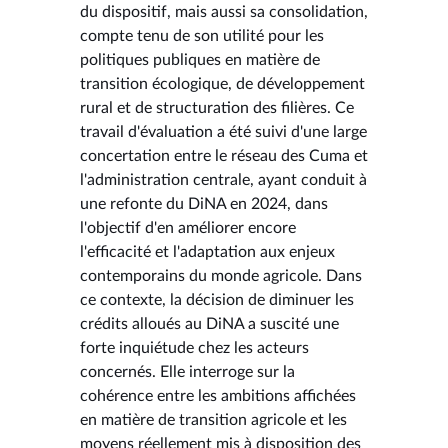
du dispositif, mais aussi sa consolidation,
compte tenu de son utilité pour les
politiques publiques en matière de
transition écologique, de développement
rural et de structuration des filières. Ce
travail d'évaluation a été suivi d'une large
concertation entre le réseau des Cuma et
l'administration centrale, ayant conduit à
une refonte du DiNA en 2024, dans
l'objectif d'en améliorer encore
l'efficacité et l'adaptation aux enjeux
contemporains du monde agricole. Dans
ce contexte, la décision de diminuer les
crédits alloués au DiNA a suscité une
forte inquiétude chez les acteurs
concernés. Elle interroge sur la
cohérence entre les ambitions affichées
en matière de transition agricole et les
moyens réellement mis à disposition des