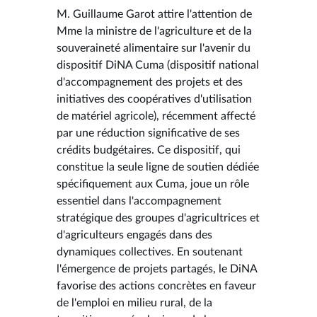
M. Guillaume Garot attire l'attention de
Mme la ministre de l'agriculture et de la
souveraineté alimentaire sur l'avenir du
dispositif DiNA Cuma (dispositif national
d'accompagnement des projets et des
initiatives des coopératives d'utilisation
de matériel agricole), récemment affecté
par une réduction significative de ses
crédits budgétaires. Ce dispositif, qui
constitue la seule ligne de soutien dédiée
spécifiquement aux Cuma, joue un rôle
essentiel dans l'accompagnement
stratégique des groupes d'agricultrices et
d'agriculteurs engagés dans des
dynamiques collectives. En soutenant
l'émergence de projets partagés, le DiNA
favorise des actions concrètes en faveur
de l'emploi en milieu rural, de la