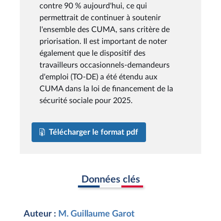
contre 90 % aujourd'hui, ce qui
permettrait de continuer à soutenir
l'ensemble des CUMA, sans critère de
priorisation. Il est important de noter
également que le dispositif des
travailleurs occasionnels-demandeurs
d'emploi (TO-DE) a été étendu aux
CUMA dans la loi de financement de la
sécurité sociale pour 2025.
Télécharger le format pdf
Données clés
Auteur :
M. Guillaume Garot