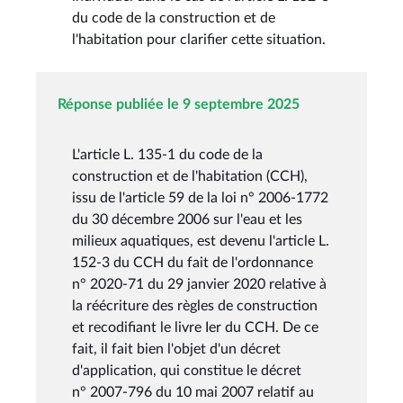
du code de la construction et de
l'habitation pour clarifier cette situation.
Réponse publiée le 9 septembre 2025
L'article L. 135-1 du code de la
construction et de l'habitation (CCH),
issu de l'article 59 de la loi n° 2006-1772
du 30 décembre 2006 sur l'eau et les
milieux aquatiques, est devenu l'article L.
152-3 du CCH du fait de l'ordonnance
n° 2020-71 du 29 janvier 2020 relative à
la réécriture des règles de construction
et recodifiant le livre Ier du CCH. De ce
fait, il fait bien l'objet d'un décret
d'application, qui constitue le décret
n° 2007-796 du 10 mai 2007 relatif au