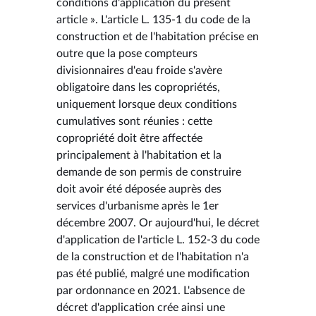
conditions d'application du présent
article ». L'article L. 135-1 du code de la
construction et de l'habitation précise en
outre que la pose compteurs
divisionnaires d'eau froide s'avère
obligatoire dans les copropriétés,
uniquement lorsque deux conditions
cumulatives sont réunies : cette
copropriété doit être affectée
principalement à l'habitation et la
demande de son permis de construire
doit avoir été déposée auprès des
services d'urbanisme après le 1er
décembre 2007. Or aujourd'hui, le décret
d'application de l'article L. 152-3 du code
de la construction et de l'habitation n'a
pas été publié, malgré une modification
par ordonnance en 2021. L'absence de
décret d'application crée ainsi une