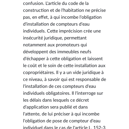
confusion. L'article du code de la
construction et de l'habitation ne précise
pas, en effet, à qui incombe l'obligation
d'installation de compteurs d'eau
individuels. Cette imprécision crée une
insécurité juridique, permettant
notamment aux promoteurs qui
développent des immeubles neufs
d'échapper à cette obligation et laissent
le coût et le soin de cette installation aux
copropriétaires. Il y a un vide juridique à
ce niveau, à savoir qui est responsable de
l'installation de ces compteurs d'eau
individuels obligatoires. Il l'interroge sur
les délais dans lesquels ce décret
d'application sera publié et dans
l'attente, de lui préciser à qui incombe
l'obligation de pose de compteur d'eau
individuel dans le cas de l'article L. 152-3