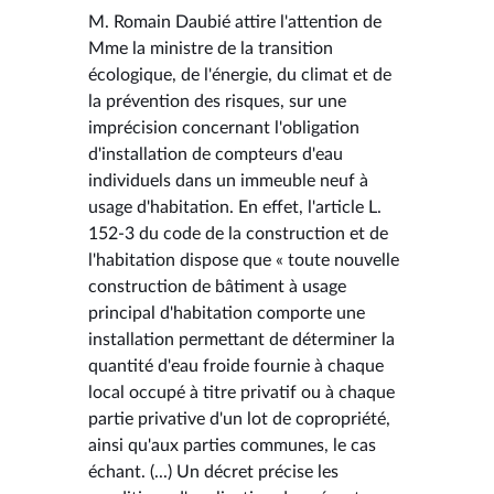
M. Romain Daubié attire l'attention de
Mme la ministre de la transition
écologique, de l'énergie, du climat et de
la prévention des risques, sur une
imprécision concernant l'obligation
d'installation de compteurs d'eau
individuels dans un immeuble neuf à
usage d'habitation. En effet, l'article L.
152-3 du code de la construction et de
l'habitation dispose que « toute nouvelle
construction de bâtiment à usage
principal d'habitation comporte une
installation permettant de déterminer la
quantité d'eau froide fournie à chaque
local occupé à titre privatif ou à chaque
partie privative d'un lot de copropriété,
ainsi qu'aux parties communes, le cas
échant. (...) Un décret précise les