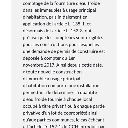
comptage de la fourniture d'eau froide
dans les immeubles à usage principal
d'habitation, pris initialement en
application de l'article L. 135-1, et
désormais de l'article L. 152-3, qui
précise que les compteurs sont exigibles
pour les constructions pour lesquelles
une demande de permis de construire est
déposée à compter du 1er
novembre 2017. Ainsi depuis cette date,
« toute nouvelle construction
d'immeuble à usage principal
d'habitation comporte une installation
permettant de déterminer la quantité
d'eau froide fournie à chaque local
occupé à titre privatif ou à chaque partie
privative d'un lot de copropriété ainsi
qu'aux parties communes, le cas échéant
». L'article D. 152-1 du CCH introduit par