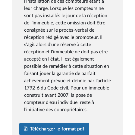
l'installation de ces compteurs étant à
leur charge. Lorsque les compteurs ne
sont pas installés le jour de la réception
de l'immeuble, cette omission doit être
consignée sur le procès-verbal de
réception rédigé avec le promoteur. Il
s'agit alors d'une réserve à cette
réception et l'immeuble ne doit pas être
accepté en l'état. Il est également
possible de remédier à cette situation en
faisant jouer la garantie de parfait
achèvement prévue et définie par l'article
1792-6 du Code civil. Pour un immeuble
construit avant 2007, la pose de
compteur d'eau individuel reste à
l'initiative des copropriétaires.
Télécharger le format pdf