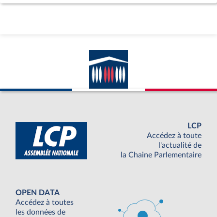
LCP
Accédez à toute
l'actualité de
la Chaine Parlementaire
OPEN DATA
Accédez à toutes
les données de