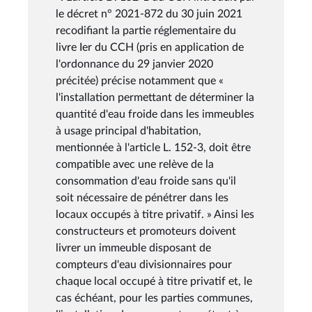
le décret n° 2021-872 du 30 juin 2021
recodifiant la partie réglementaire du
livre Ier du CCH (pris en application de
l'ordonnance du 29 janvier 2020
précitée) précise notamment que «
l'installation permettant de déterminer la
quantité d'eau froide dans les immeubles
à usage principal d'habitation,
mentionnée à l'article L. 152-3, doit être
compatible avec une relève de la
consommation d'eau froide sans qu'il
soit nécessaire de pénétrer dans les
locaux occupés à titre privatif. » Ainsi les
constructeurs et promoteurs doivent
livrer un immeuble disposant de
compteurs d'eau divisionnaires pour
chaque local occupé à titre privatif et, le
cas échéant, pour les parties communes,