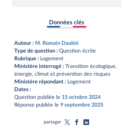
Données clés
Auteur :
M. Romain Daubié
Type de question :
Question écrite
Rubrique :
Logement
Ministère interrogé :
Transition écologique,
énergie, climat et prévention des risques
Ministère répondant :
Logement
Dates :
Question publiée le
15 octobre 2024
Réponse publiée le
9 septembre 2025
partager