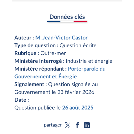
Données clés
Auteur :
M. Jean-Victor Castor
Type de question :
Question écrite
Rubrique :
Outre-mer
Ministère interrogé :
Industrie et énergie
Ministère répondant :
Porte-parole du
Gouvernement et Énergie
Signalement :
Question signalée au
Gouvernement le 23 février 2026
Date :
Question publiée le
26 août 2025
partager