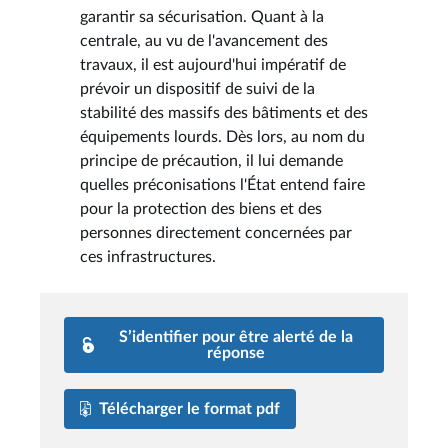
garantir sa sécurisation. Quant à la
centrale, au vu de l'avancement des
travaux, il est aujourd'hui impératif de
prévoir un dispositif de suivi de la
stabilité des massifs des bâtiments et des
équipements lourds. Dès lors, au nom du
principe de précaution, il lui demande
quelles préconisations l'État entend faire
pour la protection des biens et des
personnes directement concernées par
ces infrastructures.
S’identifier pour être alerté de la
réponse
Télécharger le format pdf