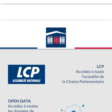
LCP
Accédez à toute
l'actualité de
la Chaine Parlementaire
OPEN DATA
Accédez à toutes
les données de