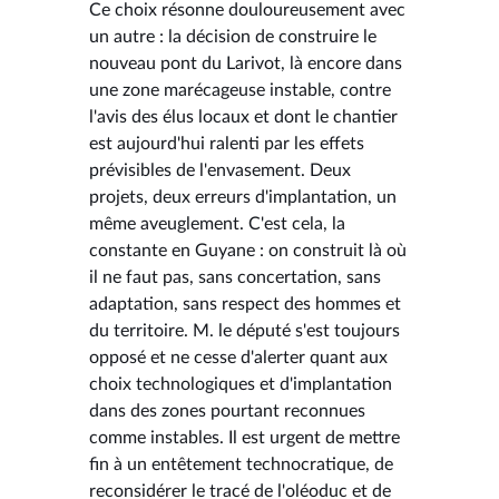
Ce choix résonne douloureusement avec
un autre : la décision de construire le
nouveau pont du Larivot, là encore dans
une zone marécageuse instable, contre
l'avis des élus locaux et dont le chantier
est aujourd'hui ralenti par les effets
prévisibles de l'envasement. Deux
projets, deux erreurs d'implantation, un
même aveuglement. C'est cela, la
constante en Guyane : on construit là où
il ne faut pas, sans concertation, sans
adaptation, sans respect des hommes et
du territoire. M. le député s'est toujours
opposé et ne cesse d'alerter quant aux
choix technologiques et d'implantation
dans des zones pourtant reconnues
comme instables. Il est urgent de mettre
fin à un entêtement technocratique, de
reconsidérer le tracé de l'oléoduc et de