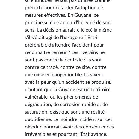
scientifiques ne soit pas utilisée comme
prétexte pour retarder l'adoption de
mesures effectives. En Guyane, ce
principe semble aujourd'hui vidé de son
sens. La décision aurait-elle été la même
s'il s'était agi de l'hexagone ? Est-il
préférable d'attendre l'accident pour
reconnaître l'erreur ? Les riverains ne
sont pas contre la centrale : ils sont
contre ce tracé, contre ce site, contre
une mise en danger inutile. Ils vivent
avec la peur qu'un accident se produise,
d'autant que la Guyane est un territoire
vulnérable, où les phénomènes de
dégradation, de corrosion rapide et de
saturation logistique sont une réalité
quotidienne. Le moindre incident sur cet
oléoduc pourrait avoir des conséquences
irréversibles et pourtant l'État avance.