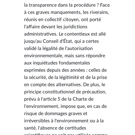
la transparence dans la procédure ? Face
à ces graves manquements, les riverains,
réunis en collectif citoyen, ont porté
l'affaire devant les juridictions
administratives. Le contentieux est allé
jusqu'au Conseil d'État, qui a certes
validé la légalité de l'autorisation
environnementale, mais sans répondre
aux inquiétudes fondamentales
exprimées depuis des années : celles de
la sécurité, de la légitimité et de la prise
en compte des alternatives. De plus, le
principe constitutionnel de précaution,
prévu à l'article 5 de la Charte de
l'environnement, impose que, en cas de
risque de dommages graves et
irréversibles à l'environnement ou à la
santé, l'absence de certitudes