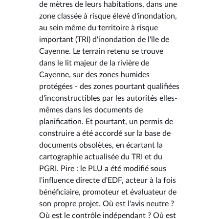
de mètres de leurs habitations, dans une
zone classée à risque élevé d'inondation,
au sein même du territoire à risque
important (TRI) d'inondation de l'île de
Cayenne. Le terrain retenu se trouve
dans le lit majeur de la rivière de
Cayenne, sur des zones humides
protégées - des zones pourtant qualifiées
d'inconstructibles par les autorités elles-
mêmes dans les documents de
planification. Et pourtant, un permis de
construire a été accordé sur la base de
documents obsolètes, en écartant la
cartographie actualisée du TRI et du
PGRI. Pire : le PLU a été modifié sous
l'influence directe d'EDF, acteur à la fois
bénéficiaire, promoteur et évaluateur de
son propre projet. Où est l'avis neutre ?
Où est le contrôle indépendant ? Où est