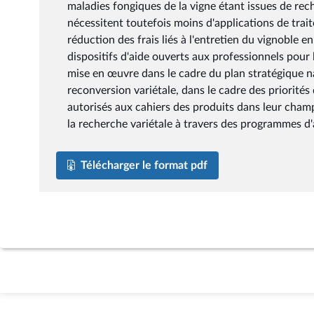
maladies fongiques de la vigne étant issues de rech
nécessitent toutefois moins d'applications de trai
réduction des frais liés à l'entretien du vignoble e
dispositifs d'aide ouverts aux professionnels pour 
mise en œuvre dans le cadre du plan stratégique n
reconversion variétale, dans le cadre des priorité
autorisés aux cahiers des produits dans leur cha
la recherche variétale à travers des programmes d'
Télécharger le format pdf