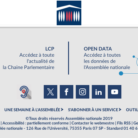
LCP
OPEN DATA
Accédez à toute
Accédez à toutes
l'actualité de
les données de
la Chaine Parlementaire
l'Assemblée nationale
UNE SEMAINE À L'ASSEMBLÉE
S'ABONNER À UN SERVICE
OUTIL
©Tous droits réservés Assemblée nationale 2019
|
Accessibilité : partiellement conforme
|
Contacter le webmestre
|
Fils RSS
|
Ge
ée nationale - 126 Rue de l'Université, 75355 Paris 07 SP - Standard 01 40 