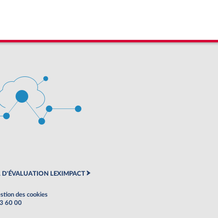
 D'ÉVALUATION LEXIMPACT
stion des cookies
63 60 00