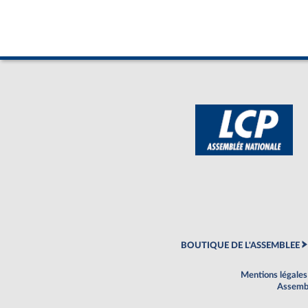
BOUTIQUE DE L'ASSEMBLEE
Mentions légales
Assembl