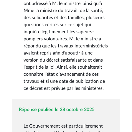
ont adressé à M. le ministre, ainsi qu'à
Mme la ministre du travail, de la santé,
des solidarités et des familles, plusieurs
questions écrites sur ce sujet qui
inquiète légitimement les sapeurs-
pompiers volontaires. M. le ministre a
répondu que les travaux interministériels
avaient repris afin d'aboutir à une
version du décret satisfaisante et dans
l'esprit de la loi. Ainsi, elle souhaiterait
connaître l'état d'avancement de ces
travaux et si une date de publication de
ce décret est prévue par les ministères.
Réponse publiée le 28 octobre 2025
Le Gouvernement est particulièrement