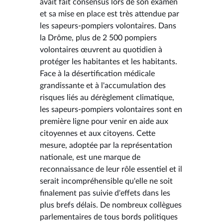
avait fait consensus lors de son examen
et sa mise en place est très attendue par
les sapeurs-pompiers volontaires. Dans
la Drôme, plus de 2 500 pompiers
volontaires œuvrent au quotidien à
protéger les habitantes et les habitants.
Face à la désertification médicale
grandissante et à l'accumulation des
risques liés au dérèglement climatique,
les sapeurs-pompiers volontaires sont en
première ligne pour venir en aide aux
citoyennes et aux citoyens. Cette
mesure, adoptée par la représentation
nationale, est une marque de
reconnaissance de leur rôle essentiel et il
serait incompréhensible qu'elle ne soit
finalement pas suivie d'effets dans les
plus brefs délais. De nombreux collègues
parlementaires de tous bords politiques