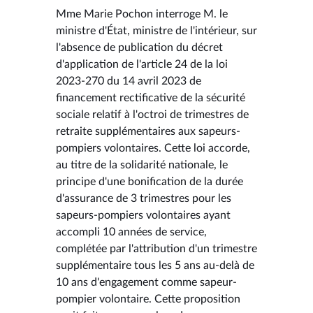
Mme Marie Pochon interroge M. le
ministre d'État, ministre de l'intérieur, sur
l'absence de publication du décret
d'application de l'article 24 de la loi
2023-270 du 14 avril 2023 de
financement rectificative de la sécurité
sociale relatif à l'octroi de trimestres de
retraite supplémentaires aux sapeurs-
pompiers volontaires. Cette loi accorde,
au titre de la solidarité nationale, le
principe d'une bonification de la durée
d'assurance de 3 trimestres pour les
sapeurs-pompiers volontaires ayant
accompli 10 années de service,
complétée par l'attribution d'un trimestre
supplémentaire tous les 5 ans au-delà de
10 ans d'engagement comme sapeur-
pompier volontaire. Cette proposition