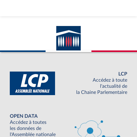
LCP
Accédez à toute
l'actualité de
la Chaine Parlementaire
OPEN DATA
Accédez à toutes
les données de
l'Assemblée nationale