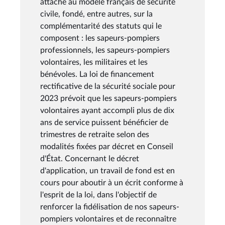
attaché au modèle français de sécurité
civile, fondé, entre autres, sur la
complémentarité des statuts qui le
composent : les sapeurs-pompiers
professionnels, les sapeurs-pompiers
volontaires, les militaires et les
bénévoles. La loi de financement
rectificative de la sécurité sociale pour
2023 prévoit que les sapeurs-pompiers
volontaires ayant accompli plus de dix
ans de service puissent bénéficier de
trimestres de retraite selon des
modalités fixées par décret en Conseil
d'État. Concernant le décret
d'application, un travail de fond est en
cours pour aboutir à un écrit conforme à
l'esprit de la loi, dans l'objectif de
renforcer la fidélisation de nos sapeurs-
pompiers volontaires et de reconnaître