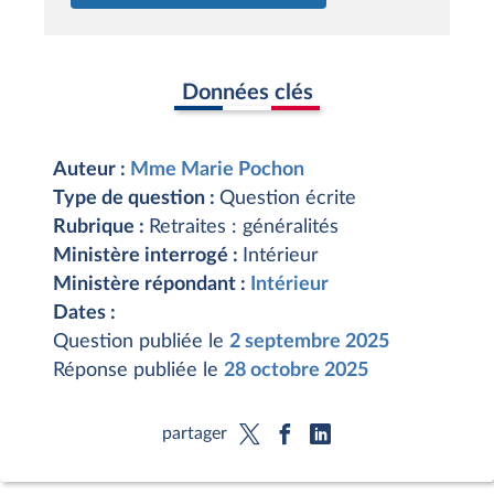
Données clés
Auteur :
Mme Marie Pochon
Type de question :
Question écrite
Rubrique :
Retraites : généralités
Ministère interrogé :
Intérieur
Ministère répondant :
Intérieur
Dates :
Question publiée le
2 septembre 2025
Réponse publiée le
28 octobre 2025
partager