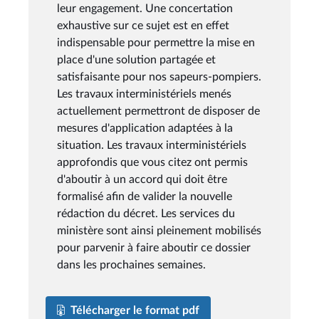
leur engagement. Une concertation
exhaustive sur ce sujet est en effet
indispensable pour permettre la mise en
place d'une solution partagée et
satisfaisante pour nos sapeurs-pompiers.
Les travaux interministériels menés
actuellement permettront de disposer de
mesures d'application adaptées à la
situation. Les travaux interministériels
approfondis que vous citez ont permis
d'aboutir à un accord qui doit être
formalisé afin de valider la nouvelle
rédaction du décret. Les services du
ministère sont ainsi pleinement mobilisés
pour parvenir à faire aboutir ce dossier
dans les prochaines semaines.
Télécharger le format pdf