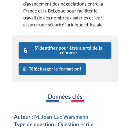
d'avancement des négociations entre la
France et la Belgique pour faciliter le
travail de ces nombreux salariés et leur
assurer une sécurité juridique et fiscale.
S’identifier pour être alerté de la
réponse
Télécharger le format pdf
Données clés
Auteur :
M. Jean-Luc Warsmann
Type de question :
Question écrite