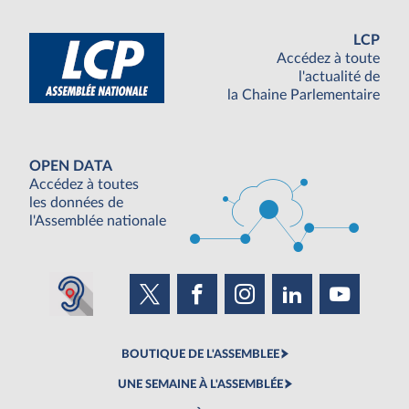
LCP
Accédez à toute
l'actualité de
la Chaine Parlementaire
OPEN DATA
Accédez à toutes
les données de
l'Assemblée nationale
BOUTIQUE DE L'ASSEMBLEE
UNE SEMAINE À L'ASSEMBLÉE