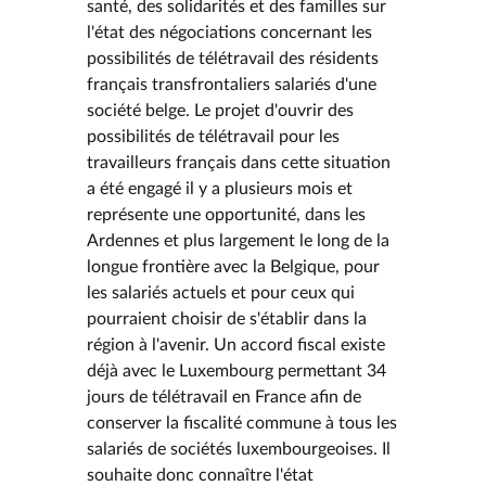
santé, des solidarités et des familles sur
l'état des négociations concernant les
possibilités de télétravail des résidents
français transfrontaliers salariés d'une
société belge. Le projet d'ouvrir des
possibilités de télétravail pour les
travailleurs français dans cette situation
a été engagé il y a plusieurs mois et
représente une opportunité, dans les
Ardennes et plus largement le long de la
longue frontière avec la Belgique, pour
les salariés actuels et pour ceux qui
pourraient choisir de s'établir dans la
région à l'avenir. Un accord fiscal existe
déjà avec le Luxembourg permettant 34
jours de télétravail en France afin de
conserver la fiscalité commune à tous les
salariés de sociétés luxembourgeoises. Il
souhaite donc connaître l'état