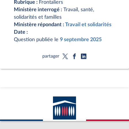
Rubrique :
Frontaliers
Ministère interrogé :
Travail, santé,
solidarités et familles
Ministère répondant :
Travail et solidarités
Date :
Question publiée le
9 septembre 2025
partager